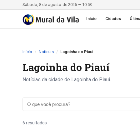
Sábado, 8 de agosto de 2026 — 10:53
Início
Cidades
Últim
Início
Notícias
Lagoinha do Piauí
Lagoinha do Piauí
Notícias da cidade de Lagoinha do Piaui.
6 resultados