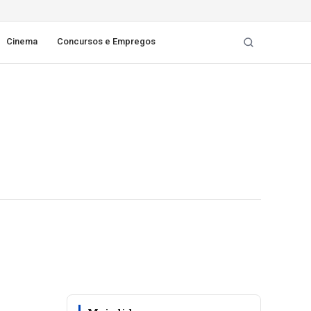
Cinema
Concursos e Empregos