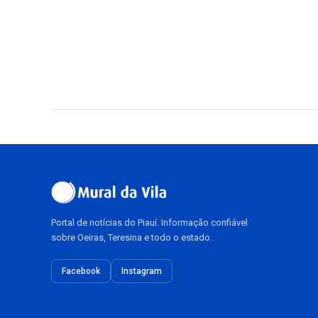
Portal de notícias do Piauí. Informação confiável
sobre Oeiras, Teresina e todo o estado.
Facebook
Instagram