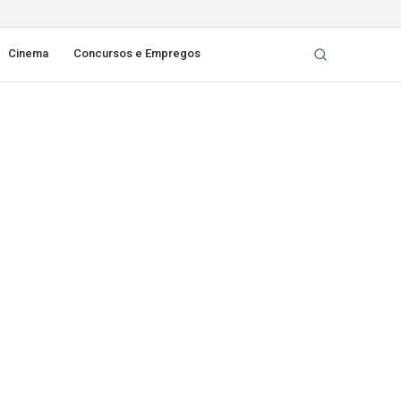
Cinema
Concursos e Empregos