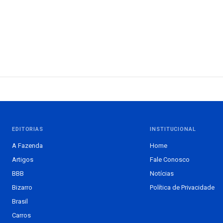
EDITORIAS
INSTITUCIONAL
A Fazenda
Home
Artigos
Fale Conosco
BBB
Notícias
Bizarro
Política de Privacidade
Brasil
Carros