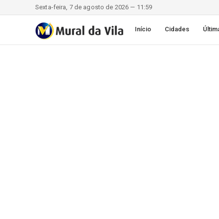
Sexta-feira, 7 de agosto de 2026 — 11:59
Início
Cidades
Últim