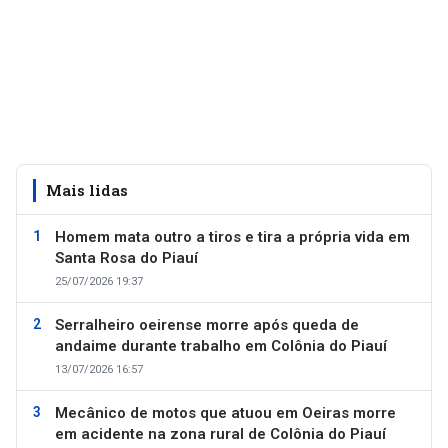
Mais lidas
Homem mata outro a tiros e tira a própria vida em
Santa Rosa do Piauí
25/07/2026 19:37
Serralheiro oeirense morre após queda de
andaime durante trabalho em Colônia do Piauí
13/07/2026 16:57
Mecânico de motos que atuou em Oeiras morre
em acidente na zona rural de Colônia do Piauí