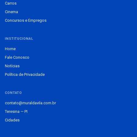
Carros
Cinema
Concursos e Empregos
INSTITUCIONAL
Home
Fale Conosco
Notícias
Política de Privacidade
CONTATO
contato@muraldavila.com.br
Teresina — PI
Cidades