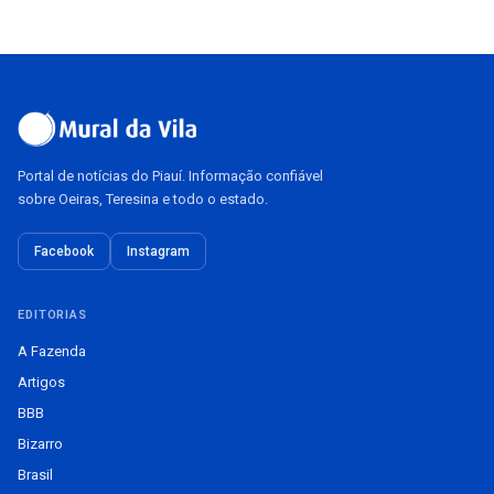
Portal de notícias do Piauí. Informação confiável
sobre Oeiras, Teresina e todo o estado.
Facebook
Instagram
EDITORIAS
A Fazenda
Artigos
BBB
Bizarro
Brasil