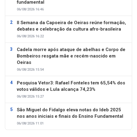
fundamental
06/08/2026 16:46
II Semana da Capoeira de Oeiras reúne formação,
debates e celebração da cultura afro-brasileira
06/08/2026 16:22
Cadela morre após ataque de abelhas e Corpo de
Bombeiros resgata mãe e recém-nascido em
Oeiras
06/08/2026 15:54
Pesquisa Vetor3: Rafael Fonteles tem 65,54% dos
votos válidos e Lula alcança 74,23%
06/08/2026 15:27
São Miguel do Fidalgo eleva notas do Ideb 2025
nos anos iniciais e finais do Ensino Fundamental
06/08/2026 11:01