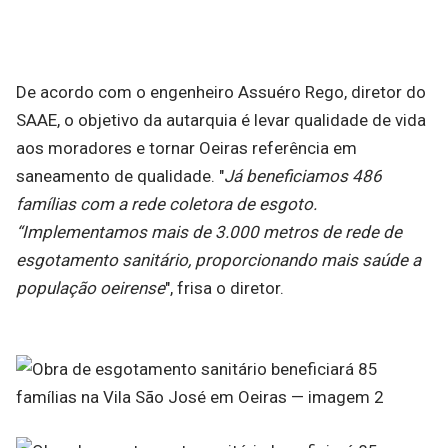
De acordo com o engenheiro Assuéro Rego, diretor do
SAAE, o objetivo da autarquia é levar qualidade de vida
aos moradores e tornar Oeiras referência em
saneamento de qualidade. "
Já beneficiamos 486
famílias com a rede coletora de esgoto.
“Implementamos mais de 3.000 metros de rede de
esgotamento sanitário, proporcionando mais saúde a
população oeirense
", frisa o diretor.