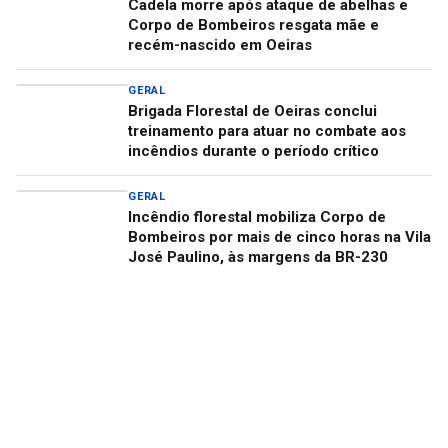
Cadela morre após ataque de abelhas e
Corpo de Bombeiros resgata mãe e
recém-nascido em Oeiras
GERAL
Brigada Florestal de Oeiras conclui
treinamento para atuar no combate aos
incêndios durante o período crítico
GERAL
Incêndio florestal mobiliza Corpo de
Bombeiros por mais de cinco horas na Vila
José Paulino, às margens da BR-230