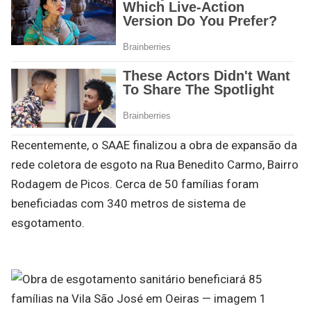
Recentemente, o SAAE finalizou a obra de expansão da
rede coletora de esgoto na Rua Benedito Carmo, Bairro
Rodagem de Picos. Cerca de 50 famílias foram
beneficiadas com 340 metros de sistema de
esgotamento.