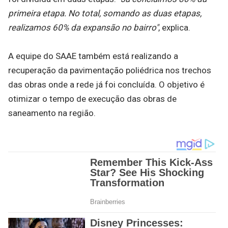
primeira etapa. No total, somando as duas etapas,
realizamos 60% da expansão no bairro"
, explica.
A equipe do SAAE também está realizando a
recuperação da pavimentação poliédrica nos trechos
das obras onde a rede já foi concluída. O objetivo é
otimizar o tempo de execução das obras de
saneamento na região.