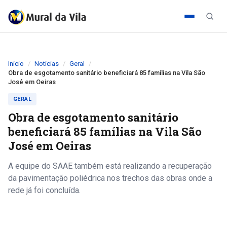
Início
Notícias
Geral
Obra de esgotamento sanitário beneficiará 85 famílias na Vila São
José em Oeiras
GERAL
Obra de esgotamento sanitário
beneficiará 85 famílias na Vila São
José em Oeiras
A equipe do SAAE também está realizando a recuperação
da pavimentação poliédrica nos trechos das obras onde a
rede já foi concluída.