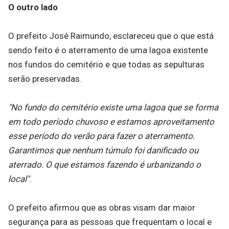
O outro lado
O prefeito José Raimundo, esclareceu que o que está
sendo feito é o aterramento de uma lagoa existente
nos fundos do cemitério e que todas as sepulturas
serão preservadas.
"No fundo do cemitério existe uma lagoa que se forma
em todo período chuvoso e estamos aproveitamento
esse período do verão para fazer o aterramento.
Garantimos que nenhum túmulo foi danificado ou
aterrado. O que estamos fazendo é urbanizando o
local"
.
O prefeito afirmou que as obras visam dar maior
segurança para as pessoas que frequentam o local e