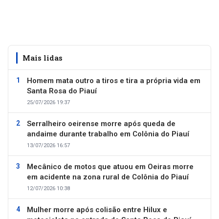
Mais lidas
Homem mata outro a tiros e tira a própria vida em
Santa Rosa do Piauí
25/07/2026 19:37
Serralheiro oeirense morre após queda de
andaime durante trabalho em Colônia do Piauí
13/07/2026 16:57
Mecânico de motos que atuou em Oeiras morre
em acidente na zona rural de Colônia do Piauí
12/07/2026 10:38
Mulher morre após colisão entre Hilux e