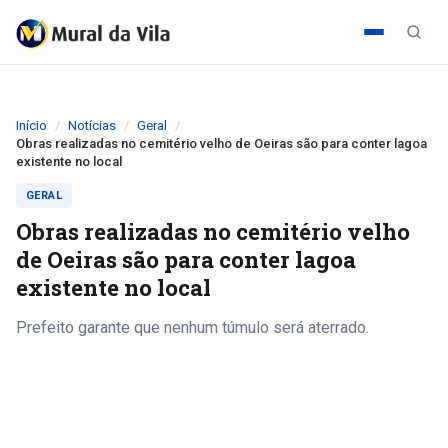
Início
Notícias
Geral
Obras realizadas no cemitério velho de Oeiras são para conter lagoa
existente no local
GERAL
Obras realizadas no cemitério velho
de Oeiras são para conter lagoa
existente no local
Prefeito garante que nenhum túmulo será aterrado.