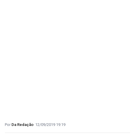
Da Redação
12/09/2019 19:19