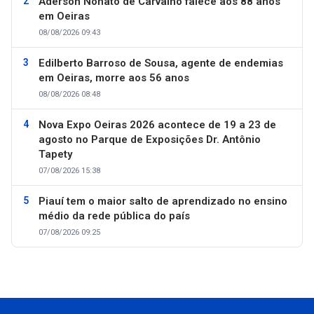
Aderson Nonato de Carvalho falece aos 88 anos
em Oeiras
08/08/2026 09:43
Edilberto Barroso de Sousa, agente de endemias
em Oeiras, morre aos 56 anos
08/08/2026 08:48
Nova Expo Oeiras 2026 acontece de 19 a 23 de
agosto no Parque de Exposições Dr. Antônio
Tapety
07/08/2026 15:38
Piauí tem o maior salto de aprendizado no ensino
médio da rede pública do país
07/08/2026 09:25