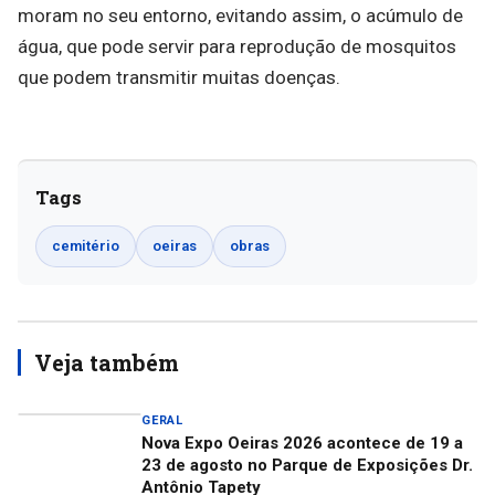
moram no seu entorno, evitando assim, o acúmulo de
água, que pode servir para reprodução de mosquitos
que podem transmitir muitas doenças.
Tags
cemitério
oeiras
obras
Veja também
GERAL
Nova Expo Oeiras 2026 acontece de 19 a
23 de agosto no Parque de Exposições Dr.
Antônio Tapety