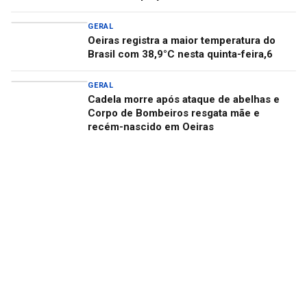
GERAL
Oeiras registra a maior temperatura do
Brasil com 38,9°C nesta quinta-feira,6
GERAL
Cadela morre após ataque de abelhas e
Corpo de Bombeiros resgata mãe e
recém-nascido em Oeiras