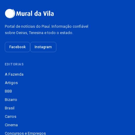
Portal de notícias do Piauí. Informação confiável
sobre Oeiras, Teresina e todo o estado.
Facebook
Instagram
EDITORIAS
A Fazenda
Artigos
BBB
Bizarro
Brasil
Carros
Cinema
Concursos e Empregos