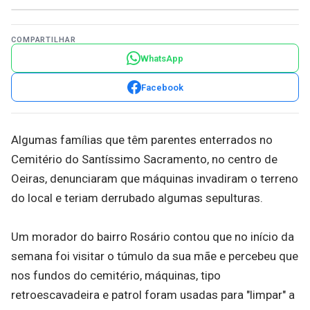
COMPARTILHAR
WhatsApp
Facebook
Algumas famílias que têm parentes enterrados no
Cemitério do Santíssimo Sacramento, no centro de
Oeiras, denunciaram que máquinas invadiram o terreno
do local e teriam derrubado algumas sepulturas.
Um morador do bairro Rosário contou que no início da
semana foi visitar o túmulo da sua mãe e percebeu que
nos fundos do cemitério, máquinas, tipo
retroescavadeira e patrol foram usadas para "limpar" a