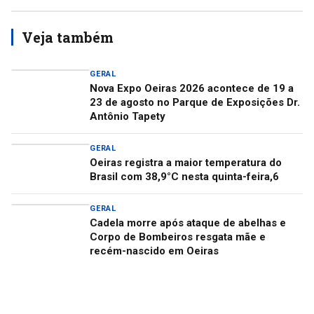
Veja também
GERAL
Nova Expo Oeiras 2026 acontece de 19 a
23 de agosto no Parque de Exposições Dr.
Antônio Tapety
GERAL
Oeiras registra a maior temperatura do
Brasil com 38,9°C nesta quinta-feira,6
GERAL
Cadela morre após ataque de abelhas e
Corpo de Bombeiros resgata mãe e
recém-nascido em Oeiras