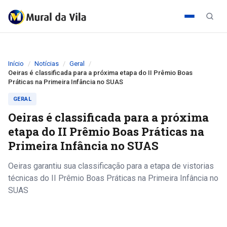
Início
Notícias
Geral
Oeiras é classificada para a próxima etapa do II Prêmio Boas
Práticas na Primeira Infância no SUAS
GERAL
Oeiras é classificada para a próxima
etapa do II Prêmio Boas Práticas na
Primeira Infância no SUAS
Oeiras garantiu sua classificação para a etapa de vistorias
técnicas do II Prêmio Boas Práticas na Primeira Infância no
SUAS