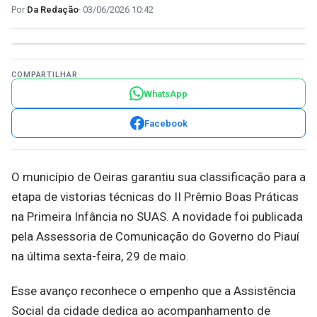
Da Redação
03/06/2026 10:42
COMPARTILHAR
WhatsApp
Facebook
O município de Oeiras garantiu sua classificação para a
etapa de vistorias técnicas do II Prêmio Boas Práticas
na Primeira Infância no SUAS. A novidade foi publicada
pela Assessoria de Comunicação do Governo do Piauí
na última sexta-feira, 29 de maio.
Esse avanço reconhece o empenho que a Assistência
Social da cidade dedica ao acompanhamento de