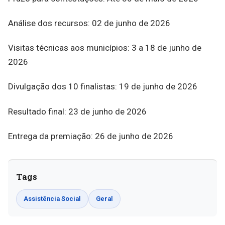
Análise dos recursos: 02 de junho de 2026
Visitas técnicas aos municípios: 3 a 18 de junho de
2026
Divulgação dos 10 finalistas: 19 de junho de 2026
Resultado final: 23 de junho de 2026
Entrega da premiação: 26 de junho de 2026
Tags
Assistência Social
Geral