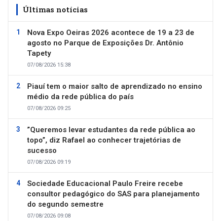
Últimas notícias
Nova Expo Oeiras 2026 acontece de 19 a 23 de
agosto no Parque de Exposições Dr. Antônio
Tapety
07/08/2026 15:38
Piauí tem o maior salto de aprendizado no ensino
médio da rede pública do país
07/08/2026 09:25
”Queremos levar estudantes da rede pública ao
topo”, diz Rafael ao conhecer trajetórias de
sucesso
07/08/2026 09:19
Sociedade Educacional Paulo Freire recebe
consultor pedagógico do SAS para planejamento
do segundo semestre
07/08/2026 09:08