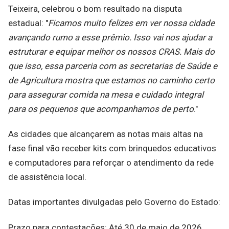
Teixeira, celebrou o bom resultado na disputa
estadual: "
Ficamos muito felizes em ver nossa cidade
avançando rumo a esse prêmio. Isso vai nos ajudar a
estruturar e equipar melhor os nossos CRAS. Mais do
que isso, essa parceria com as secretarias de Saúde e
de Agricultura mostra que estamos no caminho certo
para assegurar comida na mesa e cuidado integral
para os pequenos que acompanhamos de perto
."
As cidades que alcançarem as notas mais altas na
fase final vão receber kits com brinquedos educativos
e computadores para reforçar o atendimento da rede
de assistência local.
Datas importantes divulgadas pelo Governo do Estado:
Prazo para contestações: Até 30 de maio de 2026