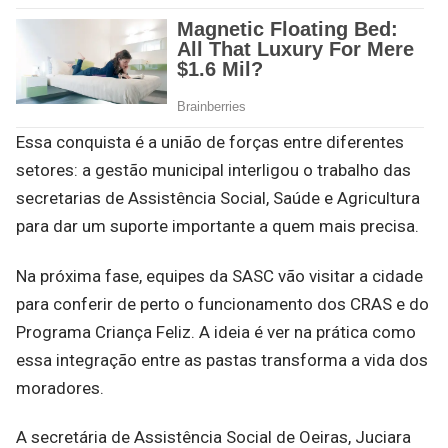
Essa conquista é a união de forças entre diferentes
setores: a gestão municipal interligou o trabalho das
secretarias de Assistência Social, Saúde e Agricultura
para dar um suporte importante a quem mais precisa.
Na próxima fase, equipes da SASC vão visitar a cidade
para conferir de perto o funcionamento dos CRAS e do
Programa Criança Feliz. A ideia é ver na prática como
essa integração entre as pastas transforma a vida dos
moradores.
A secretária de Assistência Social de Oeiras, Juciara