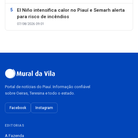
El Niño intensifica calor no Piauí e Semarh alerta
para risco de incêndios
07/08/2026 09:01
Portal de notícias do Piauí. Informação confiável
sobre Oeiras, Teresina e todo o estado.
Facebook
Instagram
EDITORIAS
A Fazenda