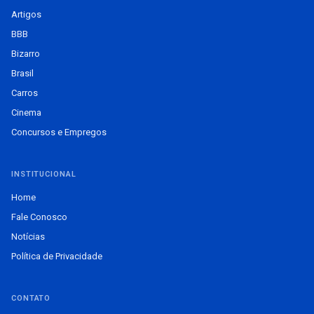
Artigos
BBB
Bizarro
Brasil
Carros
Cinema
Concursos e Empregos
INSTITUCIONAL
Home
Fale Conosco
Notícias
Política de Privacidade
CONTATO