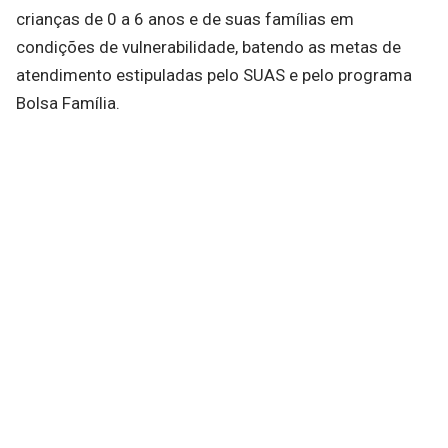
crianças de 0 a 6 anos e de suas famílias em
condições de vulnerabilidade, batendo as metas de
atendimento estipuladas pelo SUAS e pelo programa
Bolsa Família.