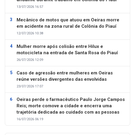
13/07/2026 16:57
Mecânico de motos que atuou em Oeiras morre
em acidente na zona rural de Colônia do Piauí
12/07/2026 10:38
Mulher morre após colisão entre Hilux e
motocicleta na entrada de Santa Rosa do Piauí
26/07/2026 12:09
Caso de agressão entre mulheres em Oeiras
reúne versões divergentes das envolvidas
23/07/2026 17:07
Oeiras perde o farmacêutico Paulo Jorge Campos
Reis; morte comove a cidade e encerra uma
trajetória dedicada ao cuidado com as pessoas
16/07/2026 06:19