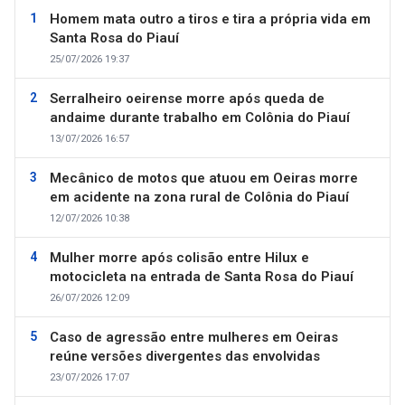
Homem mata outro a tiros e tira a própria vida em
Santa Rosa do Piauí
25/07/2026 19:37
Serralheiro oeirense morre após queda de
andaime durante trabalho em Colônia do Piauí
13/07/2026 16:57
Mecânico de motos que atuou em Oeiras morre
em acidente na zona rural de Colônia do Piauí
12/07/2026 10:38
Mulher morre após colisão entre Hilux e
motocicleta na entrada de Santa Rosa do Piauí
26/07/2026 12:09
Caso de agressão entre mulheres em Oeiras
reúne versões divergentes das envolvidas
23/07/2026 17:07