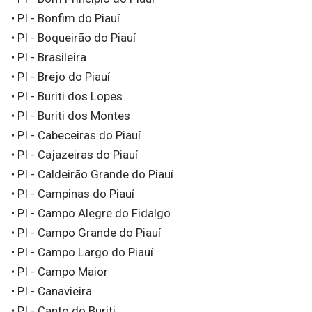
• PI - Bonfim do Piauí
• PI - Boqueirão do Piauí
• PI - Brasileira
• PI - Brejo do Piauí
• PI - Buriti dos Lopes
• PI - Buriti dos Montes
• PI - Cabeceiras do Piauí
• PI - Cajazeiras do Piauí
• PI - Caldeirão Grande do Piauí
• PI - Campinas do Piauí
• PI - Campo Alegre do Fidalgo
• PI - Campo Grande do Piauí
• PI - Campo Largo do Piauí
• PI - Campo Maior
• PI - Canavieira
• PI - Canto do Buriti