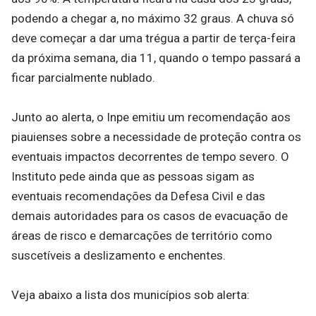
podendo a chegar a, no máximo 32 graus. A chuva só
deve começar a dar uma trégua a partir de terça-feira
da próxima semana, dia 11, quando o tempo passará a
ficar parcialmente nublado.
Junto ao alerta, o Inpe emitiu um recomendação aos
piauienses sobre a necessidade de proteção contra os
eventuais impactos decorrentes de tempo severo. O
Instituto pede ainda que as pessoas sigam as
eventuais recomendações da Defesa Civil e das
demais autoridades para os casos de evacuação de
áreas de risco e demarcações de território como
suscetíveis a deslizamento e enchentes.
Veja abaixo a lista dos municípios sob alerta: