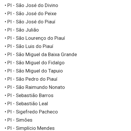
• PI - São José do Divino
• PI - São José do Peixe
• PI - São José do Piauí
• PI - São Julião
• PI - São Lourenço do Piauí
• PI - São Luis do Piauí
• PI - São Miguel da Baixa Grande
• PI - São Miguel do Fidalgo
• PI - São Miguel do Tapuio
• PI - São Pedro do Piauí
• PI - São Raimundo Nonato
• PI - Sebastião Barros
• PI - Sebastião Leal
• PI - Sigefredo Pacheco
• PI - Simões
• PI - Simplício Mendes