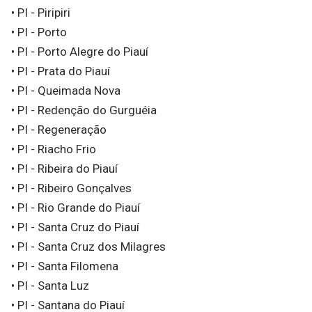
• PI - Piripiri
• PI - Porto
• PI - Porto Alegre do Piauí
• PI - Prata do Piauí
• PI - Queimada Nova
• PI - Redenção do Gurguéia
• PI - Regeneração
• PI - Riacho Frio
• PI - Ribeira do Piauí
• PI - Ribeiro Gonçalves
• PI - Rio Grande do Piauí
• PI - Santa Cruz do Piauí
• PI - Santa Cruz dos Milagres
• PI - Santa Filomena
• PI - Santa Luz
• PI - Santana do Piauí