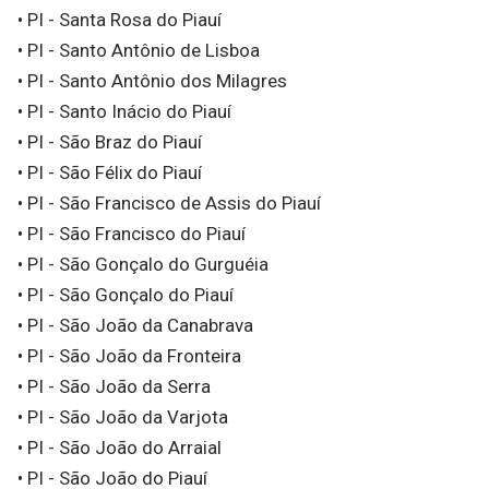
• PI - Santa Rosa do Piauí
• PI - Santo Antônio de Lisboa
• PI - Santo Antônio dos Milagres
• PI - Santo Inácio do Piauí
• PI - São Braz do Piauí
• PI - São Félix do Piauí
• PI - São Francisco de Assis do Piauí
• PI - São Francisco do Piauí
• PI - São Gonçalo do Gurguéia
• PI - São Gonçalo do Piauí
• PI - São João da Canabrava
• PI - São João da Fronteira
• PI - São João da Serra
• PI - São João da Varjota
• PI - São João do Arraial
• PI - São João do Piauí