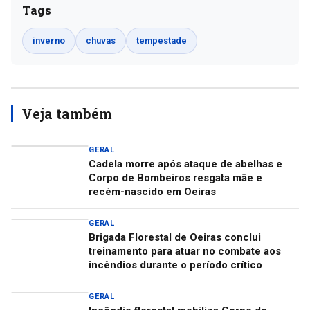
Tags
inverno
chuvas
tempestade
Veja também
GERAL
Cadela morre após ataque de abelhas e
Corpo de Bombeiros resgata mãe e
recém-nascido em Oeiras
GERAL
Brigada Florestal de Oeiras conclui
treinamento para atuar no combate aos
incêndios durante o período crítico
GERAL