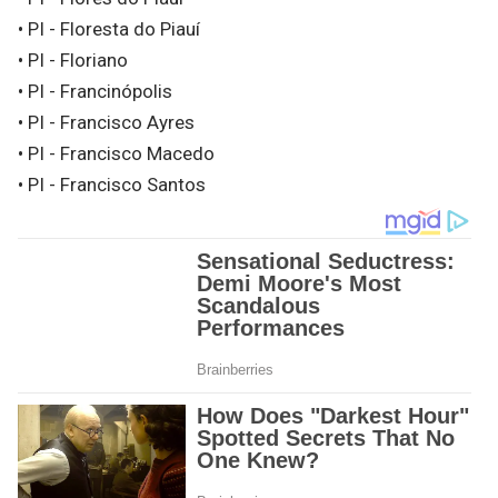
• PI - Floresta do Piauí
• PI - Floriano
• PI - Francinópolis
• PI - Francisco Ayres
• PI - Francisco Macedo
• PI - Francisco Santos