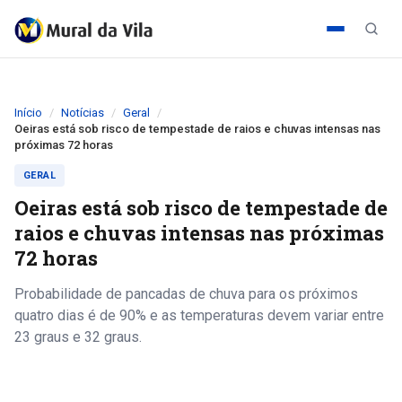
Início
Notícias
Geral
Oeiras está sob risco de tempestade de raios e chuvas intensas nas
próximas 72 horas
GERAL
Oeiras está sob risco de tempestade de
raios e chuvas intensas nas próximas
72 horas
Probabilidade de pancadas de chuva para os próximos
quatro dias é de 90% e as temperaturas devem variar entre
23 graus e 32 graus.