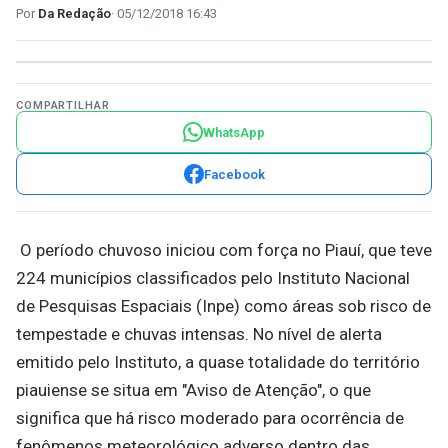
Da Redação
05/12/2018 16:43
COMPARTILHAR
WhatsApp
Facebook
O período chuvoso iniciou com força no Piauí, que teve
224 municípios classificados pelo Instituto Nacional
de Pesquisas Espaciais (Inpe) como áreas sob risco de
tempestade e chuvas intensas. No nível de alerta
emitido pelo Instituto, a quase totalidade do território
piauiense se situa em "Aviso de Atenção", o que
significa que há risco moderado para ocorrência de
fenômenos meteorológico adverso dentro das