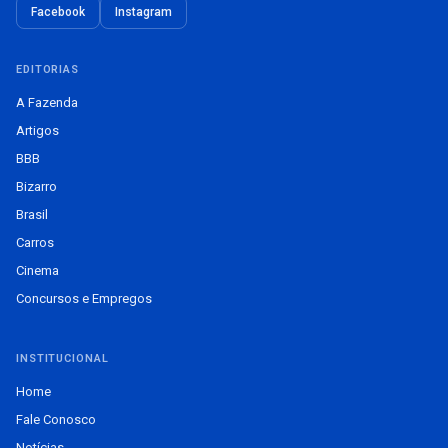
Facebook
Instagram
EDITORIAS
A Fazenda
Artigos
BBB
Bizarro
Brasil
Carros
Cinema
Concursos e Empregos
INSTITUCIONAL
Home
Fale Conosco
Notícias