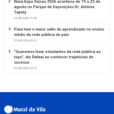
Nova Expo Oeiras 2026 acontece de 19 a 23 de
agosto no Parque de Exposições Dr. Antônio
Tapety
07/08/2026 15:38
Piauí tem o maior salto de aprendizado no ensino
médio da rede pública do país
07/08/2026 09:25
”Queremos levar estudantes da rede pública ao
topo”, diz Rafael ao conhecer trajetórias de
sucesso
07/08/2026 09:19