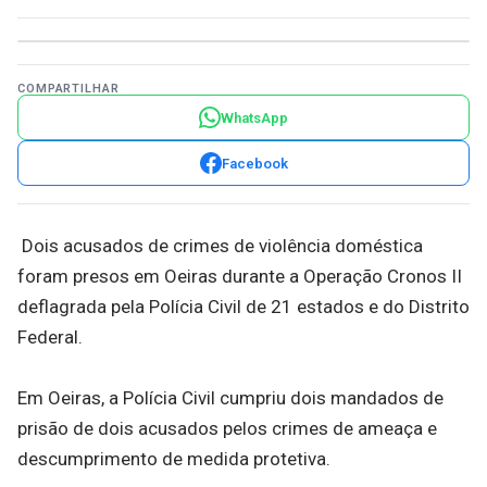
COMPARTILHAR
WhatsApp
Facebook
Dois acusados de crimes de violência doméstica
foram presos em Oeiras durante a Operação Cronos II
deflagrada pela Polícia Civil de 21 estados e do Distrito
Federal.
Em Oeiras, a Polícia Civil cumpriu dois mandados de
prisão de dois acusados pelos crimes de ameaça e
descumprimento de medida protetiva.