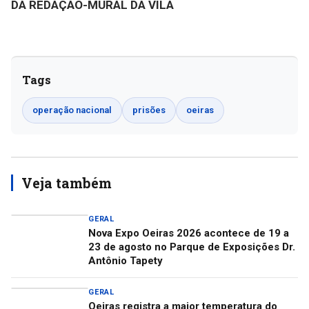
DA REDAÇÃO-MURAL DA VILA
Tags
operação nacional
prisões
oeiras
Veja também
GERAL
Nova Expo Oeiras 2026 acontece de 19 a
23 de agosto no Parque de Exposições Dr.
Antônio Tapety
GERAL
Oeiras registra a maior temperatura do