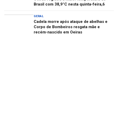
Brasil com 38,9°C nesta quinta-feira,6
GERAL
Cadela morre após ataque de abelhas e
Corpo de Bombeiros resgata mãe e
recém-nascido em Oeiras