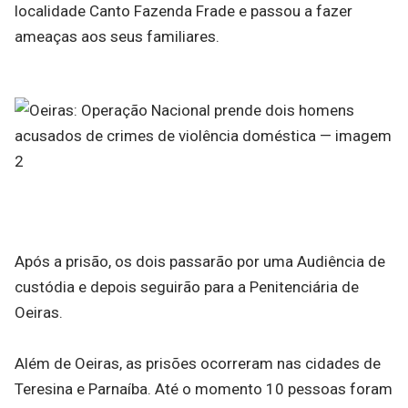
localidade Canto Fazenda Frade e passou a fazer
ameaças aos seus familiares.
Após a prisão, os dois passarão por uma Audiência de
custódia e depois seguirão para a Penitenciária de
Oeiras.
Além de Oeiras, as prisões ocorreram nas cidades de
Teresina e Parnaíba. Até o momento 10 pessoas foram