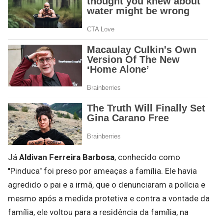
Já
Aldivan Ferreira Barbosa
, conhecido como
"Pinduca" foi preso por ameaças a família. Ele havia
agredido o pai e a irmã, que o denunciaram a polícia e
mesmo após a medida protetiva e contra a vontade da
família, ele voltou para a residência da família, na