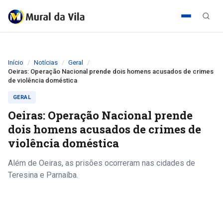
Início
Notícias
Geral
Oeiras: Operação Nacional prende dois homens acusados de crimes
de violência doméstica
GERAL
Oeiras: Operação Nacional prende
dois homens acusados de crimes de
violência doméstica
Além de Oeiras, as prisões ocorreram nas cidades de
Teresina e Parnaíba.