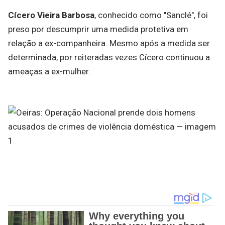
Cícero Vieira Barbosa
, conhecido como "Sanclé", foi
preso por descumprir uma medida protetiva em
relação a ex-companheira. Mesmo após a medida ser
determinada, por reiteradas vezes Cícero continuou a
ameaças a ex-mulher.