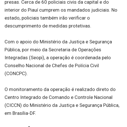
presas. Cerca de 60 policiais civis da capital e do
interior do Piauí cumprem os mandados judiciais. No
estado, policiais também irão verificar o
descumprimento de medidas protetivas.
Com o apoio do Ministério da Justiça e Segurança
Pública, por meio da Secretaria de Operações
Integradas (Seopi), a operação é coordenada pelo
Conselho Nacional de Chefes de Polícia Civil
(CONCPC).
O monitoramento da operação é realizado direto do
Centro Integrado de Comando e Controle Nacional
(CICCN) do Ministério da Justiça e Segurança Pública,
em Brasília-DF.