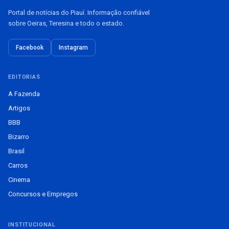
Portal de notícias do Piauí. Informação confiável
sobre Oeiras, Teresina e todo o estado.
Facebook
Instagram
EDITORIAS
A Fazenda
Artigos
BBB
Bizarro
Brasil
Carros
Cinema
Concursos e Empregos
INSTITUCIONAL