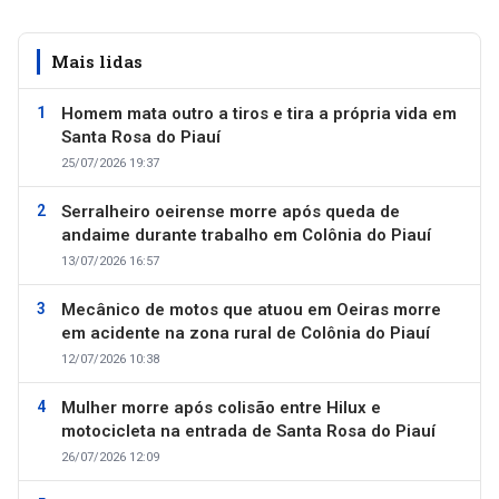
Mais lidas
Homem mata outro a tiros e tira a própria vida em
Santa Rosa do Piauí
25/07/2026 19:37
Serralheiro oeirense morre após queda de
andaime durante trabalho em Colônia do Piauí
13/07/2026 16:57
Mecânico de motos que atuou em Oeiras morre
em acidente na zona rural de Colônia do Piauí
12/07/2026 10:38
Mulher morre após colisão entre Hilux e
motocicleta na entrada de Santa Rosa do Piauí
26/07/2026 12:09