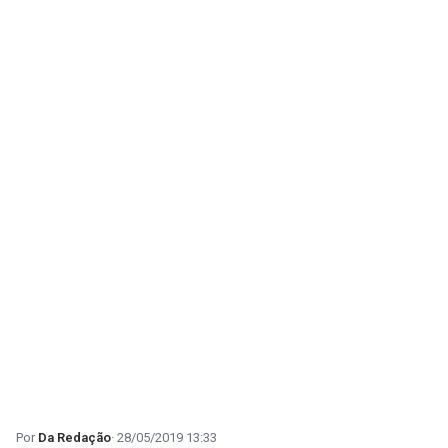
Da Redação
28/05/2019 13:33