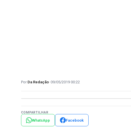
Da Redação
09/05/2019 00:22
COMPARTILHAR
WhatsApp
Facebook