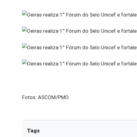
Fotos: ASCOM/PMO
Tags