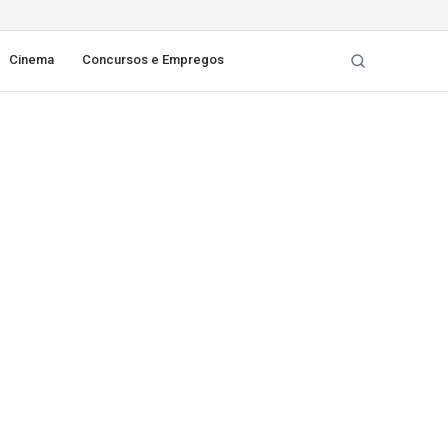
Cinema
Concursos e Empregos