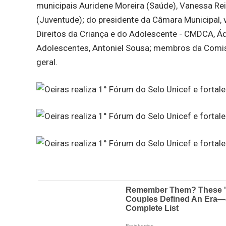
municipais Auridene Moreira (Saúde), Vanessa Rei
(Juventude); do presidente da Câmara Municipal, 
Direitos da Criança e do Adolescente - CMDCA, Ádyl
Adolescentes, Antoniel Sousa; membros da Comiss
geral.