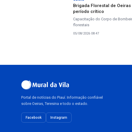
Brigada Florestal de Oeira
período crítico
Capacitação do Corpo de Bombeiros
florestais
05/08/2026 08:47
Portal de notícias do Piauí. Informação confiável
sobre Oeiras, Teresina e todo o estado.
Facebook
Instagram