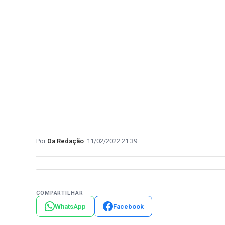
Da Redação
11/02/2022 21:39
COMPARTILHAR
WhatsApp
Facebook