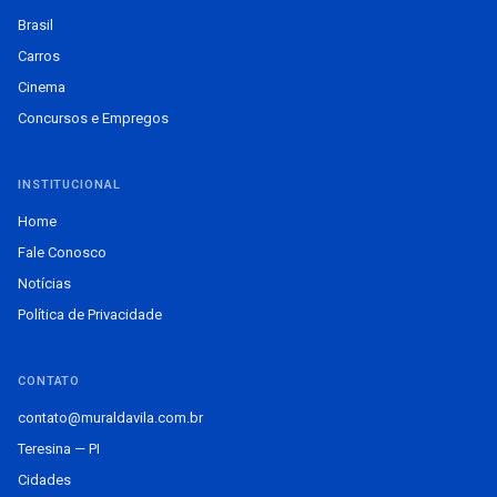
Brasil
Carros
Cinema
Concursos e Empregos
INSTITUCIONAL
Home
Fale Conosco
Notícias
Política de Privacidade
CONTATO
contato@muraldavila.com.br
Teresina — PI
Cidades