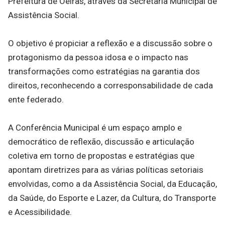
Prefeitura de Oeiras, através da Secretaria Municipal de
Assistência Social.
O objetivo é propiciar a reflexão e a discussão sobre o
protagonismo da pessoa idosa e o impacto nas
transformações como estratégias na garantia dos
direitos, reconhecendo a corresponsabilidade de cada
ente federado.
A Conferência Municipal é um espaço amplo e
democrático de reflexão, discussão e articulação
coletiva em torno de propostas e estratégias que
apontam diretrizes para as várias políticas setoriais
envolvidas, como a da Assistência Social, da Educação,
da Saúde, do Esporte e Lazer, da Cultura, do Transporte
e Acessibilidade.