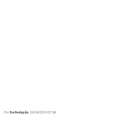
Da Redação
05/04/2019 07:58