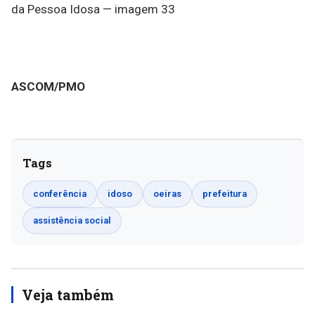
ASCOM/PMO
Tags
conferência
idoso
oeiras
prefeitura
assistência social
Veja também