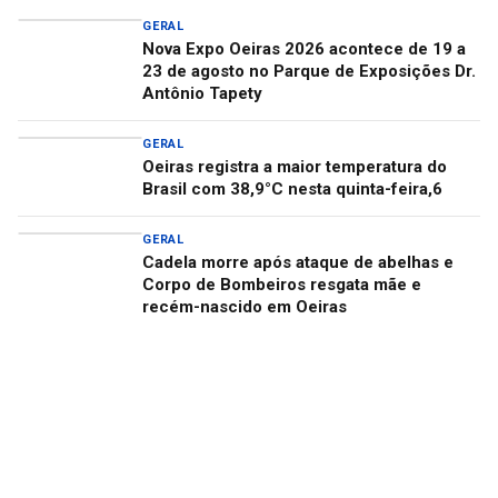
GERAL
Nova Expo Oeiras 2026 acontece de 19 a
23 de agosto no Parque de Exposições Dr.
Antônio Tapety
GERAL
Oeiras registra a maior temperatura do
Brasil com 38,9°C nesta quinta-feira,6
GERAL
Cadela morre após ataque de abelhas e
Corpo de Bombeiros resgata mãe e
recém-nascido em Oeiras