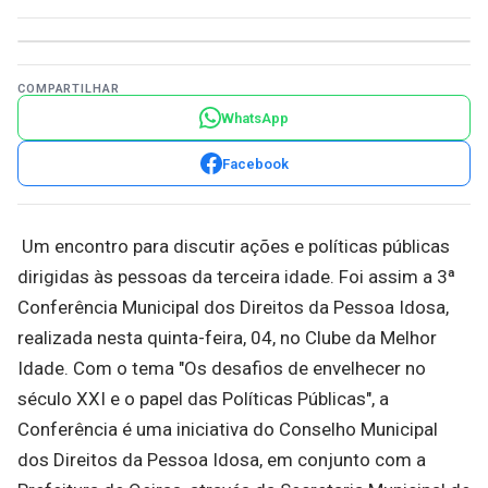
COMPARTILHAR
WhatsApp
Facebook
Um encontro para discutir ações e políticas públicas
dirigidas às pessoas da terceira idade. Foi assim a 3ª
Conferência Municipal dos Direitos da Pessoa Idosa,
realizada nesta quinta-feira, 04, no Clube da Melhor
Idade. Com o tema "Os desafios de envelhecer no
século XXI e o papel das Políticas Públicas", a
Conferência é uma iniciativa do Conselho Municipal
dos Direitos da Pessoa Idosa, em conjunto com a