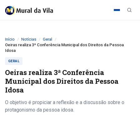
Início
Notícias
Geral
Oeiras realiza 3ª Conferência Municipal dos Direitos da Pessoa
Idosa
GERAL
Oeiras realiza 3ª Conferência
Municipal dos Direitos da Pessoa
Idosa
O objetivo é propiciar a reflexão e a discussão sobre o
protagonismo da pessoa idosa.