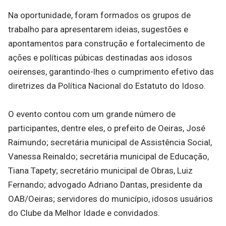
Na oportunidade, foram formados os grupos de
trabalho para apresentarem ideias, sugestões e
apontamentos para construção e fortalecimento de
ações e políticas púbicas destinadas aos idosos
oeirenses, garantindo-lhes o cumprimento efetivo das
diretrizes da Política Nacional do Estatuto do Idoso.
O evento contou com um grande número de
participantes, dentre eles, o prefeito de Oeiras, José
Raimundo; secretária municipal de Assistência Social,
Vanessa Reinaldo; secretária municipal de Educação,
Tiana Tapety; secretário municipal de Obras, Luiz
Fernando; advogado Adriano Dantas, presidente da
OAB/Oeiras; servidores do município, idosos usuários
do Clube da Melhor Idade e convidados.