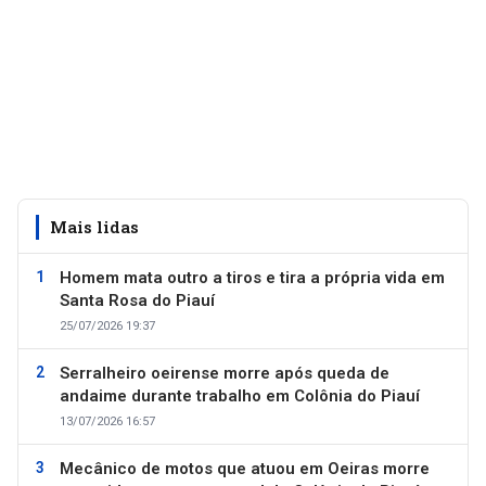
Mais lidas
Homem mata outro a tiros e tira a própria vida em
Santa Rosa do Piauí
25/07/2026 19:37
Serralheiro oeirense morre após queda de
andaime durante trabalho em Colônia do Piauí
13/07/2026 16:57
Mecânico de motos que atuou em Oeiras morre