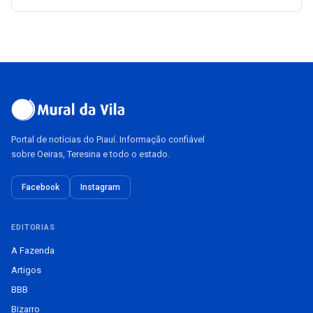
Portal de notícias do Piauí. Informação confiável
sobre Oeiras, Teresina e todo o estado.
Facebook
Instagram
EDITORIAS
A Fazenda
Artigos
BBB
Bizarro