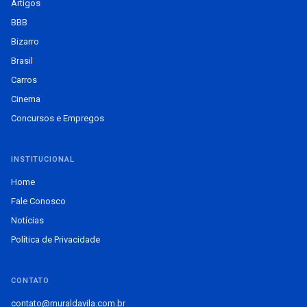
Artigos
BBB
Bizarro
Brasil
Carros
Cinema
Concursos e Empregos
INSTITUCIONAL
Home
Fale Conosco
Notícias
Política de Privacidade
CONTATO
contato@muraldavila.com.br