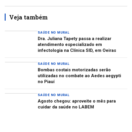
Veja também
SAÚDE NO MURAL
Dra. Juliana Tapety passa a realizar
atendimento especializado em
infectologia na Clínica SID, em Oeiras
SAÚDE NO MURAL
Bombas costais motorizadas serão
utilizadas no combate ao Aedes aegypti
no Piauí
SAÚDE NO MURAL
Agosto chegou: aproveite o mês para
cuidar da saúde no LABEM