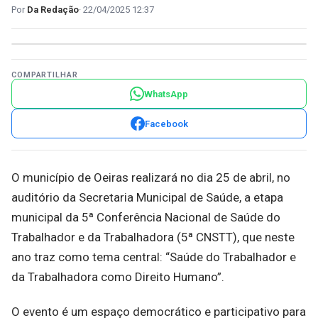
Da Redação
22/04/2025 12:37
COMPARTILHAR
WhatsApp
Facebook
O município de Oeiras realizará no dia 25 de abril, no
auditório da Secretaria Municipal de Saúde, a etapa
municipal da 5ª Conferência Nacional de Saúde do
Trabalhador e da Trabalhadora (5ª CNSTT), que neste
ano traz como tema central: “Saúde do Trabalhador e
da Trabalhadora como Direito Humano”.
O evento é um espaço democrático e participativo para