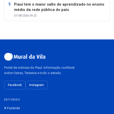
Piauí tem o maior salto de aprendizado no ensino
médio da rede pública do país
07/08/2026 09:25
Portal de notícias do Piauí. Informação confiável
sobre Oeiras, Teresina e todo o estado.
Facebook
Instagram
EDITORIAS
A Fazenda