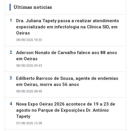
Últimas notícias
Dra. Juliana Tapety passa a realizar atendimento
especializado em infectologia na Clínica SID, em
Oeiras
08/08/2026 18:33
Aderson Nonato de Carvalho falece aos 88 anos
em Oeiras
08/08/2026 09:43
Edilberto Barroso de Sousa, agente de endemias
em Oeiras, morre aos 56 anos
08/08/2026 08:48
Nova Expo Oeiras 2026 acontece de 19 a 23 de
agosto no Parque de Exposições Dr. Antônio
Tapety
07/08/2026 15:38