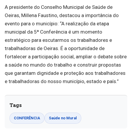
A presidente do Conselho Municipal de Saúde de
Oeiras, Millena Faustino, destacou a importância do
evento para o município: “A realização da etapa
municipal da 5ª Conferência é um momento
estratégico para escutarmos os trabalhadores e
trabalhadoras de Oeiras. É a oportunidade de
fortalecer a participação social, ampliar o debate sobre
a saúde no mundo do trabalho e construir propostas
que garantam dignidade e proteção aos trabalhadores
e trabalhadoras do nosso município, estado e país.”
Tags
CONFERÊNCIA
Saúde no Mural