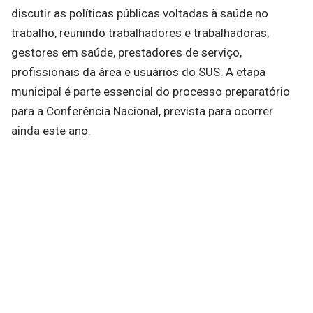
discutir as políticas públicas voltadas à saúde no
trabalho, reunindo trabalhadores e trabalhadoras,
gestores em saúde, prestadores de serviço,
profissionais da área e usuários do SUS. A etapa
municipal é parte essencial do processo preparatório
para a Conferência Nacional, prevista para ocorrer
ainda este ano.