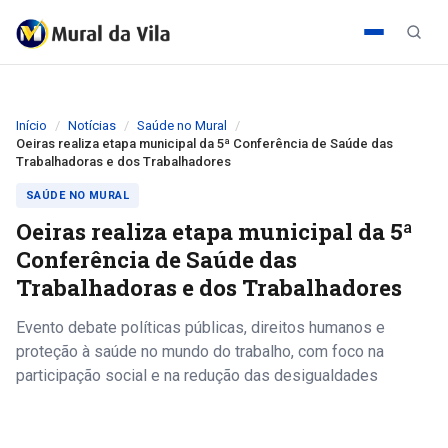
Início
Notícias
Saúde no Mural
Oeiras realiza etapa municipal da 5ª Conferência de Saúde das
Trabalhadoras e dos Trabalhadores
SAÚDE NO MURAL
Oeiras realiza etapa municipal da 5ª
Conferência de Saúde das
Trabalhadoras e dos Trabalhadores
Evento debate políticas públicas, direitos humanos e
proteção à saúde no mundo do trabalho, com foco na
participação social e na redução das desigualdades