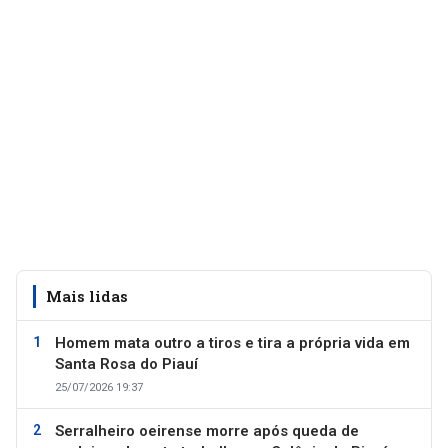
Mais lidas
Homem mata outro a tiros e tira a própria vida em
Santa Rosa do Piauí
25/07/2026 19:37
Serralheiro oeirense morre após queda de