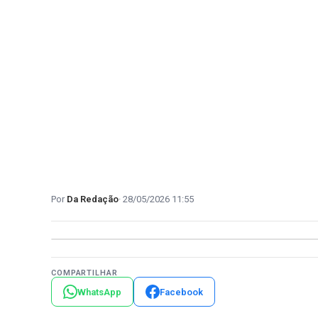
Da Redação
28/05/2026 11:55
COMPARTILHAR
WhatsApp
Facebook