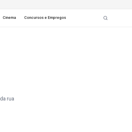
Cinema
Concursos e Empregos
da rua