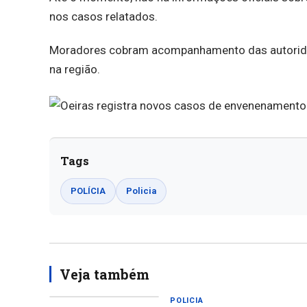
nos casos relatados.
Moradores cobram acompanhamento das autoridad
na região.
Tags
POLÍCIA
Policia
Veja também
POLICIA