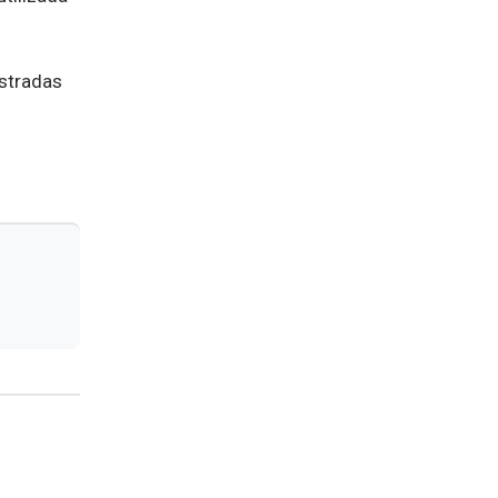
stradas