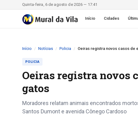
Quinta-feira, 6 de agosto de 2026 — 17:41
Início
Cidades
Últim
Início
Notícias
Policia
Oeiras registra novos casos de
POLICIA
Oeiras registra novos
gatos
Moradores relatam animais encontrados mortos
Santos Dumont e avenida Cônego Cardoso