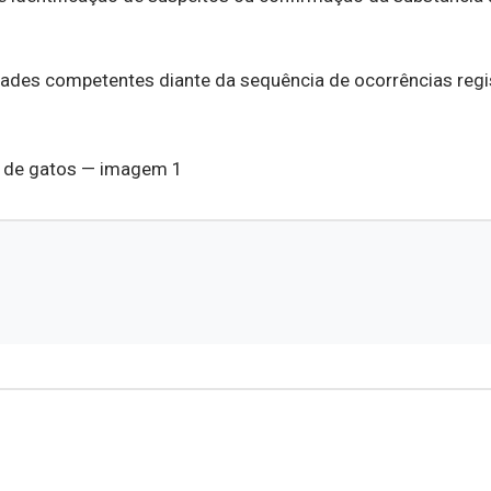
es competentes diante da sequência de ocorrências regi