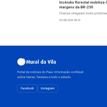
Incêndio florestal mobiliza
margens da BR-230
Chamas chegaram muito próximas à
05/08/2026 08:23
Portal de notícias do Piauí. Informação confiável
sobre Oeiras, Teresina e todo o estado.
Facebook
Instagram