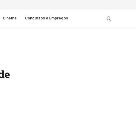
Cinema
Concursos e Empregos
de