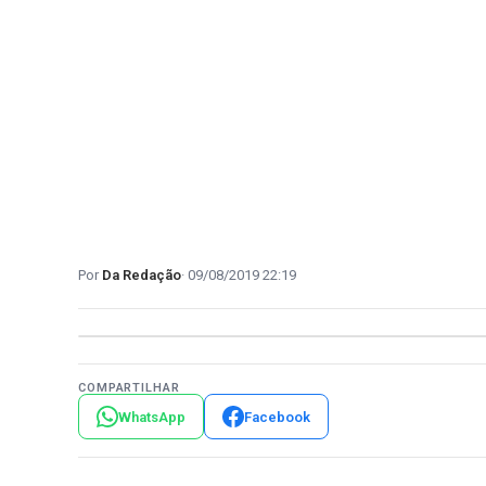
Da Redação
09/08/2019 22:19
COMPARTILHAR
WhatsApp
Facebook