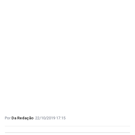
Da Redação
22/10/2019 17:15