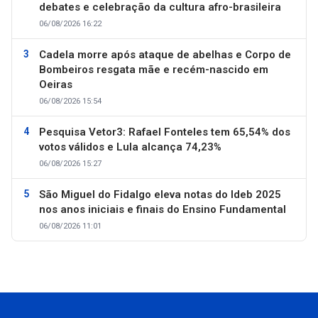
debates e celebração da cultura afro-brasileira
06/08/2026 16:22
Cadela morre após ataque de abelhas e Corpo de
Bombeiros resgata mãe e recém-nascido em
Oeiras
06/08/2026 15:54
Pesquisa Vetor3: Rafael Fonteles tem 65,54% dos
votos válidos e Lula alcança 74,23%
06/08/2026 15:27
São Miguel do Fidalgo eleva notas do Ideb 2025
nos anos iniciais e finais do Ensino Fundamental
06/08/2026 11:01