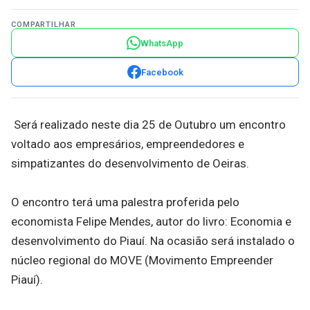
COMPARTILHAR
WhatsApp
Facebook
Será realizado neste dia 25 de Outubro um encontro
voltado aos empresários, empreendedores e
simpatizantes do desenvolvimento de Oeiras.
O encontro terá uma palestra proferida pelo
economista Felipe Mendes, autor do livro: Economia e
desenvolvimento do Piauí. Na ocasião será instalado o
núcleo regional do MOVE (Movimento Empreender
Piauí).