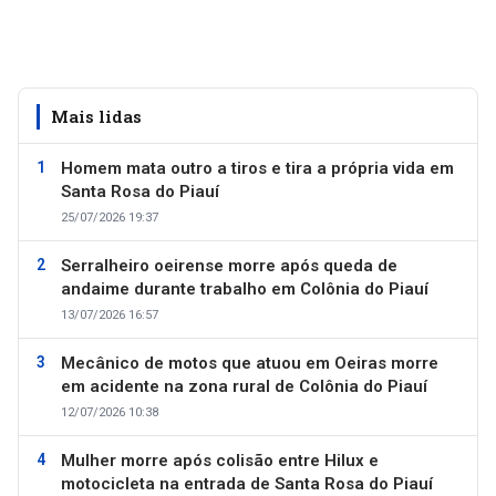
Mais lidas
Homem mata outro a tiros e tira a própria vida em
Santa Rosa do Piauí
25/07/2026 19:37
Serralheiro oeirense morre após queda de
andaime durante trabalho em Colônia do Piauí
13/07/2026 16:57
Mecânico de motos que atuou em Oeiras morre
em acidente na zona rural de Colônia do Piauí
12/07/2026 10:38
Mulher morre após colisão entre Hilux e
motocicleta na entrada de Santa Rosa do Piauí