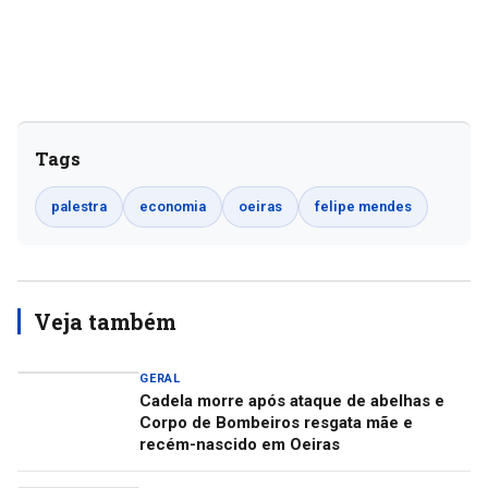
Tags
palestra
economia
oeiras
felipe mendes
Veja também
GERAL
Cadela morre após ataque de abelhas e
Corpo de Bombeiros resgata mãe e
recém-nascido em Oeiras