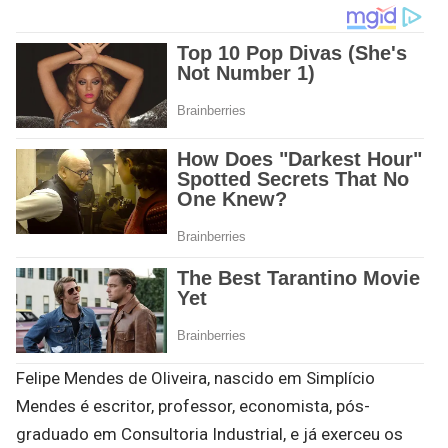
Felipe Mendes de Oliveira, nascido em Simplício
Mendes é escritor, professor, economista, pós-
graduado em Consultoria Industrial, e já exerceu os