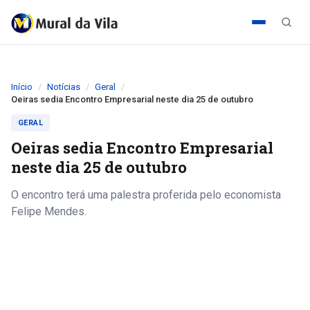
Início
Notícias
Geral
Oeiras sedia Encontro Empresarial neste dia 25 de outubro
GERAL
Oeiras sedia Encontro Empresarial
neste dia 25 de outubro
O encontro terá uma palestra proferida pelo economista
Felipe Mendes.