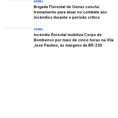
GERAL
Brigada Florestal de Oeiras conclui
treinamento para atuar no combate aos
incêndios durante o período crítico
GERAL
Incêndio florestal mobiliza Corpo de
Bombeiros por mais de cinco horas na Vila
José Paulino, às margens da BR-230