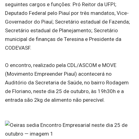
seguintes cargos e funções: Pró Reitor da UFPI;
Deputado Federal pelo Piauí por três mandatos, Vice-
Governador do Piauí; Secretário estadual de Fazenda;
Secretário estadual de Planejamento; Secretário
municipal de finanças de Teresina e Presidente da
CODEVASF.
O encontro, realizado pela CDL/ASCOM e MOVE
(Movimento Empreender Piauí) acontecerá no
Auditório da Secretaria de Saúde, no bairro Rodagem
de Floriano, neste dia 25 de outubro, às 19h30h e a
entrada são 2kg de alimento não perecível.