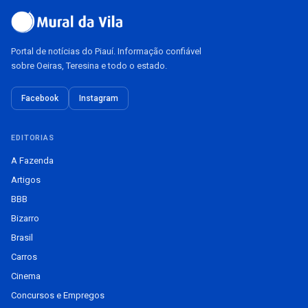
Portal de notícias do Piauí. Informação confiável
sobre Oeiras, Teresina e todo o estado.
Facebook
Instagram
EDITORIAS
A Fazenda
Artigos
BBB
Bizarro
Brasil
Carros
Cinema
Concursos e Empregos