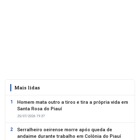
Mais lidas
Homem mata outro a tiros e tira a própria vida em
Santa Rosa do Piauí
25/07/2026 19:37
Serralheiro oeirense morre após queda de
andaime durante trabalho em Colônia do Piauí