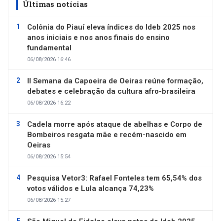
Últimas notícias
Colônia do Piauí eleva índices do Ideb 2025 nos
anos iniciais e nos anos finais do ensino
fundamental
06/08/2026 16:46
II Semana da Capoeira de Oeiras reúne formação,
debates e celebração da cultura afro-brasileira
06/08/2026 16:22
Cadela morre após ataque de abelhas e Corpo de
Bombeiros resgata mãe e recém-nascido em
Oeiras
06/08/2026 15:54
Pesquisa Vetor3: Rafael Fonteles tem 65,54% dos
votos válidos e Lula alcança 74,23%
06/08/2026 15:27