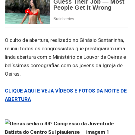
O culto de abertura, realizado no Ginásio Santaninha,
reuniu todos os congressistas que prestigiaram uma
linda abertura com o Ministério de Louvor de Oeiras e
belíssimas coreografias com os jovens da Igreja de
Oeiras.
CLIQUE AQUI E VEJA VÍDEOS E FOTOS DA NOITE DE
ABERTURA