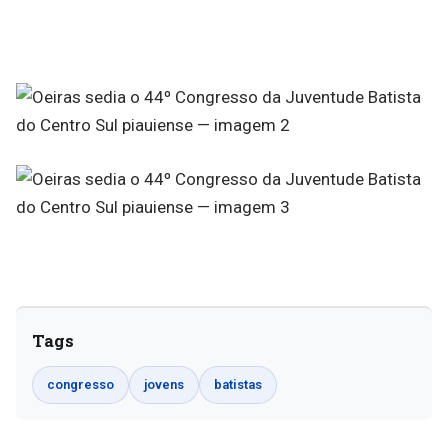
Tags
congresso
jovens
batistas