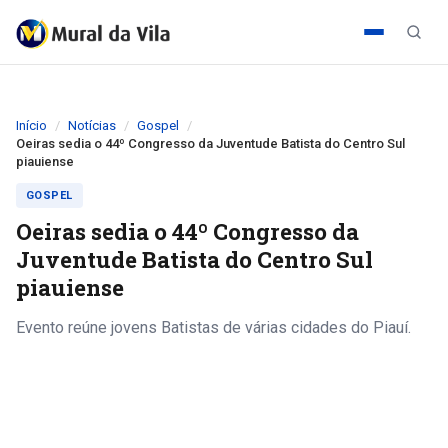
Início
Notícias
Gospel
Oeiras sedia o 44º Congresso da Juventude Batista do Centro Sul
piauiense
GOSPEL
Oeiras sedia o 44º Congresso da
Juventude Batista do Centro Sul
piauiense
Evento reúne jovens Batistas de várias cidades do Piauí.