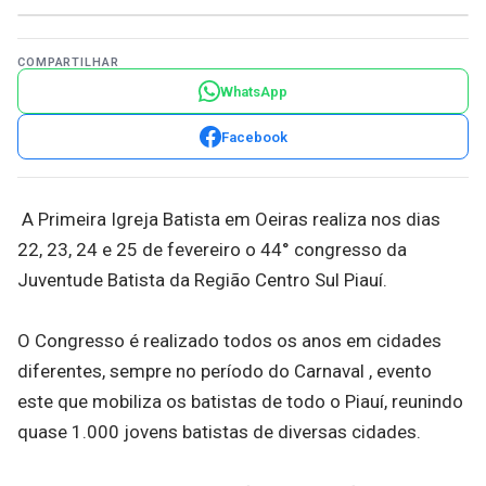
COMPARTILHAR
WhatsApp
Facebook
A Primeira Igreja Batista em Oeiras realiza nos dias
22, 23, 24 e 25 de fevereiro o 44° congresso da
Juventude Batista da Região Centro Sul Piauí.
O Congresso é realizado todos os anos em cidades
diferentes, sempre no período do Carnaval , evento
este que mobiliza os batistas de todo o Piauí, reunindo
quase 1.000 jovens batistas de diversas cidades.