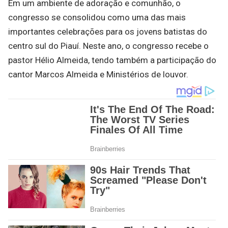
Em um ambiente de adoração e comunhão, o
congresso se consolidou como uma das mais
importantes celebrações para os jovens batistas do
centro sul do Piauí. Neste ano, o congresso recebe o
pastor Hélio Almeida, tendo também a participação do
cantor Marcos Almeida e Ministérios de louvor.