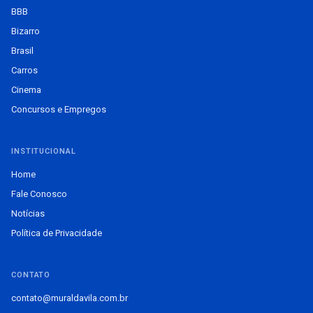
BBB
Bizarro
Brasil
Carros
Cinema
Concursos e Empregos
INSTITUCIONAL
Home
Fale Conosco
Notícias
Política de Privacidade
CONTATO
contato@muraldavila.com.br