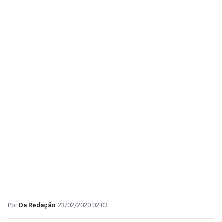
Da Redação
23/02/2020 02:03