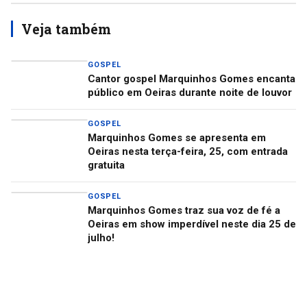
Veja também
GOSPEL
Cantor gospel Marquinhos Gomes encanta
público em Oeiras durante noite de louvor
GOSPEL
Marquinhos Gomes se apresenta em
Oeiras nesta terça-feira, 25, com entrada
gratuita
GOSPEL
Marquinhos Gomes traz sua voz de fé a
Oeiras em show imperdível neste dia 25 de
julho!