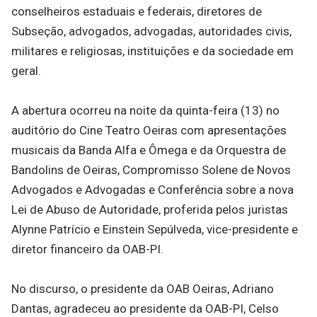
conselheiros estaduais e federais, diretores de
Subseção, advogados, advogadas, autoridades civis,
militares e religiosas, instituições e da sociedade em
geral.
A abertura ocorreu na noite da quinta-feira (13) no
auditório do Cine Teatro Oeiras com apresentações
musicais da Banda Alfa e Ômega e da Orquestra de
Bandolins de Oeiras, Compromisso Solene de Novos
Advogados e Advogadas e Conferência sobre a nova
Lei de Abuso de Autoridade, proferida pelos juristas
Alynne Patrício e Einstein Sepúlveda, vice-presidente e
diretor financeiro da OAB-PI.
No discurso, o presidente da OAB Oeiras, Adriano
Dantas, agradeceu ao presidente da OAB-PI, Celso