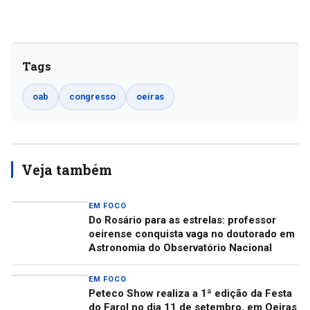
Tags
oab
congresso
oeiras
Veja também
EM FOCO
Do Rosário para as estrelas: professor
oeirense conquista vaga no doutorado em
Astronomia do Observatório Nacional
EM FOCO
Peteco Show realiza a 1ª edição da Festa
do Farol no dia 11 de setembro, em Oeiras