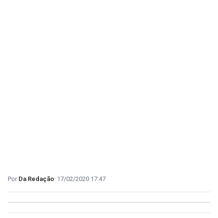
Da Redação
17/02/2020 17:47