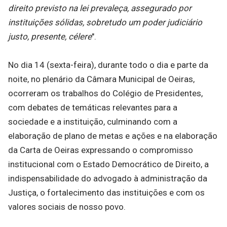
direito previsto na lei prevaleça, assegurado por
instituições sólidas, sobretudo um poder judiciário
justo, presente, célere
".
No dia 14 (sexta-feira), durante todo o dia e parte da
noite, no plenário da Câmara Municipal de Oeiras,
ocorreram os trabalhos do Colégio de Presidentes,
com debates de temáticas relevantes para a
sociedade e a instituição, culminando com a
elaboração de plano de metas e ações e na elaboração
da Carta de Oeiras expressando o compromisso
institucional com o Estado Democrático de Direito, a
indispensabilidade do advogado à administração da
Justiça, o fortalecimento das instituições e com os
valores sociais de nosso povo.