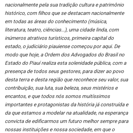
nacionalmente pela sua tradição cultura e patrimônio
histórico, com filhos que se destacam nacionalmente
em todas as áreas do conhecimento (música,
literatura, teatro, ciências...), uma cidade linda, com
inúmeros atrativos turísticos, primeira capital do
estado, o judiciário piauiense começou por aqui. De
modo que hoje, a Ordem dos Advogados do Brasil no
Estado do Piauí realiza esta solenidade pública, com a
presença de todos seus gestores, para dizer ao povo
desta terra e desta região que reconhece seu valor, sua
contribuição, sua luta, sua beleza, seus mistérios e
encantos, e que todos nós somos muitíssimos
importantes e protagonistas da história já construída e
da que estamos a modelar na atualidade, na esperança
convicta de edificarmos um futuro melhor sempre para
nossas instituições e nossa sociedade, em que o