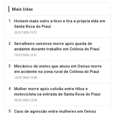
Mais lidas
Homem mata outro a tiros e tira a própria vida em
Santa Rosa do Piauí
25/07/2026 19:37
Serralheiro oeirense morre após queda de
andaime durante trabalho em Colônia do Piauí
13/07/2026 16:57
Mecânico de motos que atuou em Oeiras morre
em acidente na zona rural de Colônia do Piauí
12/07/2026 10:38
Mulher morre após colisão entre Hilux e
motocicleta na entrada de Santa Rosa do Piauí
26/07/2026 12:09
Caso de agressão entre mulheres em Oeiras