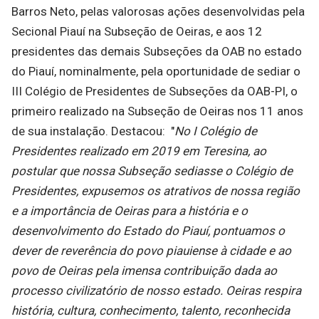
Barros Neto, pelas valorosas ações desenvolvidas pela
Secional Piauí na Subseção de Oeiras, e aos 12
presidentes das demais Subseções da OAB no estado
do Piauí, nominalmente, pela oportunidade de sediar o
III Colégio de Presidentes de Subseções da OAB-PI, o
primeiro realizado na Subseção de Oeiras nos 11 anos
de sua instalação. Destacou: "
No I Colégio de
Presidentes realizado em 2019 em Teresina, ao
postular que nossa Subseção sediasse o Colégio de
Presidentes, expusemos os atrativos de nossa região
e a importância de Oeiras para a história e o
desenvolvimento do Estado do Piauí, pontuamos o
dever de reverência do povo piauiense à cidade e ao
povo de Oeiras pela imensa contribuição dada ao
processo civilizatório de nosso estado. Oeiras respira
história, cultura, conhecimento, talento, reconhecida