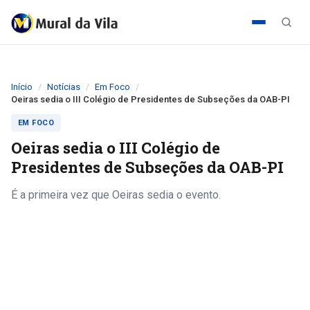
Início
Notícias
Em Foco
Oeiras sedia o III Colégio de Presidentes de Subseções da OAB-PI
EM FOCO
Oeiras sedia o III Colégio de
Presidentes de Subseções da OAB-PI
É a primeira vez que Oeiras sedia o evento.