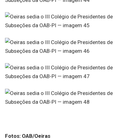
Fotos: OAB/Oeiras