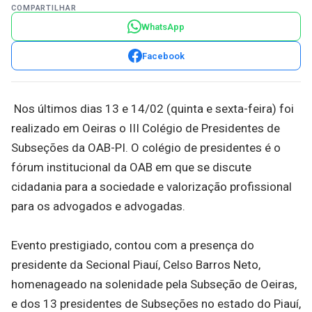
COMPARTILHAR
WhatsApp
Facebook
Nos últimos dias 13 e 14/02 (quinta e sexta-feira) foi
realizado em Oeiras o III Colégio de Presidentes de
Subseções da OAB-PI. O colégio de presidentes é o
fórum institucional da OAB em que se discute
cidadania para a sociedade e valorização profissional
para os advogados e advogadas.
Evento prestigiado, contou com a presença do
presidente da Secional Piauí, Celso Barros Neto,
homenageado na solenidade pela Subseção de Oeiras,
e dos 13 presidentes de Subseções no estado do Piauí,