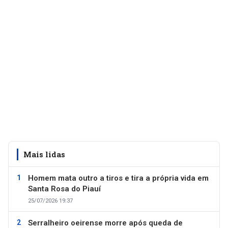
Mais lidas
Homem mata outro a tiros e tira a própria vida em
Santa Rosa do Piauí
25/07/2026 19:37
Serralheiro oeirense morre após queda de