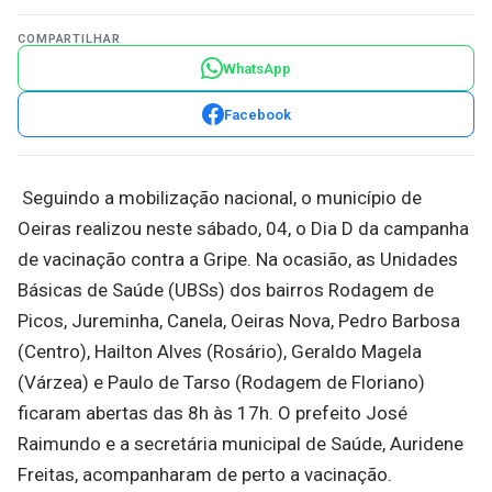
COMPARTILHAR
WhatsApp
Facebook
Seguindo a mobilização nacional, o município de
Oeiras realizou neste sábado, 04, o Dia D da campanha
de vacinação contra a Gripe. Na ocasião, as Unidades
Básicas de Saúde (UBSs) dos bairros Rodagem de
Picos, Jureminha, Canela, Oeiras Nova, Pedro Barbosa
(Centro), Hailton Alves (Rosário), Geraldo Magela
(Várzea) e Paulo de Tarso (Rodagem de Floriano)
ficaram abertas das 8h às 17h. O prefeito José
Raimundo e a secretária municipal de Saúde, Auridene
Freitas, acompanharam de perto a vacinação.