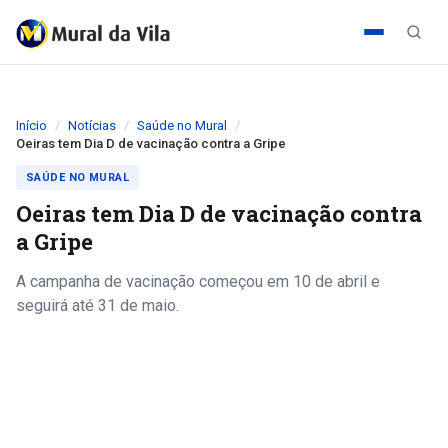
Início
Notícias
Saúde no Mural
Oeiras tem Dia D de vacinação contra a Gripe
SAÚDE NO MURAL
Oeiras tem Dia D de vacinação contra
a Gripe
A campanha de vacinação começou em 10 de abril e
seguirá até 31 de maio.