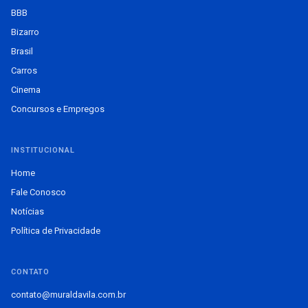
BBB
Bizarro
Brasil
Carros
Cinema
Concursos e Empregos
INSTITUCIONAL
Home
Fale Conosco
Notícias
Política de Privacidade
CONTATO
contato@muraldavila.com.br