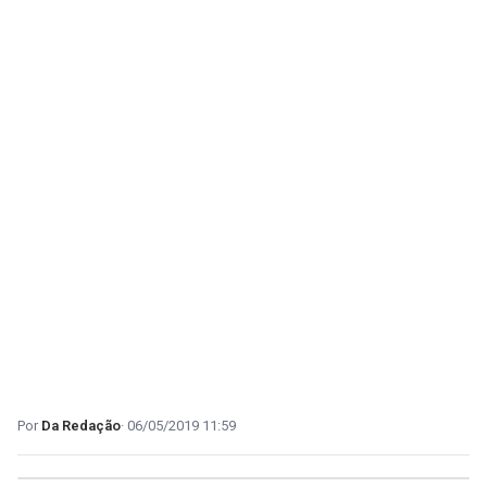
Da Redação
06/05/2019 11:59