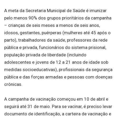
A meta da Secretaria Municipal de Saúde é imunizar
pelo menos 90% dos grupos prioritários da campanha
– crianças de seis meses a menos de seis anos,
idosos, gestantes, puérperas (mulheres até 45 após o
parto), trabalhadores da saúde, professores da rede
pública e privada, funcionários do sistema prisional,
população privada de liberdade (incluindo
adolescentes e jovens de 12 a 21 anos de idade sob
medidas socioeducativas), profissionais da segurança
pública e das forças armadas e pessoas com doenças
crônicas.
A campanha de vacinação começou em 10 de abril e
seguirá até 31 de maio. Para se vacinar, é preciso levar
documento de identificação, a carteira de vacinação e