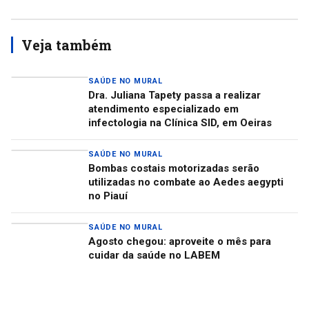
Veja também
SAÚDE NO MURAL
Dra. Juliana Tapety passa a realizar
atendimento especializado em
infectologia na Clínica SID, em Oeiras
SAÚDE NO MURAL
Bombas costais motorizadas serão
utilizadas no combate ao Aedes aegypti
no Piauí
SAÚDE NO MURAL
Agosto chegou: aproveite o mês para
cuidar da saúde no LABEM