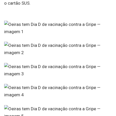
o cartão SUS.