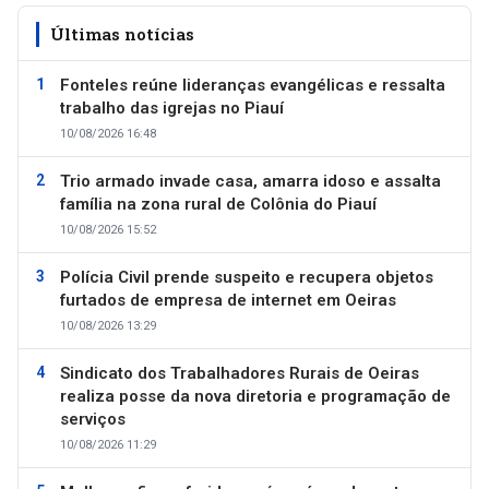
Últimas notícias
Fonteles reúne lideranças evangélicas e ressalta
trabalho das igrejas no Piauí
10/08/2026 16:48
Trio armado invade casa, amarra idoso e assalta
família na zona rural de Colônia do Piauí
10/08/2026 15:52
Polícia Civil prende suspeito e recupera objetos
furtados de empresa de internet em Oeiras
10/08/2026 13:29
Sindicato dos Trabalhadores Rurais de Oeiras
realiza posse da nova diretoria e programação de
serviços
10/08/2026 11:29