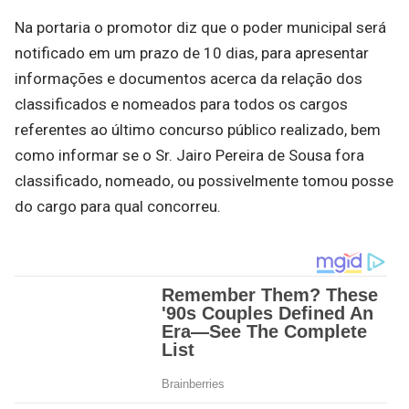
Na portaria o promotor diz que o poder municipal será
notificado em um prazo de 10 dias, para apresentar
informações e documentos acerca da relação dos
classificados e nomeados para todos os cargos
referentes ao último concurso público realizado, bem
como informar se o Sr. Jairo Pereira de Sousa fora
classificado, nomeado, ou possivelmente tomou posse
do cargo para qual concorreu.