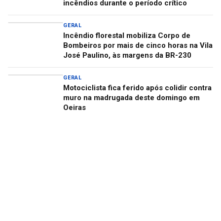
incêndios durante o período crítico
GERAL
Incêndio florestal mobiliza Corpo de
Bombeiros por mais de cinco horas na Vila
José Paulino, às margens da BR-230
GERAL
Motociclista fica ferido após colidir contra
muro na madrugada deste domingo em
Oeiras