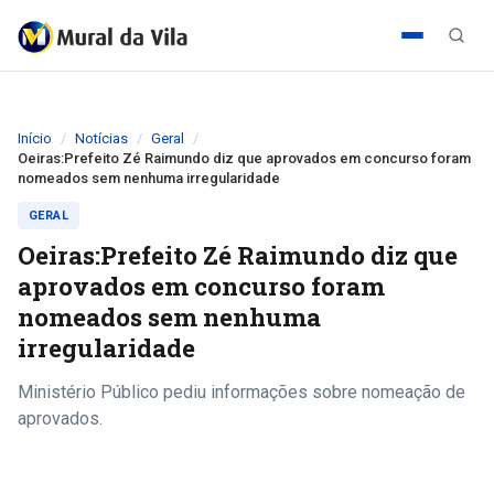
Início
Notícias
Geral
Oeiras:Prefeito Zé Raimundo diz que aprovados em concurso foram
nomeados sem nenhuma irregularidade
GERAL
Oeiras:Prefeito Zé Raimundo diz que
aprovados em concurso foram
nomeados sem nenhuma
irregularidade
Ministério Público pediu informações sobre nomeação de
aprovados.