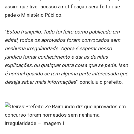
assim que tiver acesso à notificação será feito que
pede o Ministério Público.
"
Estou tranquilo. Tudo foi feito como publicado em
edital, todos os aprovados foram convocados sem
nenhuma irregularidade. Agora é esperar nosso
jurídico tomar conhecimento e dar as devidas
explicações, ou qualquer outra coisa que se pede. Isso
é normal quando se tem alguma parte interessada que
deseja saber mais informações
", concluiu o prefeito.