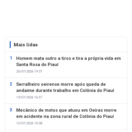
Mais lidas
Homem mata outro a tiros e tira a própria vida em
Santa Rosa do Piauí
25/07/2026 19:37
Serralheiro oeirense morre após queda de
andaime durante trabalho em Colônia do Piauí
13/07/2026 16:57
Mecânico de motos que atuou em Oeiras morre
em acidente na zona rural de Colônia do Piauí
12/07/2026 10:38