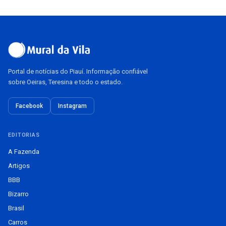
Portal de notícias do Piauí. Informação confiável
sobre Oeiras, Teresina e todo o estado.
Facebook
Instagram
EDITORIAS
A Fazenda
Artigos
BBB
Bizarro
Brasil
Carros