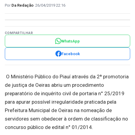
Da Redação
26/04/2019 22:16
COMPARTILHAR
WhatsApp
Facebook
O Ministério Público do Piauí através da 2ª promotoria
de justiça de Oeiras abriu um procedimento
preparatório de inquérito civil de portaria n° 25/2019
para apurar possível irregularidade praticada pela
Prefeitura Municipal de Oeiras na nomeação de
servidores sem obedecer à ordem de classificação no
concurso público de edital n° 01/2014.