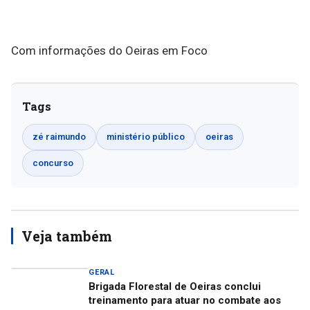
Com informações do Oeiras em Foco
Tags
zé raimundo
ministério público
oeiras
concurso
Veja também
GERAL
Brigada Florestal de Oeiras conclui
treinamento para atuar no combate aos