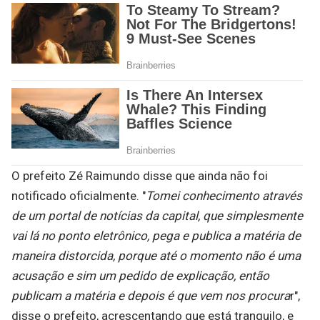
O prefeito Zé Raimundo disse que ainda não foi
notificado oficialmente. "
Tomei conhecimento através
de um portal de notícias da capital, que simplesmente
vai lá no ponto eletrônico, pega e publica a matéria de
maneira distorcida, porque até o momento não é uma
acusação e sim um pedido de explicação, então
publicam a matéria e depois é que vem nos procura
r",
disse o prefeito, acrescentando que está tranquilo, e