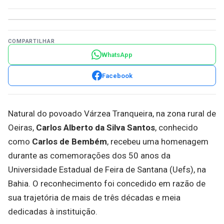
COMPARTILHAR
WhatsApp
Facebook
Natural do povoado Várzea Tranqueira, na zona rural de
Oeiras,
Carlos Alberto da Silva Santos
, conhecido
como
Carlos de Bembém
, recebeu uma homenagem
durante as comemorações dos 50 anos da
Universidade Estadual de Feira de Santana (Uefs), na
Bahia. O reconhecimento foi concedido em razão de
sua trajetória de mais de três décadas e meia
dedicadas à instituição.