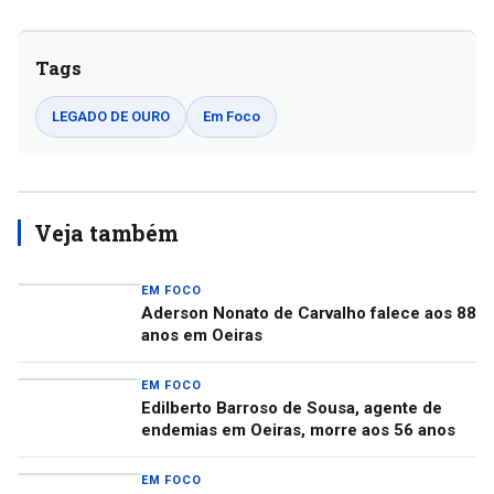
Tags
LEGADO DE OURO
Em Foco
Veja também
EM FOCO
Aderson Nonato de Carvalho falece aos 88
anos em Oeiras
EM FOCO
Edilberto Barroso de Sousa, agente de
endemias em Oeiras, morre aos 56 anos
EM FOCO