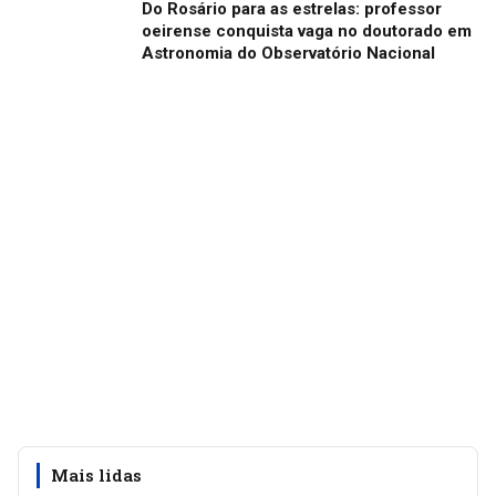
Do Rosário para as estrelas: professor
oeirense conquista vaga no doutorado em
Astronomia do Observatório Nacional
Mais lidas