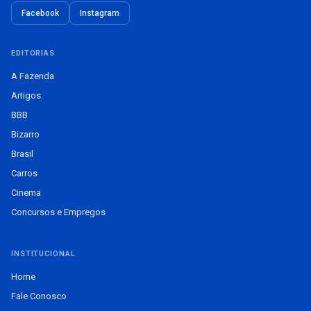
Facebook
Instagram
EDITORIAS
A Fazenda
Artigos
BBB
Bizarro
Brasil
Carros
Cinema
Concursos e Empregos
INSTITUCIONAL
Home
Fale Conosco