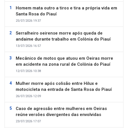
Homem mata outro a tiros e tira a própria vida em
Santa Rosa do Piauí
25/07/2026 19:37
Serralheiro oeirense morre após queda de
andaime durante trabalho em Colônia do Piauí
13/07/2026 16:57
Mecânico de motos que atuou em Oeiras morre
em acidente na zona rural de Colônia do Piauí
12/07/2026 10:38
Mulher morre após colisão entre Hilux e
motocicleta na entrada de Santa Rosa do Piauí
26/07/2026 12:09
Caso de agressão entre mulheres em Oeiras
reúne versões divergentes das envolvidas
23/07/2026 17:07