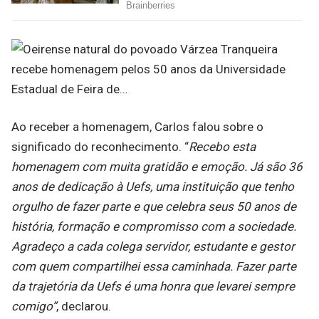
Ao receber a homenagem, Carlos falou sobre o
significado do reconhecimento. “
Recebo esta
homenagem com muita gratidão e emoção. Já são 36
anos de dedicação à Uefs, uma instituição que tenho
orgulho de fazer parte e que celebra seus 50 anos de
história, formação e compromisso com a sociedade.
Agradeço a cada colega servidor, estudante e gestor
com quem compartilhei essa caminhada. Fazer parte
da trajetória da Uefs é uma honra que levarei sempre
comigo”
, declarou.