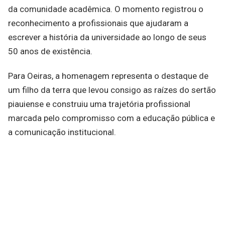
da comunidade acadêmica. O momento registrou o
reconhecimento a profissionais que ajudaram a
escrever a história da universidade ao longo de seus
50 anos de existência.
Para Oeiras, a homenagem representa o destaque de
um filho da terra que levou consigo as raízes do sertão
piauiense e construiu uma trajetória profissional
marcada pelo compromisso com a educação pública e
a comunicação institucional.