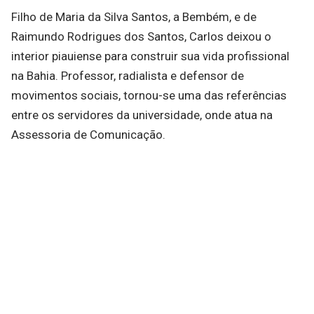
Filho de Maria da Silva Santos, a Bembém, e de
Raimundo Rodrigues dos Santos, Carlos deixou o
interior piauiense para construir sua vida profissional
na Bahia. Professor, radialista e defensor de
movimentos sociais, tornou-se uma das referências
entre os servidores da universidade, onde atua na
Assessoria de Comunicação.