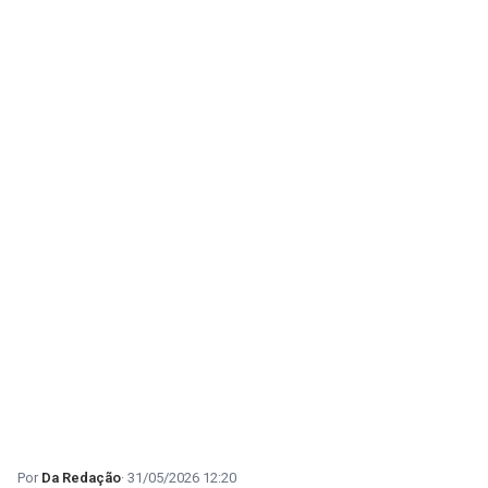
Da Redação
31/05/2026 12:20