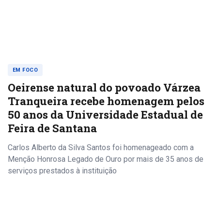
EM FOCO
Oeirense natural do povoado Várzea
Tranqueira recebe homenagem pelos
50 anos da Universidade Estadual de
Feira de Santana
Carlos Alberto da Silva Santos foi homenageado com a
Menção Honrosa Legado de Ouro por mais de 35 anos de
serviços prestados à instituição