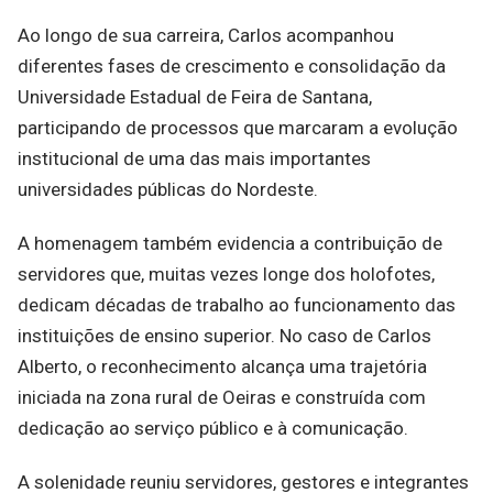
Ao longo de sua carreira, Carlos acompanhou
diferentes fases de crescimento e consolidação da
Universidade Estadual de Feira de Santana,
participando de processos que marcaram a evolução
institucional de uma das mais importantes
universidades públicas do Nordeste.
A homenagem também evidencia a contribuição de
servidores que, muitas vezes longe dos holofotes,
dedicam décadas de trabalho ao funcionamento das
instituições de ensino superior. No caso de Carlos
Alberto, o reconhecimento alcança uma trajetória
iniciada na zona rural de Oeiras e construída com
dedicação ao serviço público e à comunicação.
A solenidade reuniu servidores, gestores e integrantes