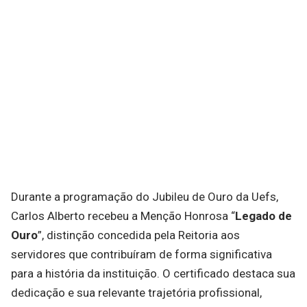
Durante a programação do Jubileu de Ouro da Uefs,
Carlos Alberto recebeu a Menção Honrosa “
Legado de
Ouro
”, distinção concedida pela Reitoria aos
servidores que contribuíram de forma significativa
para a história da instituição. O certificado destaca sua
dedicação e sua relevante trajetória profissional,