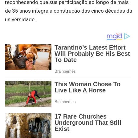
reconhecendo que sua participação ao longo de mais
de 35 anos integra a construção das cinco décadas da
universidade.