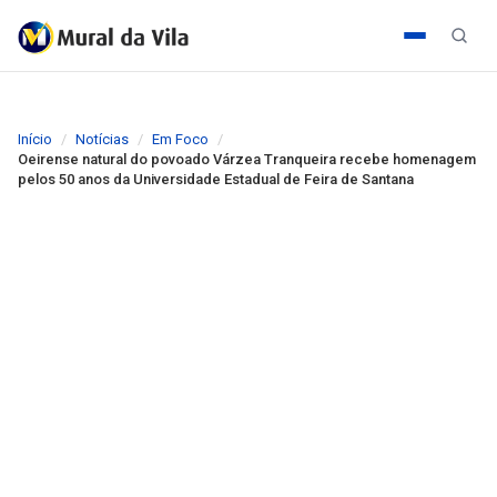
Início
Notícias
Em Foco
Oeirense natural do povoado Várzea Tranqueira recebe homenagem
pelos 50 anos da Universidade Estadual de Feira de Santana