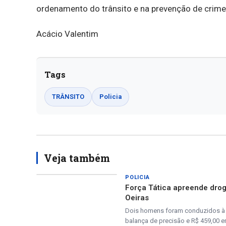
ordenamento do trânsito e na prevenção de crime
Acácio Valentim
Tags
TRÂNSITO
Policia
Veja também
POLICIA
Força Tática apreende drog
Oeiras
Dois homens foram conduzidos à D
balança de precisão e R$ 459,00 