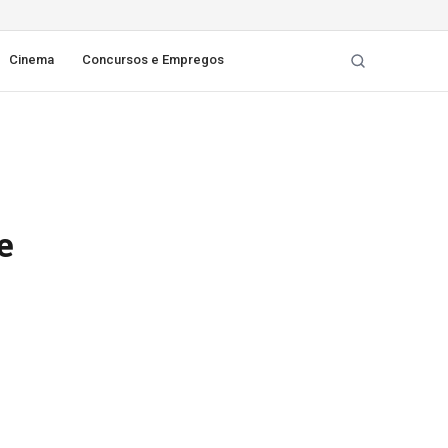
Cinema
Concursos e Empregos
e