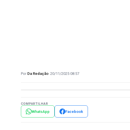
Da Redação
20/11/2025 08:57
COMPARTILHAR
WhatsApp
Facebook