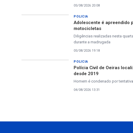
05/08/2026 20:08
POLICIA
Adolescente é apreendido pe
motocicletas
Diligências realizadas nesta quar
durante a madrugada
05/08/2026 19:18
POLICIA
Polícia Civil de Oeiras loc
desde 2019
Homem é condenado por tentativa 
04/08/2026 13:31