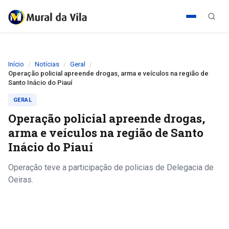
Início
Notícias
Geral
Operação policial apreende drogas, arma e veículos na região de
Santo Inácio do Piauí
GERAL
Operação policial apreende drogas,
arma e veículos na região de Santo
Inácio do Piauí
Operação teve a participação de policias de Delegacia de
Oeiras.