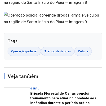
Tags
Operação policial
Tráfico de drogas
Polícia
Veja também
GERAL
Brigada Florestal de Oeiras conclui
treinamento para atuar no combate aos
incêndios durante o período crítico