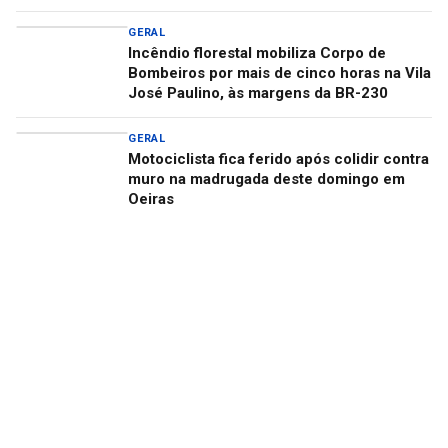
GERAL
Incêndio florestal mobiliza Corpo de
Bombeiros por mais de cinco horas na Vila
José Paulino, às margens da BR-230
GERAL
Motociclista fica ferido após colidir contra
muro na madrugada deste domingo em
Oeiras