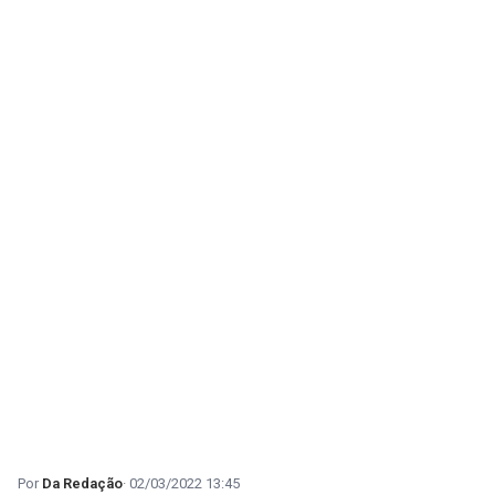
Da Redação
02/03/2022 13:45