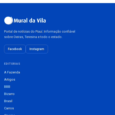
Portal de notícias do Piauí. Informação confiável
sobre Oeiras, Teresina e todo o estado.
Facebook
Instagram
EDITORIAS
A Fazenda
Artigos
BBB
Bizarro
Brasil
Carros