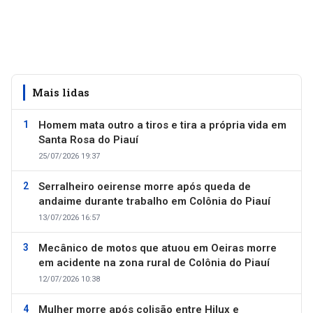
Mais lidas
Homem mata outro a tiros e tira a própria vida em
Santa Rosa do Piauí
25/07/2026 19:37
Serralheiro oeirense morre após queda de
andaime durante trabalho em Colônia do Piauí
13/07/2026 16:57
Mecânico de motos que atuou em Oeiras morre
em acidente na zona rural de Colônia do Piauí
12/07/2026 10:38
Mulher morre após colisão entre Hilux e