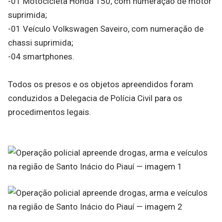
-01 Motocicleta Honda 150, com numeração de motor
suprimida;
-01 Veículo Volkswagen Saveiro, com numeração de
chassi suprimida;
-04 smartphones.
Todos os presos e os objetos apreendidos foram
conduzidos a Delegacia de Polícia Civil para os
procedimentos legais.