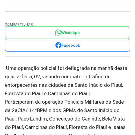
COMPARTILHAR
WhatsApp
Facebook
Uma operação policial foi deflagrada na manhã desta
quarta-feira, 02, visando combater o tráfico de
entorpecentes nas cidades de Santo Inácio do Piauí,
Floresta do Piauí e Campinas do Piauí.
Participaram da operação Policiais Militares da Sede
da 2aCIA/ 14°BPM e dos GPMs de Santo Inácio do
Piauí, Paes Landim, Conceição do Canindé, Bela Vista
do Piauí, Campinas do Piauí, Floresta do Piauí e Isaías