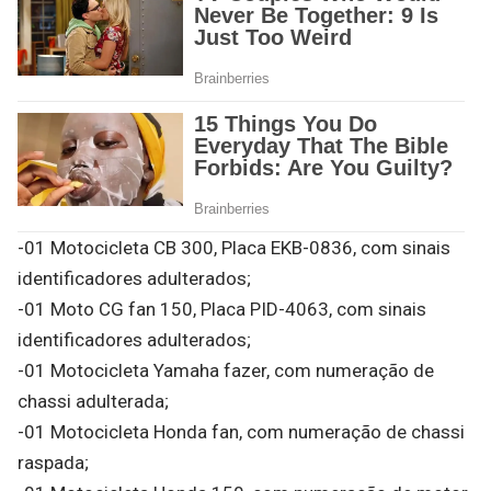
-01 Motocicleta CB 300, Placa EKB-0836, com sinais
identificadores adulterados;
-01 Moto CG fan 150, Placa PID-4063, com sinais
identificadores adulterados;
-01 Motocicleta Yamaha fazer, com numeração de
chassi adulterada;
-01 Motocicleta Honda fan, com numeração de chassi
raspada;