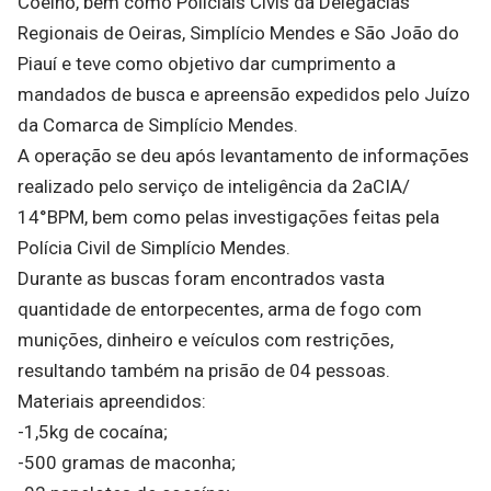
Coelho, bem como Policiais Civis da Delegacias
Regionais de Oeiras, Simplício Mendes e São João do
Piauí e teve como objetivo dar cumprimento a
mandados de busca e apreensão expedidos pelo Juízo
da Comarca de Simplício Mendes.
A operação se deu após levantamento de informações
realizado pelo serviço de inteligência da 2aCIA/
14°BPM, bem como pelas investigações feitas pela
Polícia Civil de Simplício Mendes.
Durante as buscas foram encontrados vasta
quantidade de entorpecentes, arma de fogo com
munições, dinheiro e veículos com restrições,
resultando também na prisão de 04 pessoas.
Materiais apreendidos:
-1,5kg de cocaína;
-500 gramas de maconha;