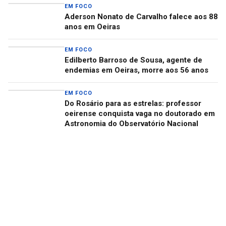
EM FOCO
Aderson Nonato de Carvalho falece aos 88
anos em Oeiras
EM FOCO
Edilberto Barroso de Sousa, agente de
endemias em Oeiras, morre aos 56 anos
EM FOCO
Do Rosário para as estrelas: professor
oeirense conquista vaga no doutorado em
Astronomia do Observatório Nacional