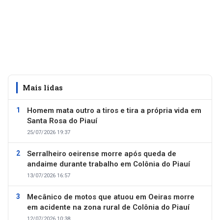
Mais lidas
Homem mata outro a tiros e tira a própria vida em
Santa Rosa do Piauí
25/07/2026 19:37
Serralheiro oeirense morre após queda de
andaime durante trabalho em Colônia do Piauí
13/07/2026 16:57
Mecânico de motos que atuou em Oeiras morre
em acidente na zona rural de Colônia do Piauí
12/07/2026 10:38