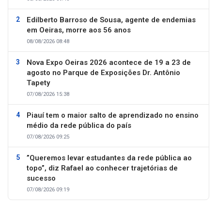
Edilberto Barroso de Sousa, agente de endemias
em Oeiras, morre aos 56 anos
08/08/2026 08:48
Nova Expo Oeiras 2026 acontece de 19 a 23 de
agosto no Parque de Exposições Dr. Antônio
Tapety
07/08/2026 15:38
Piauí tem o maior salto de aprendizado no ensino
médio da rede pública do país
07/08/2026 09:25
”Queremos levar estudantes da rede pública ao
topo”, diz Rafael ao conhecer trajetórias de
sucesso
07/08/2026 09:19