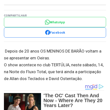
COMPARTILHAR
WhatsApp
Facebook
Depois de 20 anos OS MENINOS DE BARÃO voltam a
se apresentar em Oeiras.
O show acontece no club TERTÚLIA, neste sábado, 14,
na Noite do Fluxo Total, que terá ainda a participação
de Allan dos Teclados e David Ostentação.