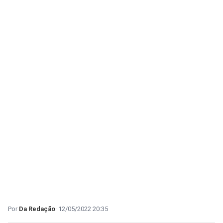
Da Redação
12/05/2022 20:35