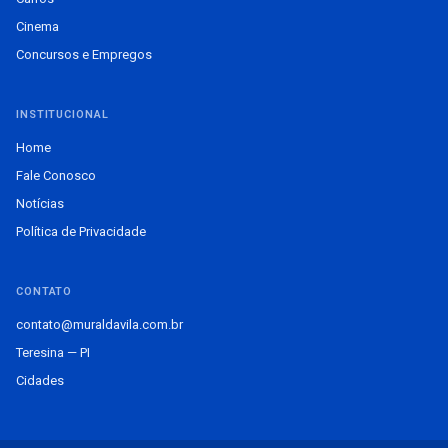
Cinema
Concursos e Empregos
INSTITUCIONAL
Home
Fale Conosco
Notícias
Política de Privacidade
CONTATO
contato@muraldavila.com.br
Teresina — PI
Cidades