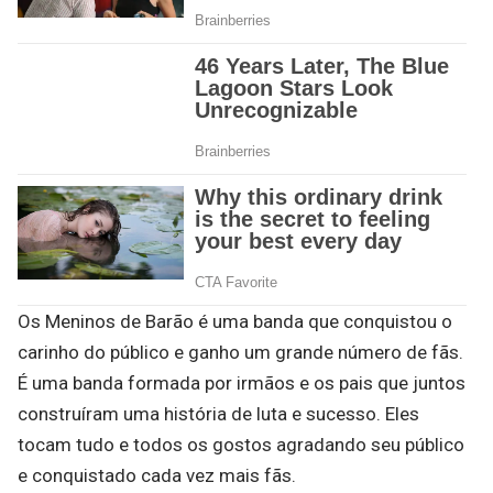
Os Meninos de Barão é uma banda que conquistou o
carinho do público e ganho um grande número de fãs.
É uma banda formada por irmãos e os pais que juntos
construíram uma história de luta e sucesso. Eles
tocam tudo e todos os gostos agradando seu público
e conquistado cada vez mais fãs.