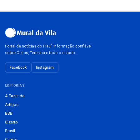
Portal de notícias do Piauí. Informação confiável
sobre Oeiras, Teresina e todo o estado.
Facebook
Instagram
EDITORIAS
A Fazenda
Artigos
BBB
Bizarro
Brasil
Carros