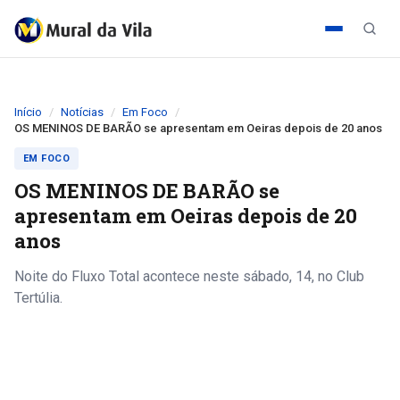
Início
Notícias
Em Foco
OS MENINOS DE BARÃO se apresentam em Oeiras depois de 20 anos
EM FOCO
OS MENINOS DE BARÃO se
apresentam em Oeiras depois de 20
anos
Noite do Fluxo Total acontece neste sábado, 14, no Club
Tertúlia.