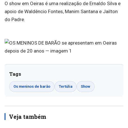
O show em Oeiras é uma realização de Ernaldo Silva e
apoio de Waldêncio Fontes, Manim Santana e Jailton
do Padre.
Tags
Os meninos de barâo
Tertúlia
Show
Veja também