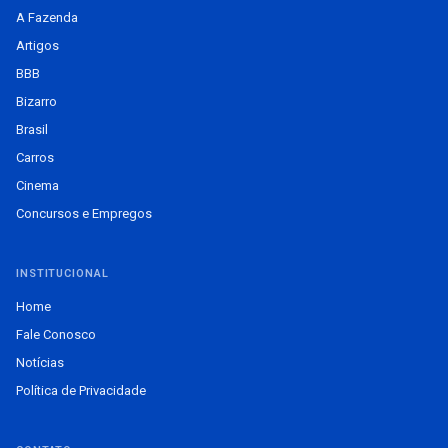
A Fazenda
Artigos
BBB
Bizarro
Brasil
Carros
Cinema
Concursos e Empregos
INSTITUCIONAL
Home
Fale Conosco
Notícias
Política de Privacidade