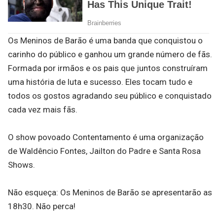
Os Meninos de Barão é uma banda que conquistou o
carinho do público e ganhou um grande número de fãs.
Formada por irmãos e os pais que juntos construíram
uma história de luta e sucesso. Eles tocam tudo e
todos os gostos agradando seu público e conquistado
cada vez mais fãs.
O show povoado Contentamento é uma organização
de Waldêncio Fontes, Jailton do Padre e Santa Rosa
Shows.
Não esqueça: Os Meninos de Barão se apresentarão as
18h30. Não perca!