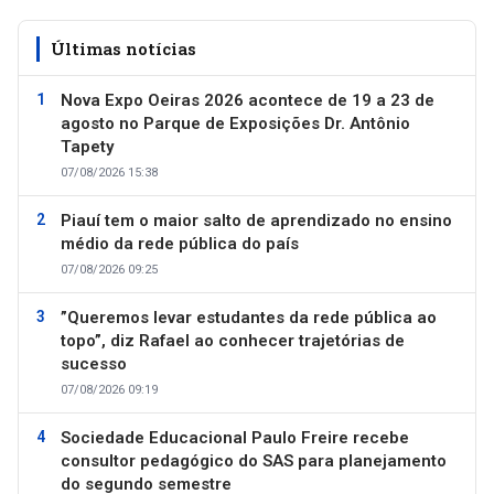
Últimas notícias
Nova Expo Oeiras 2026 acontece de 19 a 23 de
agosto no Parque de Exposições Dr. Antônio
Tapety
07/08/2026 15:38
Piauí tem o maior salto de aprendizado no ensino
médio da rede pública do país
07/08/2026 09:25
”Queremos levar estudantes da rede pública ao
topo”, diz Rafael ao conhecer trajetórias de
sucesso
07/08/2026 09:19
Sociedade Educacional Paulo Freire recebe
consultor pedagógico do SAS para planejamento
do segundo semestre