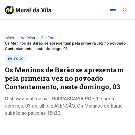
Início
Notícias
Em Foco
Os Meninos de Barão se apresentam pela primeira vez no povoado
Contentamento, neste domingo, 03
EM FOCO
Os Meninos de Barão se apresentam
pela primeira vez no povoado
Contentamento, neste domingo, 03
O show acontece na CHURRASCARIA POP 1O, neste
domingo, 03 de julho. E ATENÇÃO: Os Meninos de Barão
subirão ao palco as 18h30.