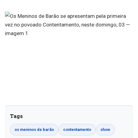
Tags
os meninos de barão
contentamento
show