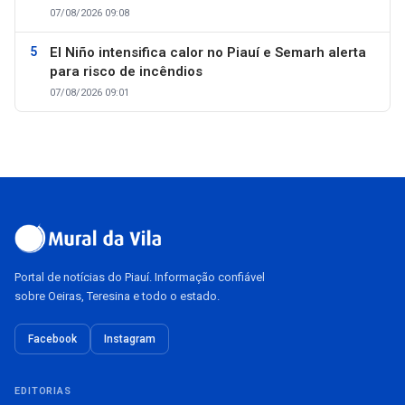
07/08/2026 09:08
El Niño intensifica calor no Piauí e Semarh alerta
para risco de incêndios
07/08/2026 09:01
Portal de notícias do Piauí. Informação confiável
sobre Oeiras, Teresina e todo o estado.
Facebook
Instagram
EDITORIAS