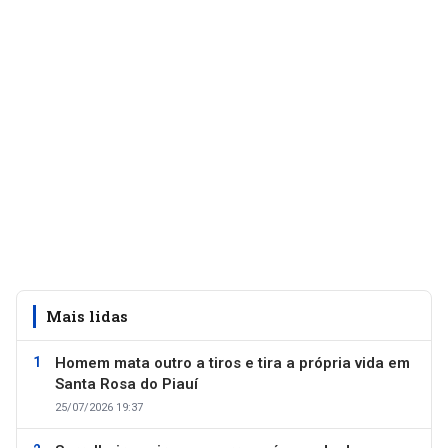
Mais lidas
Homem mata outro a tiros e tira a própria vida em
Santa Rosa do Piauí
25/07/2026 19:37