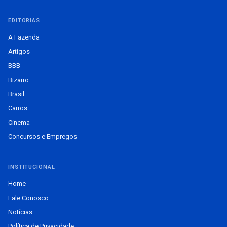
EDITORIAS
A Fazenda
Artigos
BBB
Bizarro
Brasil
Carros
Cinema
Concursos e Empregos
INSTITUCIONAL
Home
Fale Conosco
Notícias
Política de Privacidade