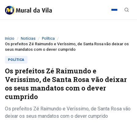
Início
Notícias
Política
Os prefeitos Zé Raimundo e Veríssimo, de Santa Rosa vão deixar os
seus mandatos com o dever cumprido
POLÍTICA
Os prefeitos Zé Raimundo e
Veríssimo, de Santa Rosa vão deixar
os seus mandatos com o dever
cumprido
Os prefeitos Zé Raimundo e Veríssimo, de Santa Rosa vão
deixar os seus mandatos com o dever cumprido