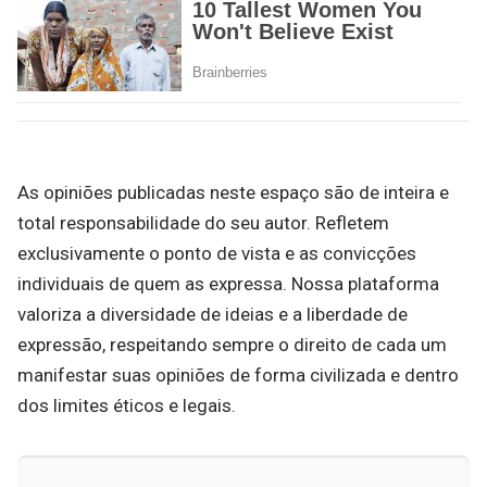
As opiniões publicadas neste espaço são de inteira e
total responsabilidade do seu autor. Refletem
exclusivamente o ponto de vista e as convicções
individuais de quem as expressa. Nossa plataforma
valoriza a diversidade de ideias e a liberdade de
expressão, respeitando sempre o direito de cada um
manifestar suas opiniões de forma civilizada e dentro
dos limites éticos e legais.