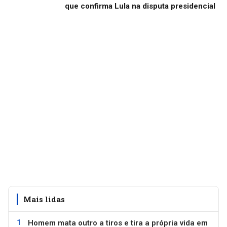
que confirma Lula na disputa presidencial
Mais lidas
Homem mata outro a tiros e tira a própria vida em