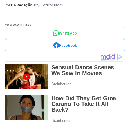
Da Redação
02/05/2024 08:25
COMPARTILHAR
WhatsApp
Facebook