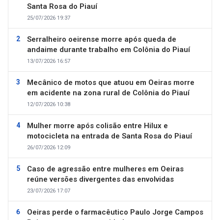
Santa Rosa do Piauí
25/07/2026 19:37
Serralheiro oeirense morre após queda de
andaime durante trabalho em Colônia do Piauí
13/07/2026 16:57
Mecânico de motos que atuou em Oeiras morre
em acidente na zona rural de Colônia do Piauí
12/07/2026 10:38
Mulher morre após colisão entre Hilux e
motocicleta na entrada de Santa Rosa do Piauí
26/07/2026 12:09
Caso de agressão entre mulheres em Oeiras
reúne versões divergentes das envolvidas
23/07/2026 17:07
Oeiras perde o farmacêutico Paulo Jorge Campos