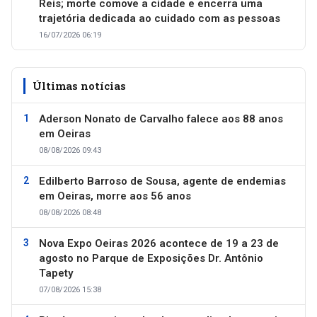
Reis; morte comove a cidade e encerra uma
trajetória dedicada ao cuidado com as pessoas
16/07/2026 06:19
Últimas notícias
Aderson Nonato de Carvalho falece aos 88 anos
em Oeiras
08/08/2026 09:43
Edilberto Barroso de Sousa, agente de endemias
em Oeiras, morre aos 56 anos
08/08/2026 08:48
Nova Expo Oeiras 2026 acontece de 19 a 23 de
agosto no Parque de Exposições Dr. Antônio
Tapety
07/08/2026 15:38