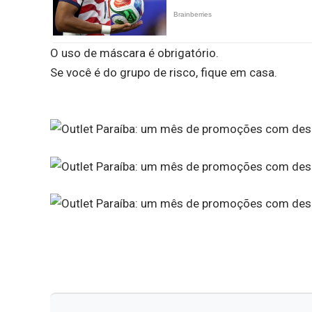
O uso de máscara é obrigatório.
Se você é do grupo de risco, fique em casa.