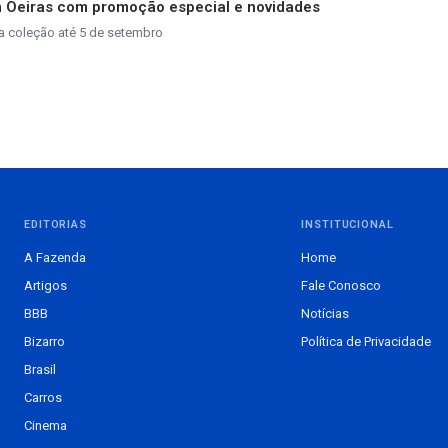
m Oeiras com promoção especial e novidades
a coleção até 5 de setembro
EDITORIAS
INSTITUCIONAL
A Fazenda
Home
Artigos
Fale Conosco
BBB
Notícias
Bizarro
Política de Privacidade
Brasil
Carros
Cinema