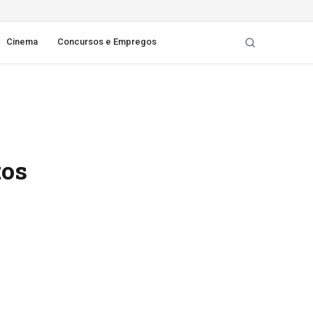
Cinema
Concursos e Empregos
tos