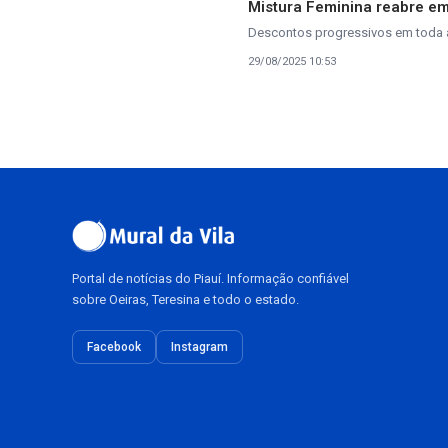
Mistura Feminina reabre e
Descontos progressivos em toda 
29/08/2025 10:53
Portal de notícias do Piauí. Informação confiável
sobre Oeiras, Teresina e todo o estado.
Facebook
Instagram