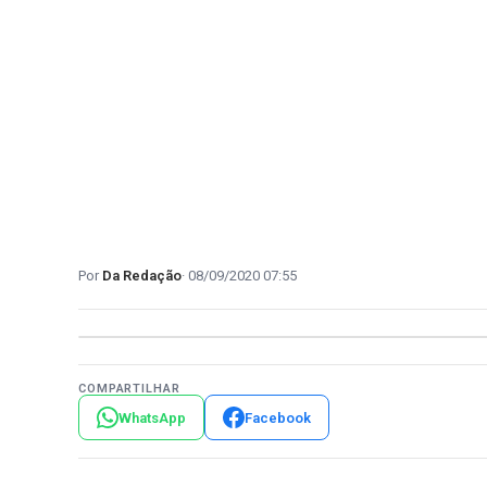
Da Redação
08/09/2020 07:55
COMPARTILHAR
WhatsApp
Facebook