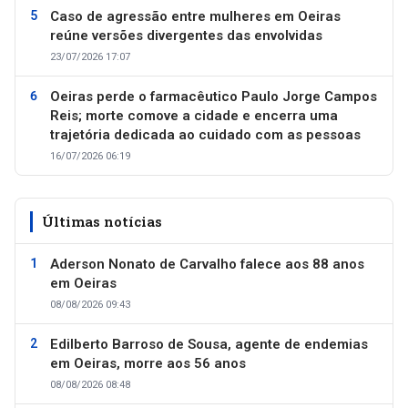
Caso de agressão entre mulheres em Oeiras
reúne versões divergentes das envolvidas
23/07/2026 17:07
Oeiras perde o farmacêutico Paulo Jorge Campos
Reis; morte comove a cidade e encerra uma
trajetória dedicada ao cuidado com as pessoas
16/07/2026 06:19
Últimas notícias
Aderson Nonato de Carvalho falece aos 88 anos
em Oeiras
08/08/2026 09:43
Edilberto Barroso de Sousa, agente de endemias
em Oeiras, morre aos 56 anos
08/08/2026 08:48