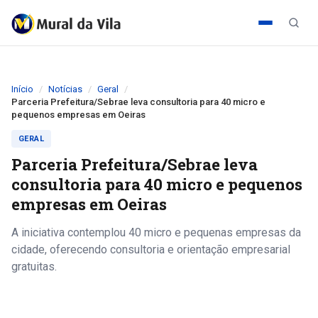
Início
Notícias
Geral
Parceria Prefeitura/Sebrae leva consultoria para 40 micro e
pequenos empresas em Oeiras
GERAL
Parceria Prefeitura/Sebrae leva
consultoria para 40 micro e pequenos
empresas em Oeiras
A iniciativa contemplou 40 micro e pequenas empresas da
cidade, oferecendo consultoria e orientação empresarial
gratuitas.