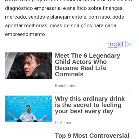
diagnóstico empresarial e analítico sobre finanças,
mercado, vendas e planejamento e, com isso, pode
apontar melhorias, dicas de soluções para cada
empreendimento.