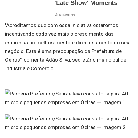
"Acreditamos que com essa iniciativa estaremos
incentivando cada vez mais o crescimento das
empresas no melhoramento e direcionamento do seu
negócio. Esta é uma preocupação da Prefeitura de
Oeiras", comenta Adão Silva, secretário municipal de
Indústria e Comércio.