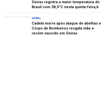
Oeiras registra a maior temperatura do
Brasil com 38,9°C nesta quinta-feira,6
GERAL
Cadela morre após ataque de abelhas e
Corpo de Bombeiros resgata mãe e
recém-nascido em Oeiras