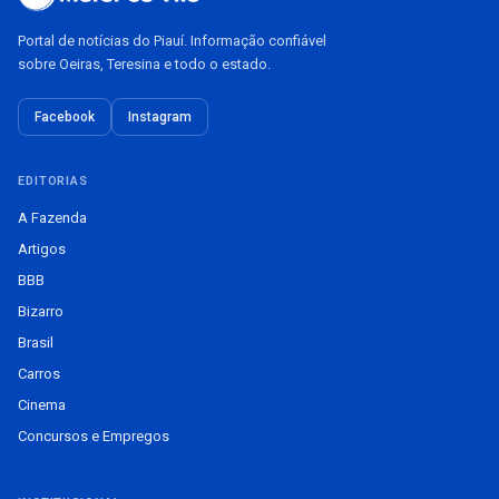
Portal de notícias do Piauí. Informação confiável
sobre Oeiras, Teresina e todo o estado.
Facebook
Instagram
EDITORIAS
A Fazenda
Artigos
BBB
Bizarro
Brasil
Carros
Cinema
Concursos e Empregos