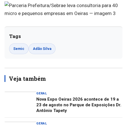
Tags
Semic
Adão Silva
Veja também
GERAL
Nova Expo Oeiras 2026 acontece de 19 a
23 de agosto no Parque de Exposições Dr.
Antônio Tapety
GERAL