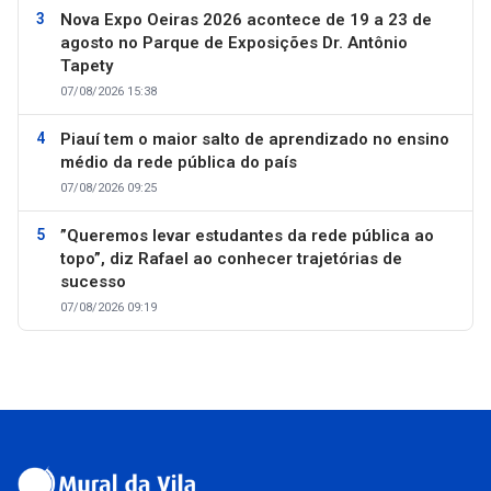
Nova Expo Oeiras 2026 acontece de 19 a 23 de
agosto no Parque de Exposições Dr. Antônio
Tapety
07/08/2026 15:38
Piauí tem o maior salto de aprendizado no ensino
médio da rede pública do país
07/08/2026 09:25
”Queremos levar estudantes da rede pública ao
topo”, diz Rafael ao conhecer trajetórias de
sucesso
07/08/2026 09:19