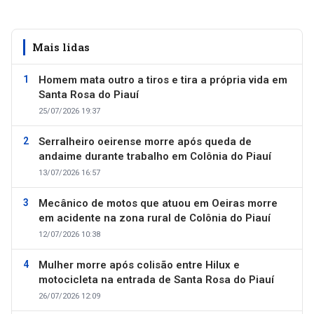
Mais lidas
Homem mata outro a tiros e tira a própria vida em
Santa Rosa do Piauí
25/07/2026 19:37
Serralheiro oeirense morre após queda de
andaime durante trabalho em Colônia do Piauí
13/07/2026 16:57
Mecânico de motos que atuou em Oeiras morre
em acidente na zona rural de Colônia do Piauí
12/07/2026 10:38
Mulher morre após colisão entre Hilux e
motocicleta na entrada de Santa Rosa do Piauí
26/07/2026 12:09