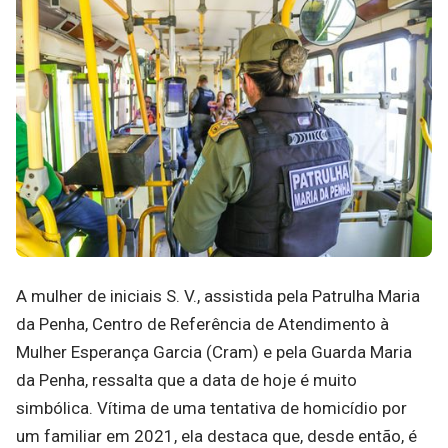
A mulher de iniciais S. V., assistida pela Patrulha Maria
da Penha, Centro de Referência de Atendimento à
Mulher Esperança Garcia (Cram) e pela Guarda Maria
da Penha, ressalta que a data de hoje é muito
simbólica. Vítima de uma tentativa de homicídio por
um familiar em 2021, ela destaca que, desde então, é