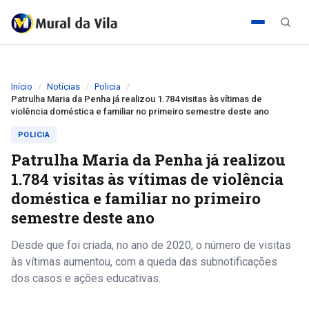
Início
Notícias
Policia
Patrulha Maria da Penha já realizou 1.784 visitas às vítimas de
violência doméstica e familiar no primeiro semestre deste ano
POLICIA
Patrulha Maria da Penha já realizou
1.784 visitas às vítimas de violência
doméstica e familiar no primeiro
semestre deste ano
Desde que foi criada, no ano de 2020, o número de visitas
às vítimas aumentou, com a queda das subnotificações
dos casos e ações educativas.