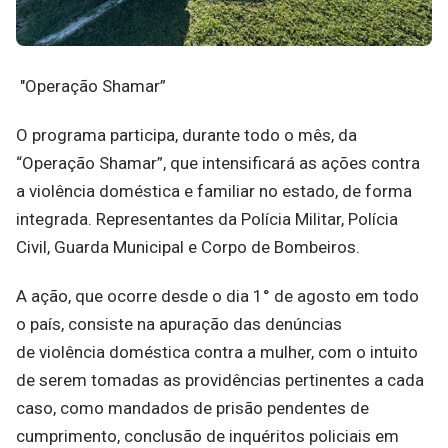
"Operação Shamar”
O programa participa, durante todo o mês, da
“Operação Shamar”, que intensificará as ações contra
a violência doméstica e familiar no estado, de forma
integrada. Representantes da Polícia Militar, Polícia
Civil, Guarda Municipal e Corpo de Bombeiros.
A ação, que ocorre desde o dia 1° de agosto em todo
o país, consiste na apuração das denúncias
de violência doméstica contra a mulher, com o intuito
de serem tomadas as providências pertinentes a cada
caso, como mandados de prisão pendentes de
cumprimento, conclusão de inquéritos policiais em