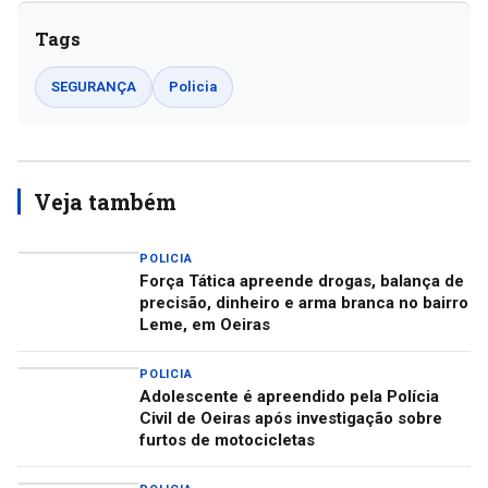
Tags
SEGURANÇA
Policia
Veja também
POLICIA
Força Tática apreende drogas, balança de
precisão, dinheiro e arma branca no bairro
Leme, em Oeiras
POLICIA
Adolescente é apreendido pela Polícia
Civil de Oeiras após investigação sobre
furtos de motocicletas