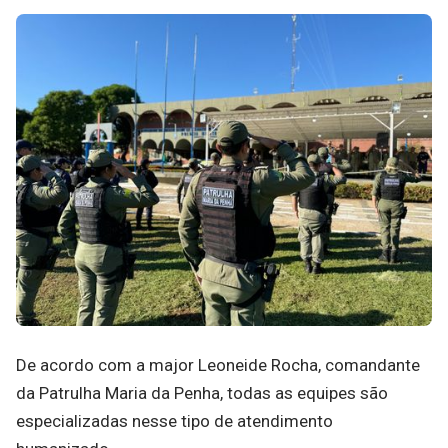
De acordo com a major Leoneide Rocha, comandante
da Patrulha Maria da Penha, todas as equipes são
especializadas nesse tipo de atendimento