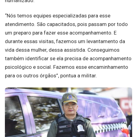
humanizado.
“Nós temos equipes especializadas para esse
atendimento. São capacitados, pois passam por todo
um preparo para fazer esse acompanhamento. E
durante essas visitas, fazemos um levantamento da
vida dessa mulher, dessa assistida. Conseguimos
também identificar se ela precisa de acompanhamento
psicológico e social. Fazemos esse encaminhamento
para os outros órgãos”, pontua a militar.