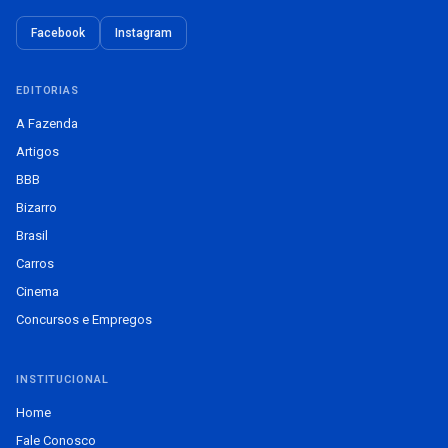
Facebook
Instagram
EDITORIAS
A Fazenda
Artigos
BBB
Bizarro
Brasil
Carros
Cinema
Concursos e Empregos
INSTITUCIONAL
Home
Fale Conosco