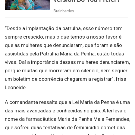
“Desde a implantação da patrulha, esse número tem
sempre crescido, mas o que temos a nosso favor é
que as mulheres que denunciaram, que foram e são
assistidas pela Patrulha Maria da Penha, estão todas
vivas. Daí a importância dessas mulheres denunciarem,
porque muitas que morreram em silêncio, nem sequer
um boletim de ocorrência chegaram a registrar”, frisa
Leoneide.
A comandante ressalta que a Lei Maria da Penha é uma
das mais avançadas e conhecidas no país. A lei leva o
nome da farmacêutica Maria da Penha Maia Fernandes,
que sofreu duas tentativas de feminicídio cometidas