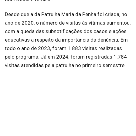
Desde que a da Patrulha Maria da Penha foi criada, no
ano de 2020, o número de visitas às vítimas aumentou,
com a queda das subnotificações dos casos e ações
educativas a respeito da importância da denúncia. Em
todo o ano de 2023, foram 1.883 visitas realizadas
pelo programa. Já em 2024, foram registradas 1.784
visitas atendidas pela patrulha no primeiro semestre.