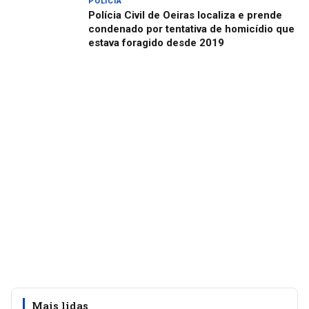
POLICIA
Polícia Civil de Oeiras localiza e prende
condenado por tentativa de homicídio que
estava foragido desde 2019
Mais lidas