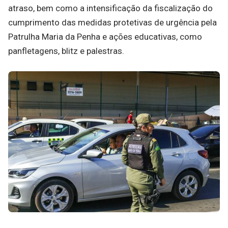
atraso, bem como a intensificação da fiscalização do
cumprimento das medidas protetivas de urgência pela
Patrulha Maria da Penha e ações educativas, como
panfletagens, blitz e palestras.