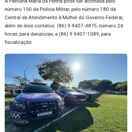
A Patrulha Maria da Penha pode ser acionada pelo
número 190 da Polícia Militar, pelo número 180 da
Central de Atendimento à Mulher do Governo Federal,
além de dois contatos: (86) 9 9407-4875, número 24
horas, para denúncias, e (86) 9 9407-1089, para
fiscalização.