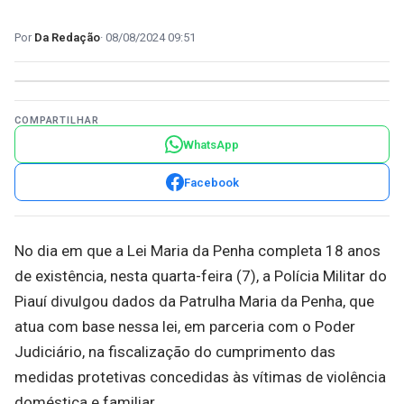
Da Redação
08/08/2024 09:51
COMPARTILHAR
WhatsApp
Facebook
No dia em que a Lei Maria da Penha completa 18 anos
de existência, nesta quarta-feira (7), a Polícia Militar do
Piauí divulgou dados da Patrulha Maria da Penha, que
atua com base nessa lei, em parceria com o Poder
Judiciário, na fiscalização do cumprimento das
medidas protetivas concedidas às vítimas de violência
doméstica e familiar.