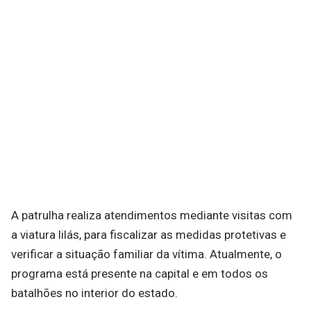
A patrulha realiza atendimentos mediante visitas com
a viatura lilás, para fiscalizar as medidas protetivas e
verificar a situação familiar da vítima. Atualmente, o
programa está presente na capital e em todos os
batalhões no interior do estado.