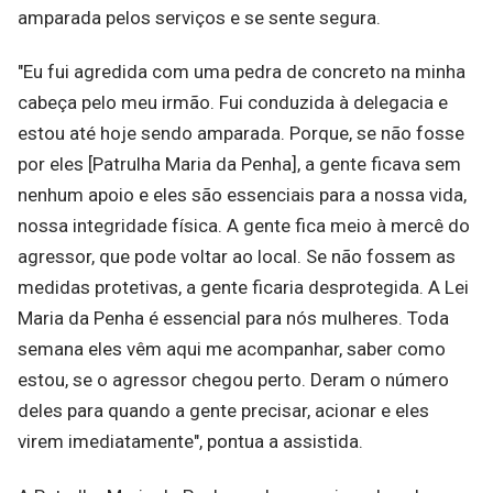
amparada pelos serviços e se sente segura.
"Eu fui agredida com uma pedra de concreto na minha
cabeça pelo meu irmão. Fui conduzida à delegacia e
estou até hoje sendo amparada. Porque, se não fosse
por eles [Patrulha Maria da Penha], a gente ficava sem
nenhum apoio e eles são essenciais para a nossa vida,
nossa integridade física. A gente fica meio à mercê do
agressor, que pode voltar ao local. Se não fossem as
medidas protetivas, a gente ficaria desprotegida. A Lei
Maria da Penha é essencial para nós mulheres. Toda
semana eles vêm aqui me acompanhar, saber como
estou, se o agressor chegou perto. Deram o número
deles para quando a gente precisar, acionar e eles
virem imediatamente", pontua a assistida.