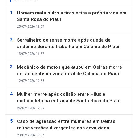
Homem mata outro a tiros e tira a própria vida em
Santa Rosa do Piauí
25/07/2026 19:37
Serralheiro oeirense morre após queda de
andaime durante trabalho em Colônia do Piauí
13/07/2026 16:57
Mecânico de motos que atuou em Oeiras morre
em acidente na zona rural de Colônia do Piauí
12/07/2026 10:38
Mulher morre após colisão entre Hilux e
motocicleta na entrada de Santa Rosa do Piauí
26/07/2026 12:09
Caso de agressão entre mulheres em Oeiras
reúne versões divergentes das envolvidas
23/07/2026 17:07