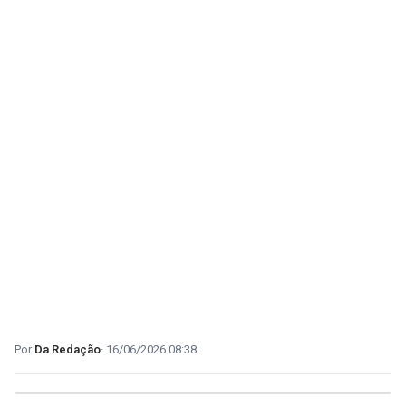
Da Redação
16/06/2026 08:38