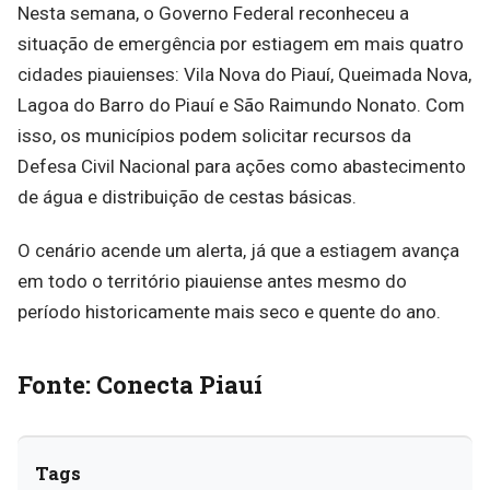
Nesta semana, o Governo Federal reconheceu a
situação de emergência por estiagem em mais quatro
cidades piauienses: Vila Nova do Piauí, Queimada Nova,
Lagoa do Barro do Piauí e São Raimundo Nonato. Com
isso, os municípios podem solicitar recursos da
Defesa Civil Nacional para ações como abastecimento
de água e distribuição de cestas básicas.
O cenário acende um alerta, já que a estiagem avança
em todo o território piauiense antes mesmo do
período historicamente mais seco e quente do ano.
Fonte: Conecta Piauí
Tags