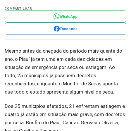
COMPARTILHAR
WhatsApp
Facebook
Mesmo antes da chegada do período mais quente do
ano, o Piauí já tem uma em cada dez cidades em
situação de emergência por seca ou estiagem. Ao
todo, 25 municípios já possuem decretos
reconhecidos, enquanto o Monitor de Secas aponta
que todo o estado apresenta algum nível de seca.
Dos 25 municípios afetados, 21 enfrentam estiagem e
quatro já estão em situação mais grave, com decretos
por seca: Bonfim do Piauí, Capitão Gervásio Oliveira,
Isaías Coelho e Pavussu.