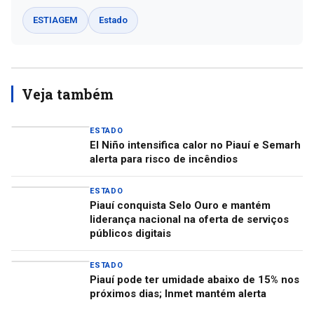
ESTIAGEM
Estado
Veja também
ESTADO
El Niño intensifica calor no Piauí e Semarh
alerta para risco de incêndios
ESTADO
Piauí conquista Selo Ouro e mantém
liderança nacional na oferta de serviços
públicos digitais
ESTADO
Piauí pode ter umidade abaixo de 15% nos
próximos dias; Inmet mantém alerta