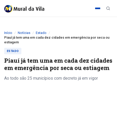
Início
Notícias
Estado
Piauí já tem uma em cada dez cidades em emergência por seca ou
estiagem
ESTADO
Piauí já tem uma em cada dez cidades
em emergência por seca ou estiagem
Ao todo são 25 municípios com decreto já em vigor