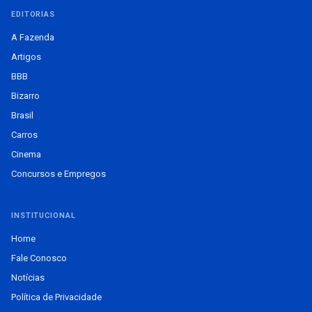
EDITORIAS
A Fazenda
Artigos
BBB
Bizarro
Brasil
Carros
Cinema
Concursos e Empregos
INSTITUCIONAL
Home
Fale Conosco
Notícias
Política de Privacidade