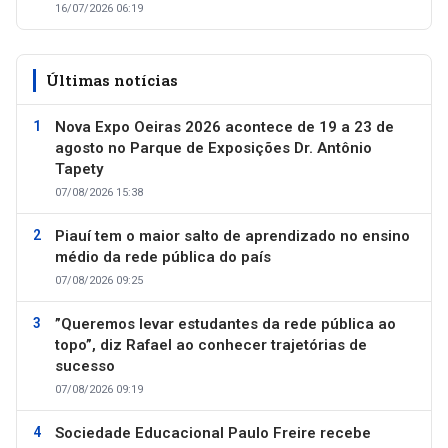
16/07/2026 06:19
Últimas notícias
Nova Expo Oeiras 2026 acontece de 19 a 23 de
agosto no Parque de Exposições Dr. Antônio
Tapety
07/08/2026 15:38
Piauí tem o maior salto de aprendizado no ensino
médio da rede pública do país
07/08/2026 09:25
”Queremos levar estudantes da rede pública ao
topo”, diz Rafael ao conhecer trajetórias de
sucesso
07/08/2026 09:19
Sociedade Educacional Paulo Freire recebe