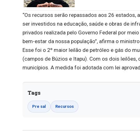
“Os recursos serão repassados aos 26 estados, ao
ser investidos na educação, saúde e obras de infr
privados realizada pelo Governo Federal por meio
bem-estar da nossa população”, afirma o ministro
Esse foi o 2º maior leilão de petróleo e gás do 
(campos de Búzios e Itapu). Com os dois leilões,
municípios. A medida foi adotada com lei aprovad
Tags
Pre sal
Recursos