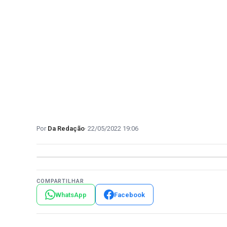
Da Redação
22/05/2022 19:06
COMPARTILHAR
WhatsApp
Facebook