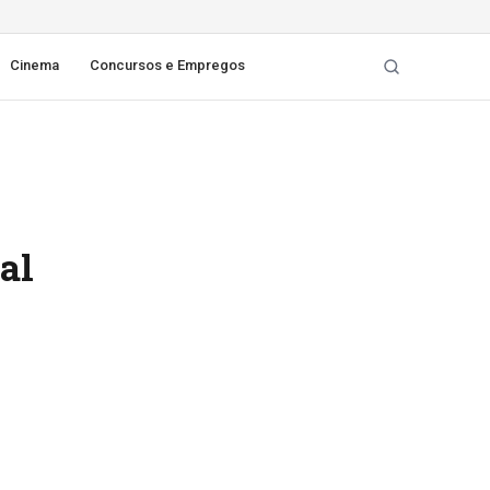
Cinema
Concursos e Empregos
al