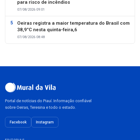
para risco de incêndios
07/08/2026 09:01
Oeiras registra a maior temperatura do Brasil com
38,9°C nesta quinta-feira,6
07/08/2026 08:48
Portal de notícias do Piauí. Informação confiável
sobre Oeiras, Teresina e todo o estado.
Facebook
Instagram