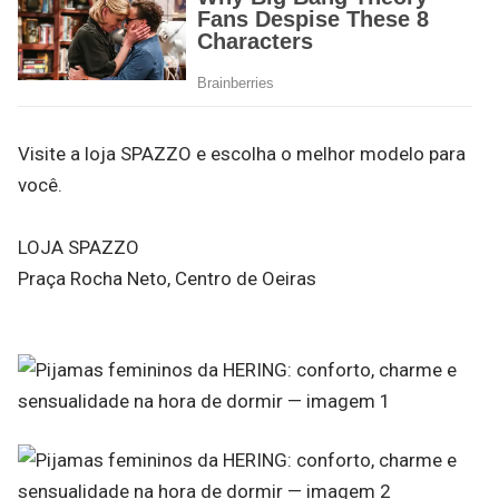
Visite a loja SPAZZO e escolha o melhor modelo para
você.
LOJA SPAZZO
Praça Rocha Neto, Centro de Oeiras