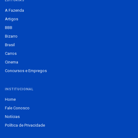
EDITORIAS
A Fazenda
Artigos
BBB
Bizarro
Brasil
Carros
Cinema
Concursos e Empregos
INSTITUCIONAL
Home
Fale Conosco
Notícias
Política de Privacidade