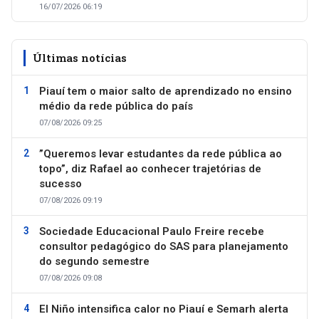
16/07/2026 06:19
Últimas notícias
Piauí tem o maior salto de aprendizado no ensino
médio da rede pública do país
07/08/2026 09:25
”Queremos levar estudantes da rede pública ao
topo”, diz Rafael ao conhecer trajetórias de
sucesso
07/08/2026 09:19
Sociedade Educacional Paulo Freire recebe
consultor pedagógico do SAS para planejamento
do segundo semestre
07/08/2026 09:08
El Niño intensifica calor no Piauí e Semarh alerta