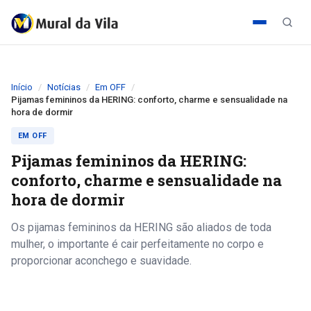
Início
Notícias
Em OFF
Pijamas femininos da HERING: conforto, charme e sensualidade na
hora de dormir
EM OFF
Pijamas femininos da HERING:
conforto, charme e sensualidade na
hora de dormir
Os pijamas femininos da HERING são aliados de toda
mulher, o importante é cair perfeitamente no corpo e
proporcionar aconchego e suavidade.