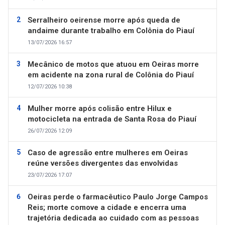
Serralheiro oeirense morre após queda de
andaime durante trabalho em Colônia do Piauí
13/07/2026 16:57
Mecânico de motos que atuou em Oeiras morre
em acidente na zona rural de Colônia do Piauí
12/07/2026 10:38
Mulher morre após colisão entre Hilux e
motocicleta na entrada de Santa Rosa do Piauí
26/07/2026 12:09
Caso de agressão entre mulheres em Oeiras
reúne versões divergentes das envolvidas
23/07/2026 17:07
Oeiras perde o farmacêutico Paulo Jorge Campos
Reis; morte comove a cidade e encerra uma
trajetória dedicada ao cuidado com as pessoas