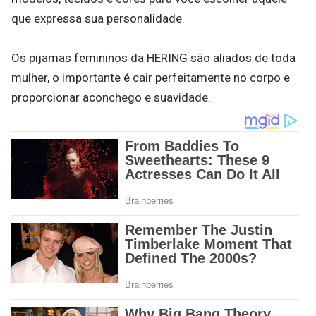
que expressa sua personalidade.
Os pijamas femininos da HERING são aliados de toda
mulher, o importante é cair perfeitamente no corpo e
proporcionar aconchego e suavidade.