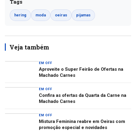
Tags
hering
moda
oeiras
pijamas
Veja também
EM OFF
Aproveite o Super Feirão de Ofertas na
Machado Carnes
EM OFF
Confira as ofertas da Quarta da Carne na
Machado Carnes
EM OFF
Mistura Feminina reabre em Oeiras com
promoção especial e novidades