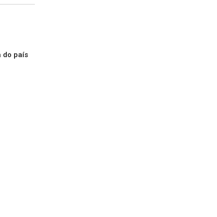
 do país