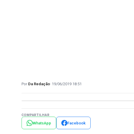
Da Redação
19/06/2019 18:51
COMPARTILHAR
WhatsApp
Facebook