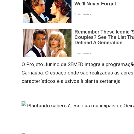
O Projeto Junino da SEMED integra a programação
Carnaúba. O espaço onde são realizadas as apre
característicos e alusivos à planta sertaneja.