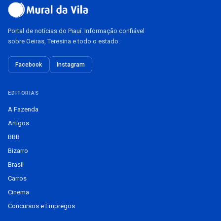
Portal de notícias do Piauí. Informação confiável
sobre Oeiras, Teresina e todo o estado.
Facebook
Instagram
EDITORIAS
A Fazenda
Artigos
BBB
Bizarro
Brasil
Carros
Cinema
Concursos e Empregos