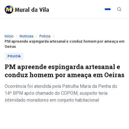
Início
Notícias
Policia
PM apreende espingarda artesanal e conduz homem por ameaça em
Oeiras
POLICIA
PM apreende espingarda artesanal e
conduz homem por ameaça em Oeiras
Ocorrência foi atendida pela Patrulha Maria da Penha do
14º BPM após chamado do COPOM; suspeito teria
intimidado moradores em conjunto habitacional