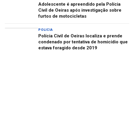
Adolescente é apreendido pela Polícia
Civil de Oeiras após investigação sobre
furtos de motocicletas
POLICIA
Polícia Civil de Oeiras localiza e prende
condenado por tentativa de homicídio que
estava foragido desde 2019