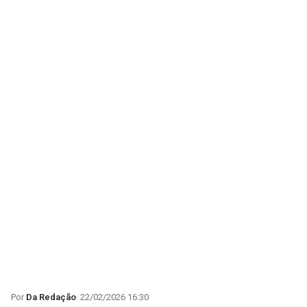
Da Redação
22/02/2026 16:30