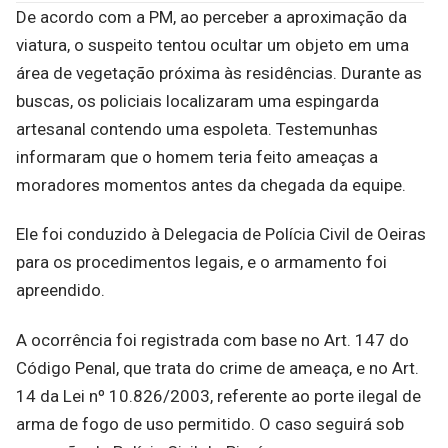
De acordo com a PM, ao perceber a aproximação da
viatura, o suspeito tentou ocultar um objeto em uma
área de vegetação próxima às residências. Durante as
buscas, os policiais localizaram uma espingarda
artesanal contendo uma espoleta. Testemunhas
informaram que o homem teria feito ameaças a
moradores momentos antes da chegada da equipe.
Ele foi conduzido à Delegacia de Polícia Civil de Oeiras
para os procedimentos legais, e o armamento foi
apreendido.
A ocorrência foi registrada com base no Art. 147 do
Código Penal, que trata do crime de ameaça, e no Art.
14 da Lei nº 10.826/2003, referente ao porte ilegal de
arma de fogo de uso permitido. O caso seguirá sob