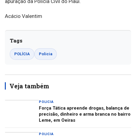
apuração da Polícia Civil do Piauí.
Acácio Valentim
Tags
POLÍCIA
Policia
Veja também
POLICIA
Força Tática apreende drogas, balança de
precisão, dinheiro e arma branca no bairro
Leme, em Oeiras
POLICIA