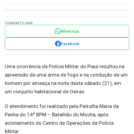
COMPARTILHAR
WhatsApp
Facebook
Uma ocorrência da Polícia Militar do Piauí resultou na
apreensão de uma arma de fogo e na condução de um
homem por ameaça na noite deste sábado (21), em
um conjunto habitacional de Oeiras.
O atendimento foi realizado pela Patrulha Maria da
Penha do 14º BPM – Batalhão do Mocha, após
acionamento do Centro de Operações da Polícia
Militar.