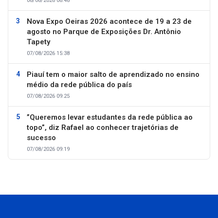
08/08/2026 08:48
Nova Expo Oeiras 2026 acontece de 19 a 23 de
agosto no Parque de Exposições Dr. Antônio
Tapety
07/08/2026 15:38
Piauí tem o maior salto de aprendizado no ensino
médio da rede pública do país
07/08/2026 09:25
”Queremos levar estudantes da rede pública ao
topo”, diz Rafael ao conhecer trajetórias de
sucesso
07/08/2026 09:19