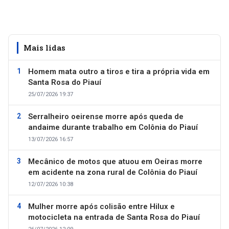
Mais lidas
Homem mata outro a tiros e tira a própria vida em
Santa Rosa do Piauí
25/07/2026 19:37
Serralheiro oeirense morre após queda de
andaime durante trabalho em Colônia do Piauí
13/07/2026 16:57
Mecânico de motos que atuou em Oeiras morre
em acidente na zona rural de Colônia do Piauí
12/07/2026 10:38
Mulher morre após colisão entre Hilux e
motocicleta na entrada de Santa Rosa do Piauí