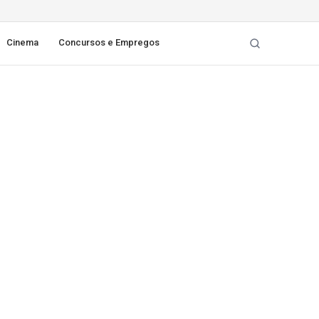
Cinema
Concursos e Empregos