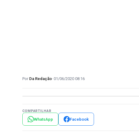
Da Redação
01/06/2020 08:16
COMPARTILHAR
WhatsApp
Facebook