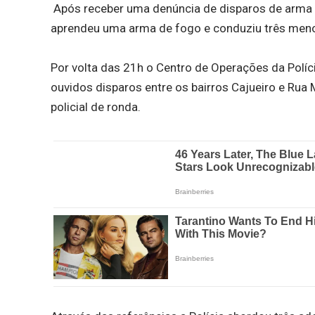
Após receber uma denúncia de disparos de arma de
aprendeu uma arma de fogo e conduziu três menor
Por volta das 21h o Centro de Operações da Políc
ouvidos disparos entre os bairros Cajueiro e Rua
policial de ronda.