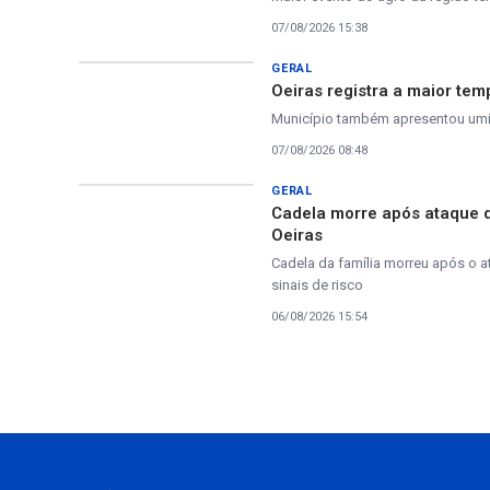
07/08/2026 15:38
GERAL
Oeiras registra a maior tem
Município também apresentou umida
07/08/2026 08:48
GERAL
Cadela morre após ataque 
Oeiras
Cadela da família morreu após o a
sinais de risco
06/08/2026 15:54