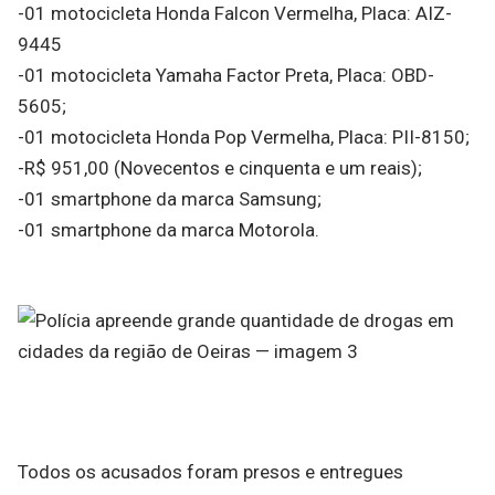
-01 motocicleta Honda Falcon Vermelha, Placa: AIZ-
9445
-01 motocicleta Yamaha Factor Preta, Placa: OBD-
5605;
-01 motocicleta Honda Pop Vermelha, Placa: PII-8150;
-R$ 951,00 (Novecentos e cinquenta e um reais);
-01 smartphone da marca Samsung;
-01 smartphone da marca Motorola.
Todos os acusados foram presos e entregues