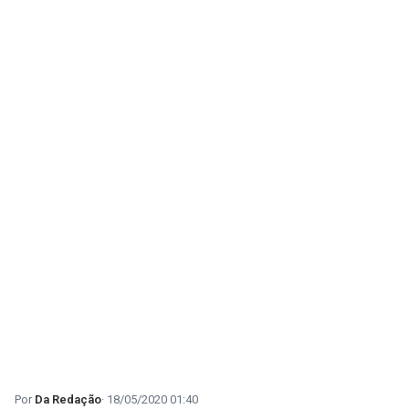
Da Redação
18/05/2020 01:40