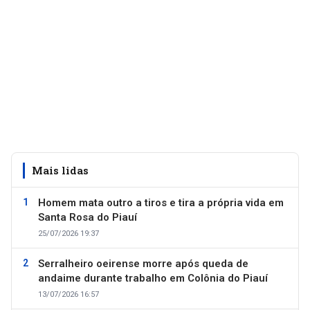
Mais lidas
Homem mata outro a tiros e tira a própria vida em
Santa Rosa do Piauí
25/07/2026 19:37
Serralheiro oeirense morre após queda de
andaime durante trabalho em Colônia do Piauí
13/07/2026 16:57