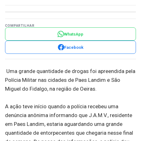
COMPARTILHAR
WhatsApp
Facebook
Uma grande quantidade de drogas foi apreendida pela
Polícia Militar nas cidades de Paes Landim e São
Miguel do Fidalgo, na região de Oeiras.
A ação teve início quando a polícia recebeu uma
denúncia anônima informando que J.A.M.V., residente
em Paes Landim, estaria aguardando uma grande
quantidade de entorpecentes que chegaria nesse final