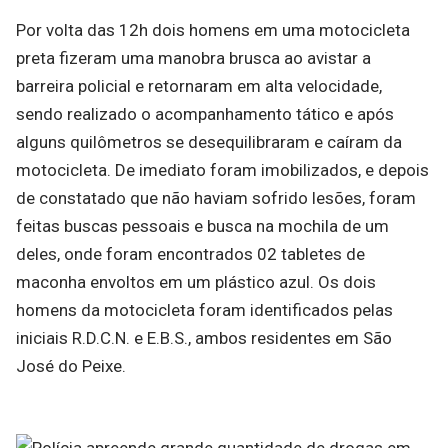
Por volta das 12h dois homens em uma motocicleta
preta fizeram uma manobra brusca ao avistar a
barreira policial e retornaram em alta velocidade,
sendo realizado o acompanhamento tático e após
alguns quilômetros se desequilibraram e caíram da
motocicleta. De imediato foram imobilizados, e depois
de constatado que não haviam sofrido lesões, foram
feitas buscas pessoais e busca na mochila de um
deles, onde foram encontrados 02 tabletes de
maconha envoltos em um plástico azul. Os dois
homens da motocicleta foram identificados pelas
iniciais R.D.C.N. e E.B.S., ambos residentes em São
José do Peixe.