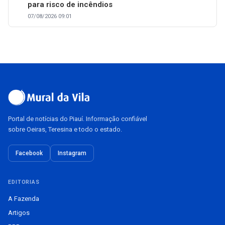
para risco de incêndios
07/08/2026 09:01
Portal de notícias do Piauí. Informação confiável
sobre Oeiras, Teresina e todo o estado.
Facebook
Instagram
EDITORIAS
A Fazenda
Artigos