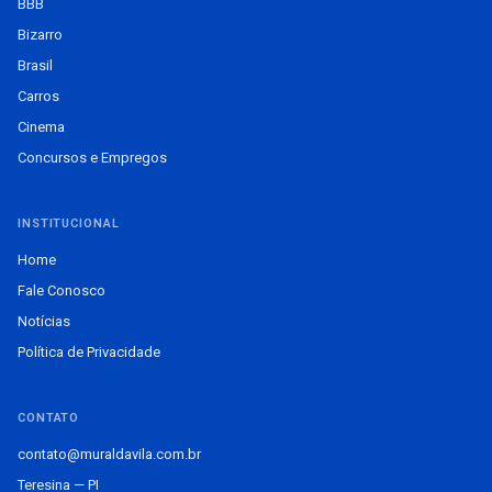
BBB
Bizarro
Brasil
Carros
Cinema
Concursos e Empregos
INSTITUCIONAL
Home
Fale Conosco
Notícias
Política de Privacidade
CONTATO
contato@muraldavila.com.br
Teresina — PI