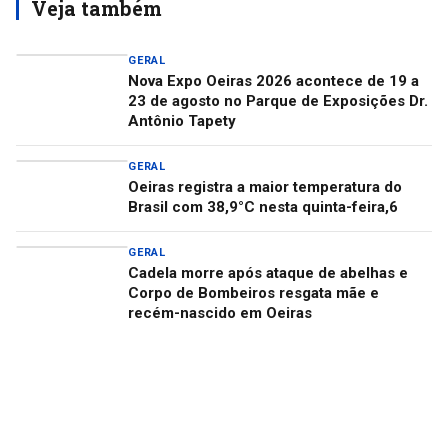
Veja também
GERAL
Nova Expo Oeiras 2026 acontece de 19 a
23 de agosto no Parque de Exposições Dr.
Antônio Tapety
GERAL
Oeiras registra a maior temperatura do
Brasil com 38,9°C nesta quinta-feira,6
GERAL
Cadela morre após ataque de abelhas e
Corpo de Bombeiros resgata mãe e
recém-nascido em Oeiras