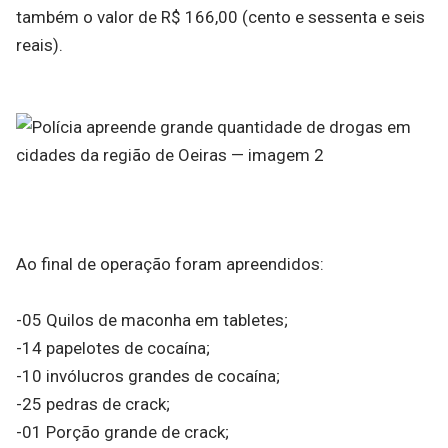
também o valor de R$ 166,00 (cento e sessenta e seis
reais).
Ao final de operação foram apreendidos:
-05 Quilos de maconha em tabletes;
-14 papelotes de cocaína;
-10 invólucros grandes de cocaína;
-25 pedras de crack;
-01 Porção grande de crack;