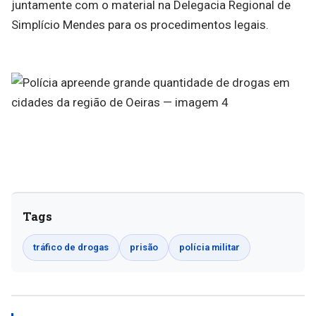
juntamente com o material na Delegacia Regional de
Simplício Mendes para os procedimentos legais.
Tags
tráfico de drogas
prisão
polícia militar