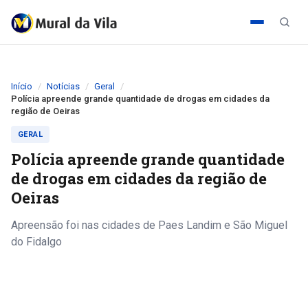
Início
Notícias
Geral
Polícia apreende grande quantidade de drogas em cidades da
região de Oeiras
GERAL
Polícia apreende grande quantidade
de drogas em cidades da região de
Oeiras
Apreensão foi nas cidades de Paes Landim e São Miguel
do Fidalgo