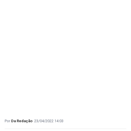
Da Redação
23/04/2022 14:03