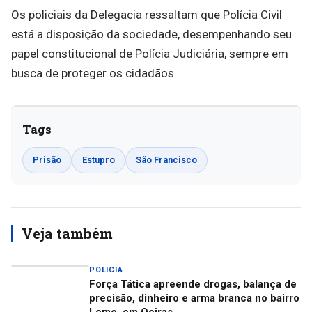
Os policiais da Delegacia ressaltam que Polícia Civil
está a disposição da sociedade, desempenhando seu
papel constitucional de Polícia Judiciária, sempre em
busca de proteger os cidadãos.
Tags
Prisão
Estupro
São Francisco
Veja também
POLICIA
Força Tática apreende drogas, balança de
precisão, dinheiro e arma branca no bairro
Leme, em Oeiras