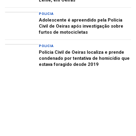
POLICIA
Adolescente é apreendido pela Polícia
Civil de Oeiras após investigação sobre
furtos de motocicletas
POLICIA
Polícia Civil de Oeiras localiza e prende
condenado por tentativa de homicídio que
estava foragido desde 2019