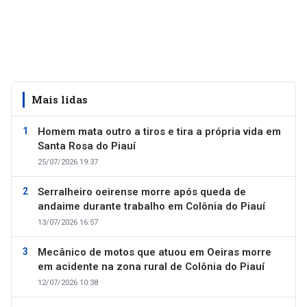
Mais lidas
Homem mata outro a tiros e tira a própria vida em
Santa Rosa do Piauí
25/07/2026 19:37
Serralheiro oeirense morre após queda de
andaime durante trabalho em Colônia do Piauí
13/07/2026 16:57
Mecânico de motos que atuou em Oeiras morre
em acidente na zona rural de Colônia do Piauí
12/07/2026 10:38