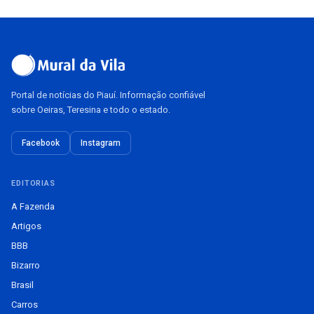
Portal de notícias do Piauí. Informação confiável
sobre Oeiras, Teresina e todo o estado.
Facebook
Instagram
EDITORIAS
A Fazenda
Artigos
BBB
Bizarro
Brasil
Carros