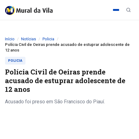
Início
Notícias
Policia
Polícia Civil de Oeiras prende acusado de estuprar adolescente de
12 anos
POLICIA
Polícia Civil de Oeiras prende
acusado de estuprar adolescente de
12 anos
Acusado foi preso em São Francisco do Piauí.