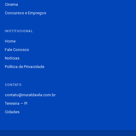
Cinema
Concursos e Empregos
INSTITUCIONAL
Home
Fale Conosco
Notícias
Política de Privacidade
CONTATO
contato@muraldavila.com.br
Teresina — PI
Cidades