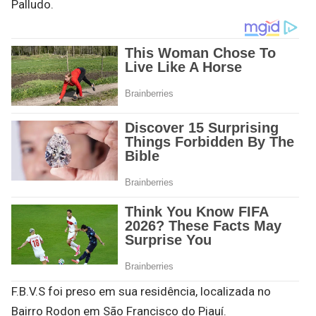
Palludo.
F.B.V.S foi preso em sua residência, localizada no
Bairro Rodon em São Francisco do Piauí.