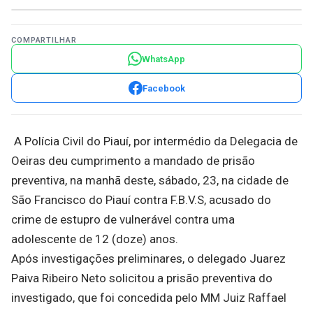
COMPARTILHAR
WhatsApp
Facebook
A Polícia Civil do Piauí, por intermédio da Delegacia de
Oeiras deu cumprimento a mandado de prisão
preventiva, na manhã deste, sábado, 23, na cidade de
São Francisco do Piauí contra F.B.V.S, acusado do
crime de estupro de vulnerável contra uma
adolescente de 12 (doze) anos.
Após investigações preliminares, o delegado Juarez
Paiva Ribeiro Neto solicitou a prisão preventiva do
investigado, que foi concedida pelo MM Juiz Raffael