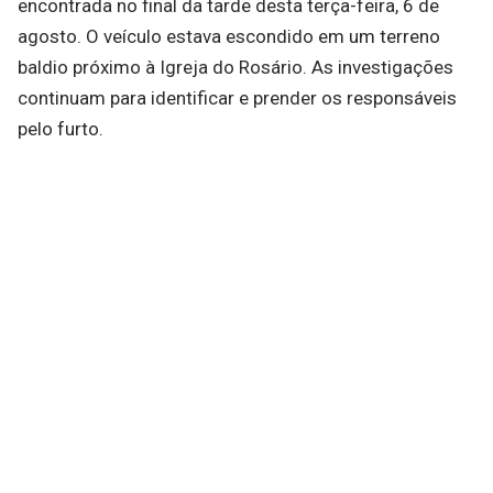
encontrada no final da tarde desta terça-feira, 6 de
agosto. O veículo estava escondido em um terreno
baldio próximo à Igreja do Rosário. As investigações
continuam para identificar e prender os responsáveis
pelo furto.