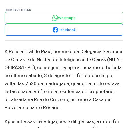
COMPARTILHAR
WhatsApp
Facebook
A Polícia Civil do Piauí, por meio da Delegacia Seccional
de Oeiras e do Núcleo de Inteligência de Oeiras (NUINT
OEIRAS/DIPC), conseguiu recuperar uma moto furtada
no último sábado, 3 de agosto. O furto ocorreu por
volta das 2h20 da madrugada, quando a moto estava
estacionada em frente à residência do proprietário,
localizada na Rua do Cruzeiro, próximo à Casa da
Pólvora, no bairro Rosário.
Após intensas investigações e diligências, a moto foi