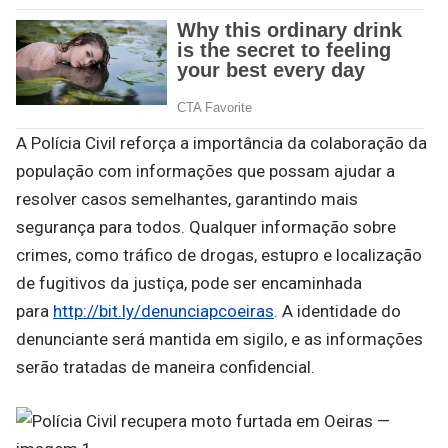
A Polícia Civil reforça a importância da colaboração da
população com informações que possam ajudar a
resolver casos semelhantes, garantindo mais
segurança para todos. Qualquer informação sobre
crimes, como tráfico de drogas, estupro e localização
de fugitivos da justiça, pode ser encaminhada
para
http://bit.ly/denunciapcoeiras
. A identidade do
denunciante será mantida em sigilo, e as informações
serão tratadas de maneira confidencial.