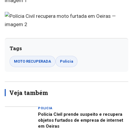
Tags
MOTO RECUPERADA
Policia
Veja também
POLICIA
Polícia Civil prende suspeito e recupera
objetos furtados de empresa de internet
em Oeiras