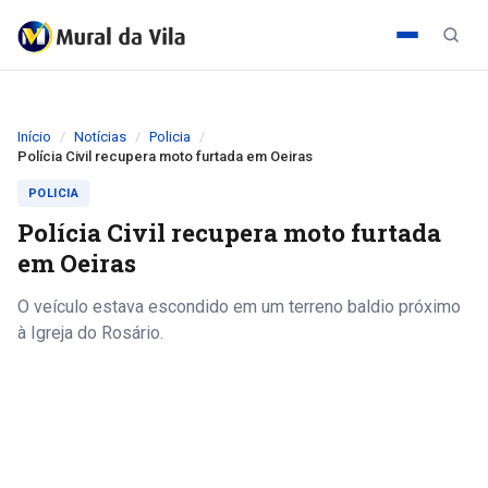
Início
Notícias
Policia
Polícia Civil recupera moto furtada em Oeiras
POLICIA
Polícia Civil recupera moto furtada
em Oeiras
O veículo estava escondido em um terreno baldio próximo
à Igreja do Rosário.