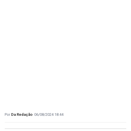
Da Redação
06/08/2024 18:44