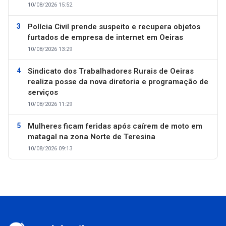
10/08/2026 15:52
Polícia Civil prende suspeito e recupera objetos
furtados de empresa de internet em Oeiras
10/08/2026 13:29
Sindicato dos Trabalhadores Rurais de Oeiras
realiza posse da nova diretoria e programação de
serviços
10/08/2026 11:29
Mulheres ficam feridas após caírem de moto em
matagal na zona Norte de Teresina
10/08/2026 09:13