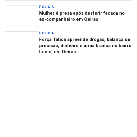
POLICIA
Mulher é presa após desferir facada no
ex-companheiro em Oeiras
POLICIA
Força Tática apreende drogas, balança de
precisão, dinheiro e arma branca no bairro
Leme, em Oeiras