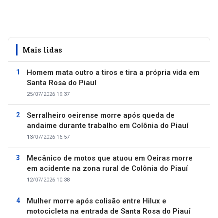
Mais lidas
Homem mata outro a tiros e tira a própria vida em
Santa Rosa do Piauí
25/07/2026 19:37
Serralheiro oeirense morre após queda de
andaime durante trabalho em Colônia do Piauí
13/07/2026 16:57
Mecânico de motos que atuou em Oeiras morre
em acidente na zona rural de Colônia do Piauí
12/07/2026 10:38
Mulher morre após colisão entre Hilux e
motocicleta na entrada de Santa Rosa do Piauí