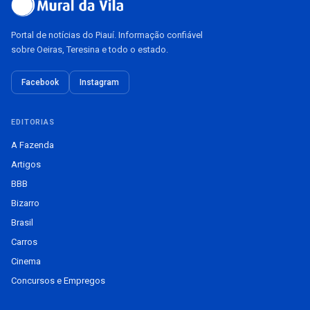
Portal de notícias do Piauí. Informação confiável
sobre Oeiras, Teresina e todo o estado.
Facebook
Instagram
EDITORIAS
A Fazenda
Artigos
BBB
Bizarro
Brasil
Carros
Cinema
Concursos e Empregos