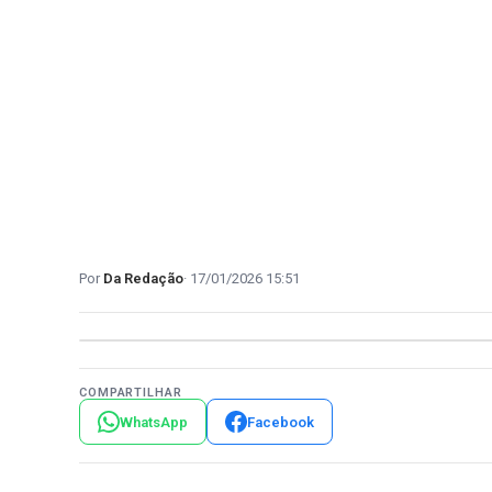
Da Redação
17/01/2026 15:51
COMPARTILHAR
WhatsApp
Facebook