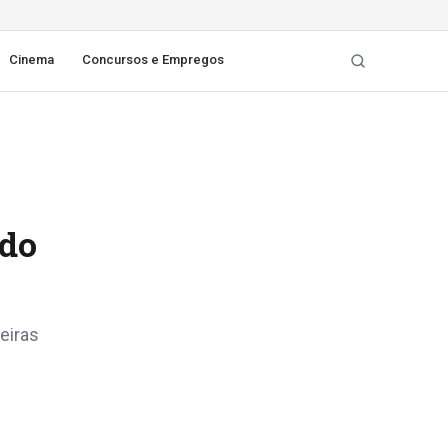
Cinema
Concursos e Empregos
ado
eiras