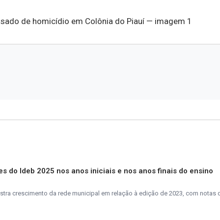
es do Ideb 2025 nos anos iniciais e nos anos finais do ensino
tra crescimento da rede municipal em relação à edição de 2023, com notas d