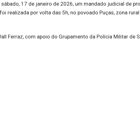
te sábado, 17 de janeiro de 2026, um mandado judicial de pr
 foi realizada por volta das 5h, no povoado Puças, zona rural
all Ferraz, com apoio do Grupamento da Polícia Militar de 