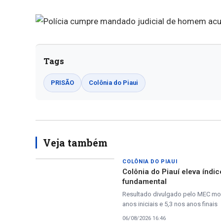
Tags
PRISÃO
Colônia do Piaui
Veja também
COLÔNIA DO PIAUI
Colônia do Piauí eleva índic
fundamental
Resultado divulgado pelo MEC mos
anos iniciais e 5,3 nos anos finais
06/08/2026 16:46