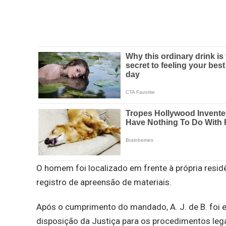
O homem foi localizado em frente à própria resid
registro de apreensão de materiais.
Após o cumprimento do mandado, A. J. de B. foi e
disposição da Justiça para os procedimentos lega