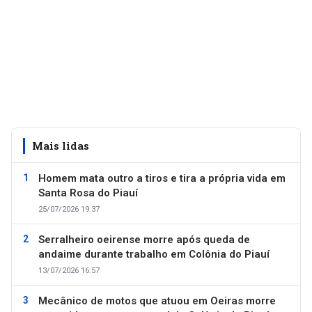
Mais lidas
Homem mata outro a tiros e tira a própria vida em
Santa Rosa do Piauí
25/07/2026 19:37
Serralheiro oeirense morre após queda de
andaime durante trabalho em Colônia do Piauí
13/07/2026 16:57
Mecânico de motos que atuou em Oeiras morre