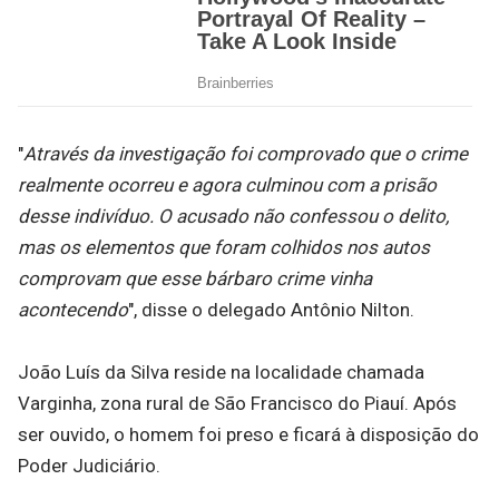
"
Através da investigação foi comprovado que o crime
realmente ocorreu e agora culminou com a prisão
desse indivíduo. O acusado não confessou o delito,
mas os elementos que foram colhidos nos autos
comprovam que esse bárbaro crime vinha
acontecendo
", disse o delegado Antônio Nilton.
João Luís da Silva reside na localidade chamada
Varginha, zona rural de São Francisco do Piauí. Após
ser ouvido, o homem foi preso e ficará à disposição do
Poder Judiciário.