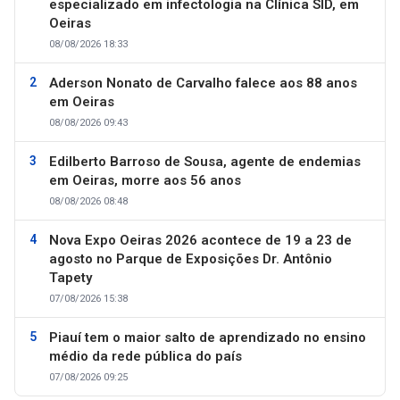
especializado em infectologia na Clínica SID, em
Oeiras
08/08/2026 18:33
Aderson Nonato de Carvalho falece aos 88 anos
em Oeiras
08/08/2026 09:43
Edilberto Barroso de Sousa, agente de endemias
em Oeiras, morre aos 56 anos
08/08/2026 08:48
Nova Expo Oeiras 2026 acontece de 19 a 23 de
agosto no Parque de Exposições Dr. Antônio
Tapety
07/08/2026 15:38
Piauí tem o maior salto de aprendizado no ensino
médio da rede pública do país
07/08/2026 09:25