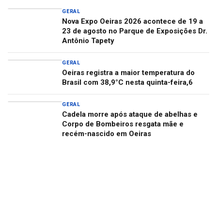
GERAL
Nova Expo Oeiras 2026 acontece de 19 a
23 de agosto no Parque de Exposições Dr.
Antônio Tapety
GERAL
Oeiras registra a maior temperatura do
Brasil com 38,9°C nesta quinta-feira,6
GERAL
Cadela morre após ataque de abelhas e
Corpo de Bombeiros resgata mãe e
recém-nascido em Oeiras