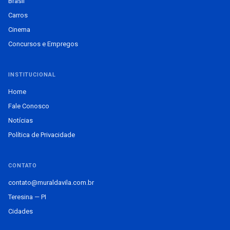
Brasil
Carros
Cinema
Concursos e Empregos
INSTITUCIONAL
Home
Fale Conosco
Notícias
Política de Privacidade
CONTATO
contato@muraldavila.com.br
Teresina — PI
Cidades