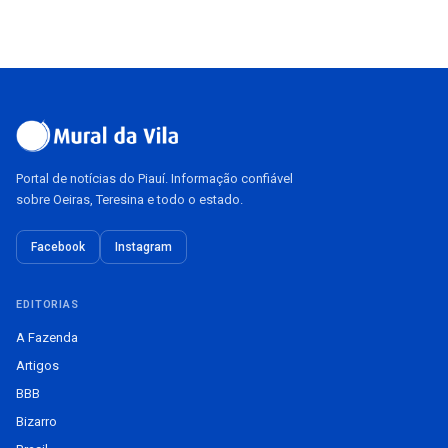
Portal de notícias do Piauí. Informação confiável
sobre Oeiras, Teresina e todo o estado.
Facebook
Instagram
EDITORIAS
A Fazenda
Artigos
BBB
Bizarro