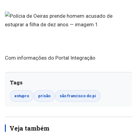
Com informações do Portal Integração
Tags
estupro
prisão
são francisco do pi
Veja também