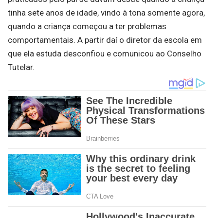
tinha sete anos de idade, vindo à tona somente agora,
quando a criança começou a ter problemas
comportamentais. A partir daí o diretor da escola em
que ela estuda desconfiou e comunicou ao Conselho
Tutelar.