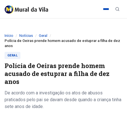
Início
Notícias
Geral
Polícia de Oeiras prende homem acusado de estuprar a filha de dez
anos
GERAL
Polícia de Oeiras prende homem
acusado de estuprar a filha de dez
anos
De acordo com a investigação os atos de abusos
praticados pelo pai se davam desde quando a criança tinha
sete anos de idade.