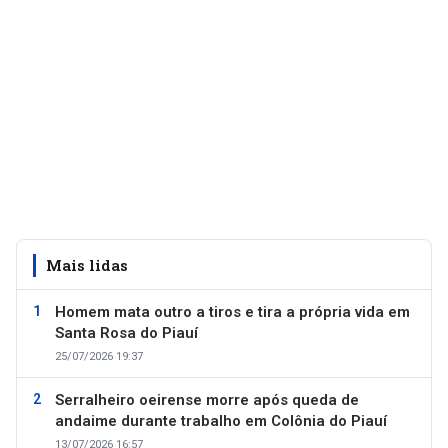
Mais lidas
Homem mata outro a tiros e tira a própria vida em
Santa Rosa do Piauí
25/07/2026 19:37
Serralheiro oeirense morre após queda de
andaime durante trabalho em Colônia do Piauí
13/07/2026 16:57