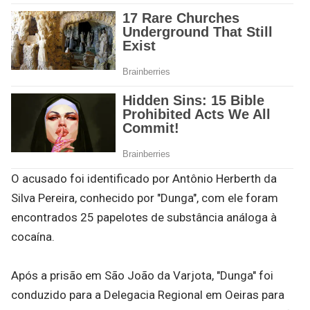
O acusado foi identificado por Antônio Herberth da
Silva Pereira, conhecido por "Dunga", com ele foram
encontrados 25 papelotes de substância análoga à
cocaína.
Após a prisão em São João da Varjota, "Dunga" foi
conduzido para a Delegacia Regional em Oeiras para