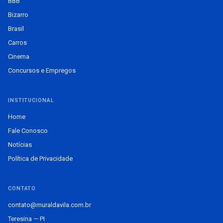
BBB
Bizarro
Brasil
Carros
Cinema
Concursos e Empregos
INSTITUCIONAL
Home
Fale Conosco
Notícias
Política de Privacidade
CONTATO
contato@muraldavila.com.br
Teresina — PI