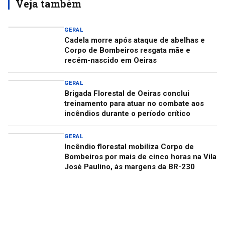
Veja também
GERAL
Cadela morre após ataque de abelhas e
Corpo de Bombeiros resgata mãe e
recém-nascido em Oeiras
GERAL
Brigada Florestal de Oeiras conclui
treinamento para atuar no combate aos
incêndios durante o período crítico
GERAL
Incêndio florestal mobiliza Corpo de
Bombeiros por mais de cinco horas na Vila
José Paulino, às margens da BR-230