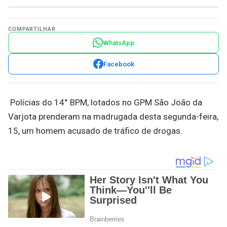
COMPARTILHAR
WhatsApp
Facebook
Polícias do 14° BPM, lotados no GPM São João da
Varjota prenderam na madrugada desta segunda-feira,
15, um homem acusado de tráfico de drogas.