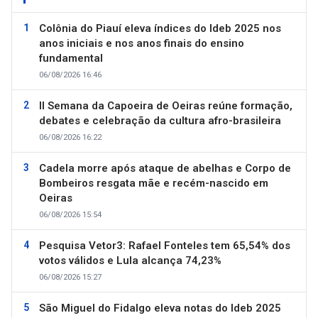
Colônia do Piauí eleva índices do Ideb 2025 nos
anos iniciais e nos anos finais do ensino
fundamental
06/08/2026 16:46
II Semana da Capoeira de Oeiras reúne formação,
debates e celebração da cultura afro-brasileira
06/08/2026 16:22
Cadela morre após ataque de abelhas e Corpo de
Bombeiros resgata mãe e recém-nascido em
Oeiras
06/08/2026 15:54
Pesquisa Vetor3: Rafael Fonteles tem 65,54% dos
votos válidos e Lula alcança 74,23%
06/08/2026 15:27
São Miguel do Fidalgo eleva notas do Ideb 2025