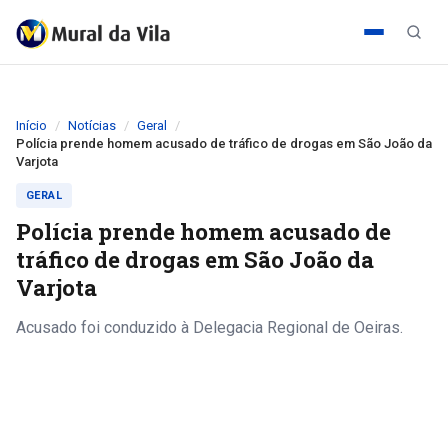
Início
Notícias
Geral
Polícia prende homem acusado de tráfico de drogas em São João da
Varjota
GERAL
Polícia prende homem acusado de
tráfico de drogas em São João da
Varjota
Acusado foi conduzido à Delegacia Regional de Oeiras.