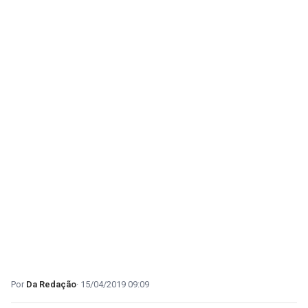
Da Redação
15/04/2019 09:09