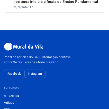
nos anos iniciais e finais do Ensino Fundamental
06/08/2026 11:01
Portal de notícias do Piauí. Informação confiável
sobre Oeiras, Teresina e todo o estado.
Facebook
Instagram
EDITORIAS
A Fazenda
Artigos