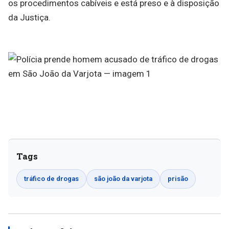
os procedimentos cabíveis e está preso e à disposição
da Justiça.
Tags
tráfico de drogas
são joão da varjota
prisão