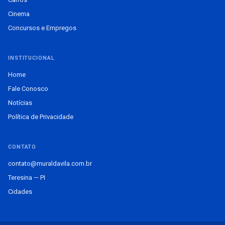
Cinema
Concursos e Empregos
INSTITUCIONAL
Home
Fale Conosco
Notícias
Política de Privacidade
CONTATO
contato@muraldavila.com.br
Teresina — PI
Cidades