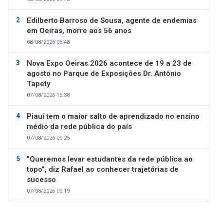
Edilberto Barroso de Sousa, agente de endemias
em Oeiras, morre aos 56 anos
08/08/2026 08:48
Nova Expo Oeiras 2026 acontece de 19 a 23 de
agosto no Parque de Exposições Dr. Antônio
Tapety
07/08/2026 15:38
Piauí tem o maior salto de aprendizado no ensino
médio da rede pública do país
07/08/2026 09:25
”Queremos levar estudantes da rede pública ao
topo”, diz Rafael ao conhecer trajetórias de
sucesso
07/08/2026 09:19