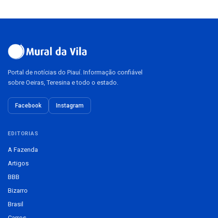
Portal de notícias do Piauí. Informação confiável
sobre Oeiras, Teresina e todo o estado.
Facebook
Instagram
EDITORIAS
A Fazenda
Artigos
BBB
Bizarro
Brasil
Carros