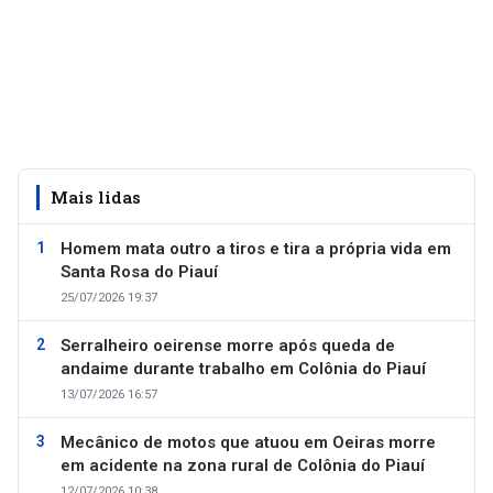
Mais lidas
Homem mata outro a tiros e tira a própria vida em
Santa Rosa do Piauí
25/07/2026 19:37
Serralheiro oeirense morre após queda de
andaime durante trabalho em Colônia do Piauí
13/07/2026 16:57
Mecânico de motos que atuou em Oeiras morre
em acidente na zona rural de Colônia do Piauí
12/07/2026 10:38