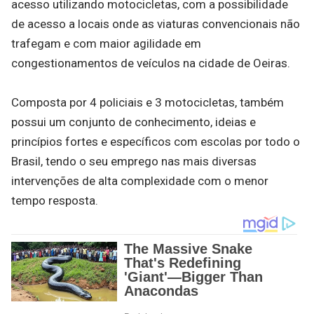
acesso utilizando motocicletas, com a possibilidade
de acesso a locais onde as viaturas convencionais não
trafegam e com maior agilidade em
congestionamentos de veículos na cidade de Oeiras.
Composta por 4 policiais e 3 motocicletas, também
possui um conjunto de conhecimento, ideias e
princípios fortes e específicos com escolas por todo o
Brasil, tendo o seu emprego nas mais diversas
intervenções de alta complexidade com o menor
tempo resposta.