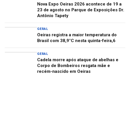
Nova Expo Oeiras 2026 acontece de 19 a
23 de agosto no Parque de Exposições Dr.
Antônio Tapety
GERAL
Oeiras registra a maior temperatura do
Brasil com 38,9°C nesta quinta-feira,6
GERAL
Cadela morre após ataque de abelhas e
Corpo de Bombeiros resgata mãe e
recém-nascido em Oeiras