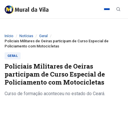
Início
Notícias
Geral
Policiais Militares de Oeiras participam de Curso Especial de
Policiamento com Motocicletas
GERAL
Policiais Militares de Oeiras
participam de Curso Especial de
Policiamento com Motocicletas
Curso de formação aconteceu no estado do Ceará.