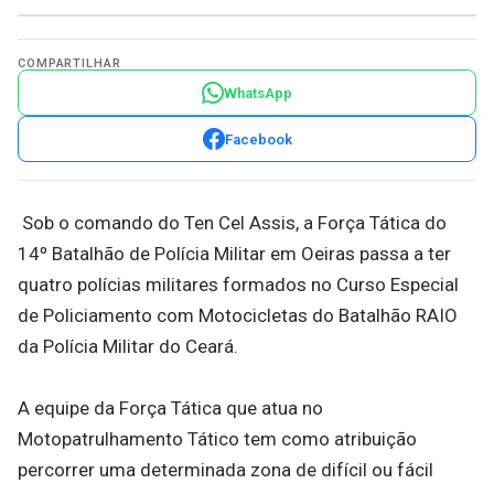
COMPARTILHAR
WhatsApp
Facebook
Sob o comando do Ten Cel Assis, a Força Tática do
14º Batalhão de Polícia Militar em Oeiras passa a ter
quatro polícias militares formados no Curso Especial
de Policiamento com Motocicletas do Batalhão RAIO
da Polícia Militar do Ceará.
A equipe da Força Tática que atua no
Motopatrulhamento Tático tem como atribuição
percorrer uma determinada zona de difícil ou fácil