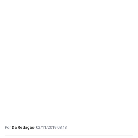
Da Redação
02/11/2019 08:13