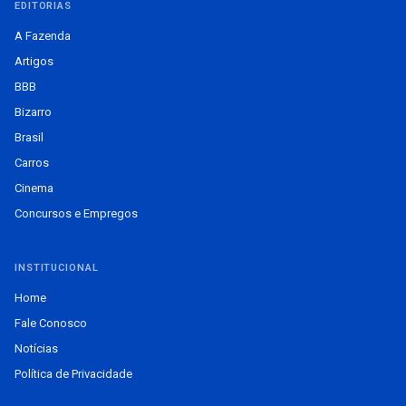
EDITORIAS
A Fazenda
Artigos
BBB
Bizarro
Brasil
Carros
Cinema
Concursos e Empregos
INSTITUCIONAL
Home
Fale Conosco
Notícias
Política de Privacidade