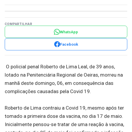
COMPARTILHAR
WhatsApp
Facebook
O policial penal Roberto de Lima Leal, de 39 anos,
lotado na Penitenciária Regional de Oeiras, morreu na
manhã deste domingo, 06, em consequência das
complicações causadas pela Covid 19.
Roberto de Lima contraiu a Covid 19, mesmo após ter
tomado a primeira dose da vacina, no dia 17 de maio.
Inicialmente pensou-se tratar de uma reação à vacina,