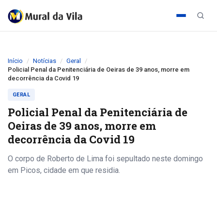
Início
Notícias
Geral
Policial Penal da Penitenciária de Oeiras de 39 anos, morre em
decorrência da Covid 19
GERAL
Policial Penal da Penitenciária de
Oeiras de 39 anos, morre em
decorrência da Covid 19
O corpo de Roberto de Lima foi sepultado neste domingo
em Picos, cidade em que residia.