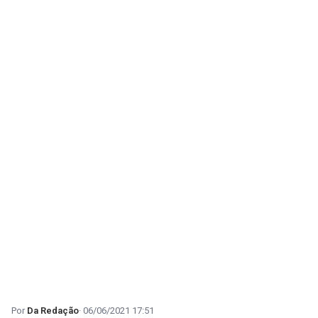
Da Redação
06/06/2021 17:51