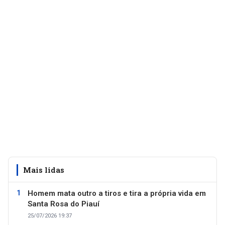
Mais lidas
Homem mata outro a tiros e tira a própria vida em
Santa Rosa do Piauí
25/07/2026 19:37