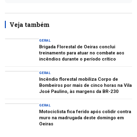
Veja também
GERAL
Brigada Florestal de Oeiras conclui
treinamento para atuar no combate aos
incêndios durante o período crítico
GERAL
Incêndio florestal mobiliza Corpo de
Bombeiros por mais de cinco horas na Vila
José Paulino, às margens da BR-230
GERAL
Motociclista fica ferido após colidir contra
muro na madrugada deste domingo em
Oeiras