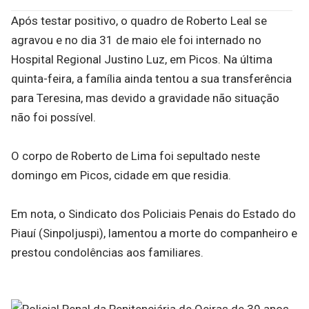
Após testar positivo, o quadro de Roberto Leal se
agravou e no dia 31 de maio ele foi internado no
Hospital Regional Justino Luz, em Picos. Na última
quinta-feira, a família ainda tentou a sua transferência
para Teresina, mas devido a gravidade não situação
não foi possível.
O corpo de Roberto de Lima foi sepultado neste
domingo em Picos, cidade em que residia.
Em nota, o Sindicato dos Policiais Penais do Estado do
Piauí (Sinpoljuspi), lamentou a morte do companheiro e
prestou condolências aos familiares.