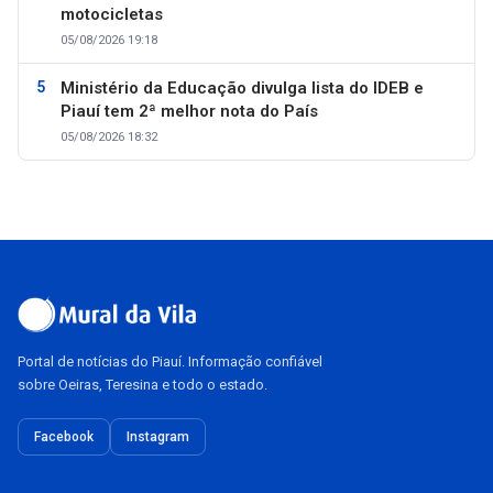
motocicletas
05/08/2026 19:18
Ministério da Educação divulga lista do IDEB e
Piauí tem 2ª melhor nota do País
05/08/2026 18:32
Portal de notícias do Piauí. Informação confiável
sobre Oeiras, Teresina e todo o estado.
Facebook
Instagram