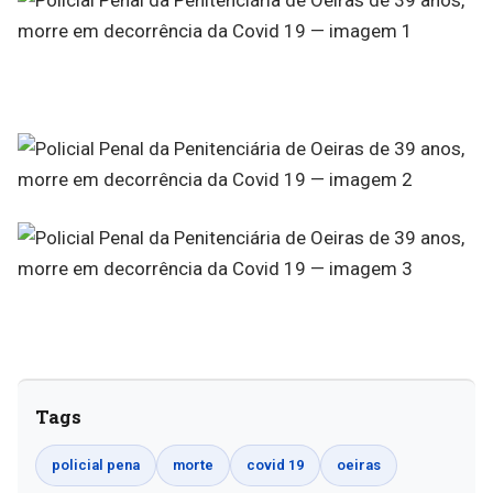
Tags
policial pena
morte
covid 19
oeiras