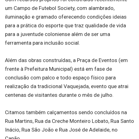
um Campo de Futebol Society, com alambrado,
iluminação e gramado oferecendo condições ideias
para a prática do esporte que traz qualidade de vida
para a juventude coloniense além de ser uma
ferramenta para inclusão social.
Além das obras construídas, a Praça de Eventos (em
frente à Prefeitura Municipal) está em fase de
conclusão com palco e todo espaço físico para
realização da tradicional Vaquejada, evento que atrai
centenas de visitantes durante o mês de julho.
Citamos também calçamentos sendo concluídos na
Rua Martins, Rua da Creche Monteiro Lobato, Rua Santo
Inácio, Rua São João e Rua José de Adelaide, no
Capão.