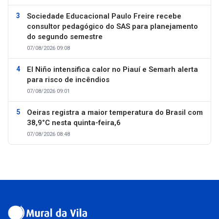
Sociedade Educacional Paulo Freire recebe
consultor pedagógico do SAS para planejamento
do segundo semestre
07/08/2026 09:08
El Niño intensifica calor no Piauí e Semarh alerta
para risco de incêndios
07/08/2026 09:01
Oeiras registra a maior temperatura do Brasil com
38,9°C nesta quinta-feira,6
07/08/2026 08:48