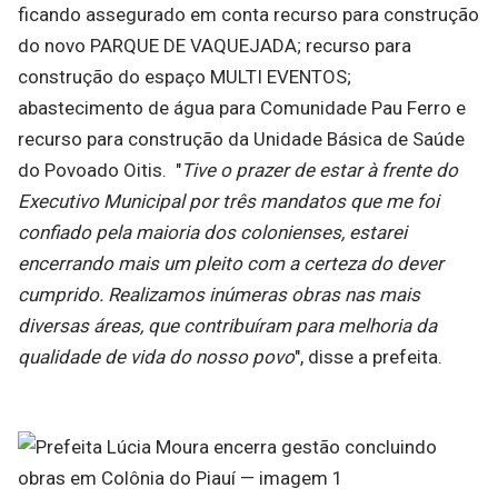
ficando assegurado em conta recurso para construção
do novo PARQUE DE VAQUEJADA; recurso para
construção do espaço MULTI EVENTOS;
abastecimento de água para Comunidade Pau Ferro e
recurso para construção da Unidade Básica de Saúde
do Povoado Oitis. "
Tive o prazer de estar à frente do
Executivo Municipal por três mandatos que me foi
confiado pela maioria dos colonienses, estarei
encerrando mais um pleito com a certeza do dever
cumprido. Realizamos inúmeras obras nas mais
diversas áreas, que contribuíram para melhoria da
qualidade de vida do nosso povo
", disse a prefeita.