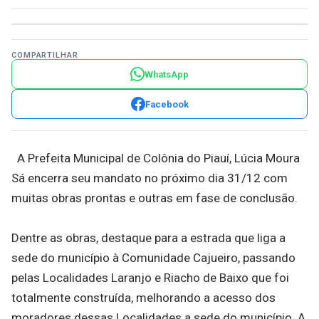
COMPARTILHAR
WhatsApp
Facebook
A Prefeita Municipal de Colônia do Piauí, Lúcia Moura
Sá encerra seu mandato no próximo dia 31/12 com
muitas obras prontas e outras em fase de conclusão.
Dentre as obras, destaque para a estrada que liga a
sede do município à Comunidade Cajueiro, passando
pelas Localidades Laranjo e Riacho de Baixo que foi
totalmente construída, melhorando a acesso dos
moradores dessas Localidades a sede do município. A