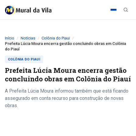
Início
Notícias
Colônia do Piaui
Prefeita Lúcia Moura encerra gestão concluindo obras em Colônia
do Piauí
COLÔNIA DO PIAUI
Prefeita Lúcia Moura encerra gestão
concluindo obras em Colônia do Piauí
A Prefeita Lúcia Moura informou também que está ficando
assegurado em conta recurso para construção de novas
obras.