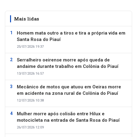
Mais lidas
Homem mata outro a tiros e tira a própria vida em
Santa Rosa do Piauí
25/07/2026 19:37
Serralheiro oeirense morre após queda de
andaime durante trabalho em Colônia do Piauí
13/07/2026 16:57
Mecânico de motos que atuou em Oeiras morre
em acidente na zona rural de Colônia do Piauí
12/07/2026 10:38
Mulher morre após colisão entre Hilux e
motocicleta na entrada de Santa Rosa do Piauí
26/07/2026 12:09