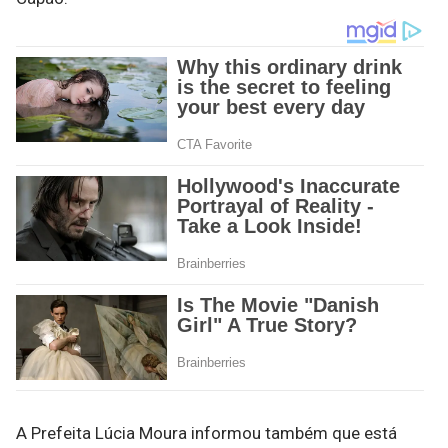
A Prefeita Lúcia Moura informou também que está