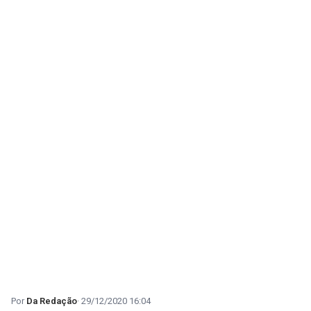
Da Redação
29/12/2020 16:04