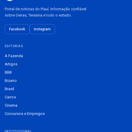
Portal de notícias do Piauí. Informação confiável
sobre Oeiras, Teresina e todo o estado.
Facebook
Instagram
EDITORIAS
A Fazenda
Artigos
BBB
Bizarro
Brasil
Carros
Cinema
Concursos e Empregos
INSTITUCIONAL