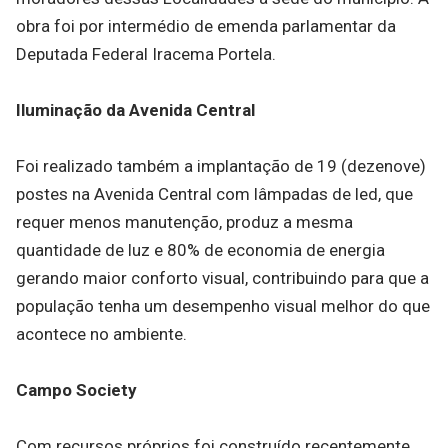
obra foi por intermédio de emenda parlamentar da
Deputada Federal Iracema Portela.
Iluminação da Avenida Central
Foi realizado também a implantação de 19 (dezenove)
postes na Avenida Central com lâmpadas de led, que
requer menos manutenção, produz a mesma
quantidade de luz e 80% de economia de energia
gerando maior conforto visual, contribuindo para que a
população tenha um desempenho visual melhor do que
acontece no ambiente.
Campo Society
Com recursos próprios foi construído recentemente