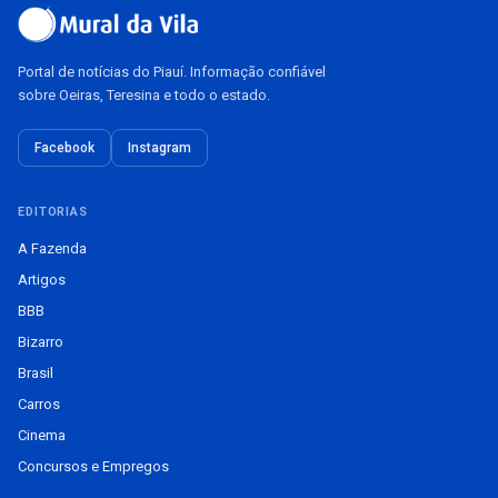
Portal de notícias do Piauí. Informação confiável
sobre Oeiras, Teresina e todo o estado.
Facebook
Instagram
EDITORIAS
A Fazenda
Artigos
BBB
Bizarro
Brasil
Carros
Cinema
Concursos e Empregos