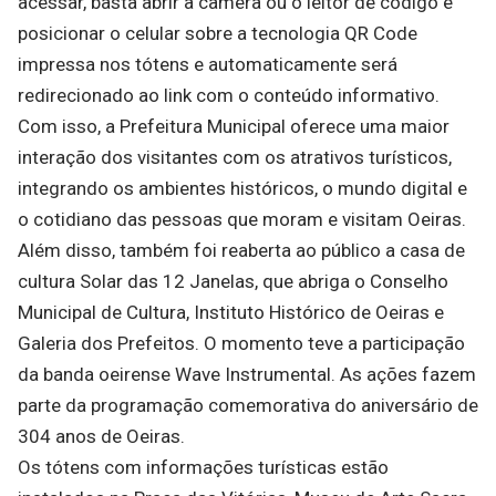
acessar, basta abrir a câmera ou o leitor de código e
posicionar o celular sobre a tecnologia QR Code
impressa nos tótens e automaticamente será
redirecionado ao link com o conteúdo informativo.
Com isso, a Prefeitura Municipal oferece uma maior
interação dos visitantes com os atrativos turísticos,
integrando os ambientes históricos, o mundo digital e
o cotidiano das pessoas que moram e visitam Oeiras.
Além disso, também foi reaberta ao público a casa de
cultura Solar das 12 Janelas, que abriga o Conselho
Municipal de Cultura, Instituto Histórico de Oeiras e
Galeria dos Prefeitos. O momento teve a participação
da banda oeirense Wave Instrumental. As ações fazem
parte da programação comemorativa do aniversário de
304 anos de Oeiras.
Os tótens com informações turísticas estão