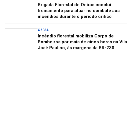
Brigada Florestal de Oeiras conclui
treinamento para atuar no combate aos
incêndios durante o período crítico
GERAL
Incêndio florestal mobiliza Corpo de
Bombeiros por mais de cinco horas na Vila
José Paulino, às margens da BR-230