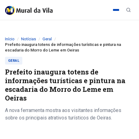
Início
Notícias
Geral
Prefeito inaugura totens de informações turísticas e pintura na
escadaria do Morro do Leme em Oeiras
GERAL
Prefeito inaugura totens de
informações turísticas e pintura na
escadaria do Morro do Leme em
Oeiras
A nova ferramenta mostra aos visitantes informações
sobre os principais atrativos turísticos de Oeiras.