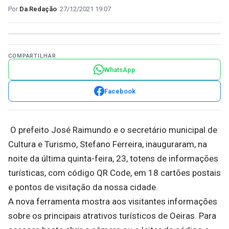
Da Redação
27/12/2021 19:07
COMPARTILHAR
WhatsApp
Facebook
O prefeito José Raimundo e o secretário municipal de
Cultura e Turismo, Stefano Ferreira, inauguraram, na
noite da última quinta-feira, 23, totens de informações
turísticas, com código QR Code, em 18 cartões postais
e pontos de visitação da nossa cidade.
A nova ferramenta mostra aos visitantes informações
sobre os principais atrativos turísticos de Oeiras. Para