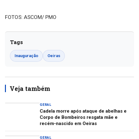
FOTOS: ASCOM/ PMO
Tags
Inauguração
Oeiras
Veja também
GERAL
Cadela morre após ataque de abelhas e
Corpo de Bombeiros resgata mãe e
recém-nascido em Oeiras
GERAL