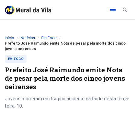
Início
Notícias
Em Foco
Prefeito José Raimundo emite Nota de pesar pela morte dos cinco
jovens oeirenses
EM FOCO
Prefeito José Raimundo emite Nota
de pesar pela morte dos cinco jovens
oeirenses
Jovens morreram em trágico acidente na tarde desta terça-
feira, 10.