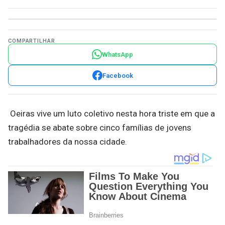
COMPARTILHAR
WhatsApp
Facebook
Oeiras vive um luto coletivo nesta hora triste em que a
tragédia se abate sobre cinco famílias de jovens
trabalhadores da nossa cidade.