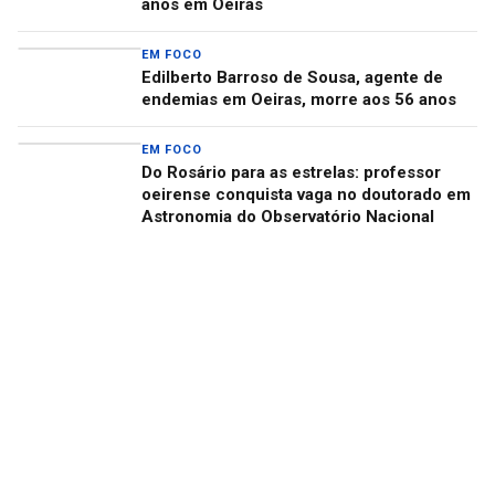
anos em Oeiras
EM FOCO
Edilberto Barroso de Sousa, agente de
endemias em Oeiras, morre aos 56 anos
EM FOCO
Do Rosário para as estrelas: professor
oeirense conquista vaga no doutorado em
Astronomia do Observatório Nacional