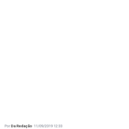
Da Redação
11/09/2019 12:33