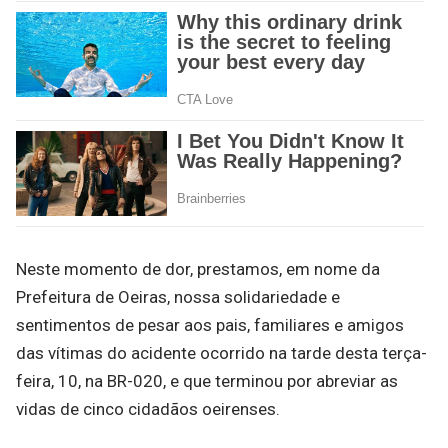
Neste momento de dor, prestamos, em nome da
Prefeitura de Oeiras, nossa solidariedade e
sentimentos de pesar aos pais, familiares e amigos
das vítimas do acidente ocorrido na tarde desta terça-
feira, 10, na BR-020, e que terminou por abreviar as
vidas de cinco cidadãos oeirenses.