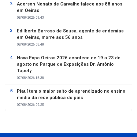
Aderson Nonato de Carvalho falece aos 88 anos
em Oeiras
08/08/2026 09:43
Edilberto Barroso de Sousa, agente de endemias
em Oeiras, morre aos 56 anos
08/08/2026 08:48
Nova Expo Oeiras 2026 acontece de 19 a 23 de
agosto no Parque de Exposições Dr. Antônio
Tapety
07/08/2026 15:38
Piauí tem o maior salto de aprendizado no ensino
médio da rede pública do país
07/08/2026 09:25