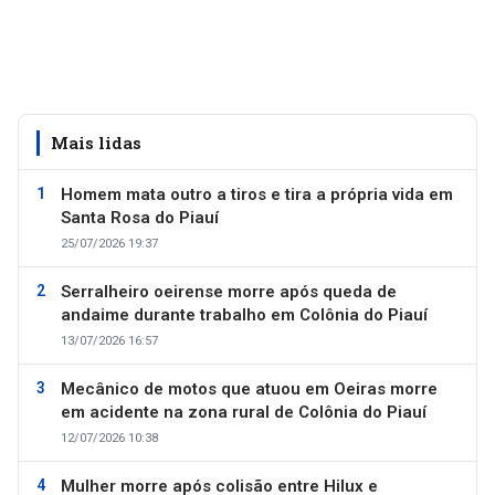
Mais lidas
Homem mata outro a tiros e tira a própria vida em
Santa Rosa do Piauí
25/07/2026 19:37
Serralheiro oeirense morre após queda de
andaime durante trabalho em Colônia do Piauí
13/07/2026 16:57
Mecânico de motos que atuou em Oeiras morre
em acidente na zona rural de Colônia do Piauí
12/07/2026 10:38
Mulher morre após colisão entre Hilux e