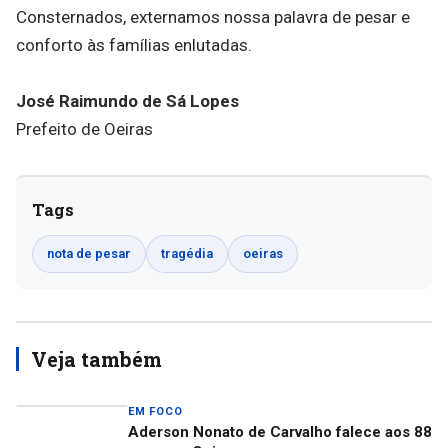
Consternados, externamos nossa palavra de pesar e
conforto às famílias enlutadas.
José Raimundo de Sá Lopes
Prefeito de Oeiras
Tags
nota de pesar
tragédia
oeiras
Veja também
EM FOCO
Aderson Nonato de Carvalho falece aos 88