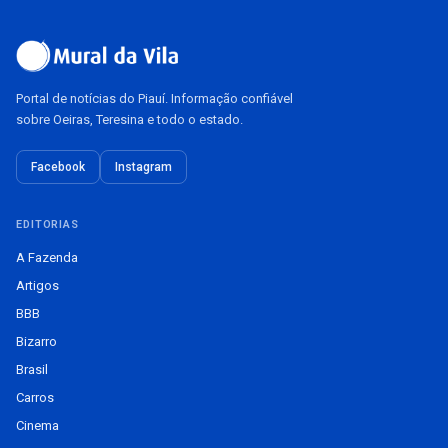
Portal de notícias do Piauí. Informação confiável
sobre Oeiras, Teresina e todo o estado.
Facebook
Instagram
EDITORIAS
A Fazenda
Artigos
BBB
Bizarro
Brasil
Carros
Cinema