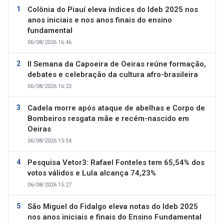
Colônia do Piauí eleva índices do Ideb 2025 nos
anos iniciais e nos anos finais do ensino
fundamental
06/08/2026 16:46
II Semana da Capoeira de Oeiras reúne formação,
debates e celebração da cultura afro-brasileira
06/08/2026 16:22
Cadela morre após ataque de abelhas e Corpo de
Bombeiros resgata mãe e recém-nascido em
Oeiras
06/08/2026 15:54
Pesquisa Vetor3: Rafael Fonteles tem 65,54% dos
votos válidos e Lula alcança 74,23%
06/08/2026 15:27
São Miguel do Fidalgo eleva notas do Ideb 2025
nos anos iniciais e finais do Ensino Fundamental