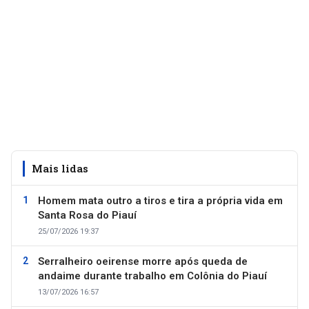
Mais lidas
Homem mata outro a tiros e tira a própria vida em
Santa Rosa do Piauí
25/07/2026 19:37
Serralheiro oeirense morre após queda de
andaime durante trabalho em Colônia do Piauí
13/07/2026 16:57