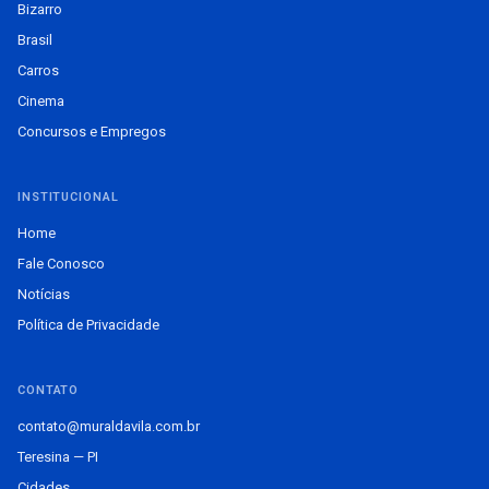
Bizarro
Brasil
Carros
Cinema
Concursos e Empregos
INSTITUCIONAL
Home
Fale Conosco
Notícias
Política de Privacidade
CONTATO
contato@muraldavila.com.br
Teresina — PI
Cidades