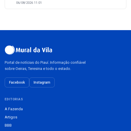
06/08/2026 11:01
Portal de notícias do Piauí. Informação confiável
sobre Oeiras, Teresina e todo o estado.
Facebook
Instagram
EDITORIAS
A Fazenda
Artigos
BBB