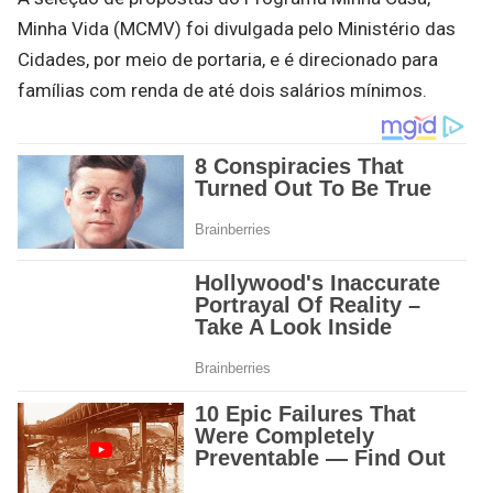
Minha Vida (MCMV) foi divulgada pelo Ministério das
Cidades, por meio de portaria, e é direcionado para
famílias com renda de até dois salários mínimos.