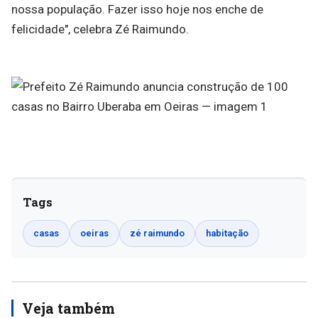
nossa população. Fazer isso hoje nos enche de
felicidade", celebra Zé Raimundo.
Tags
casas
oeiras
zé raimundo
habitação
Veja também