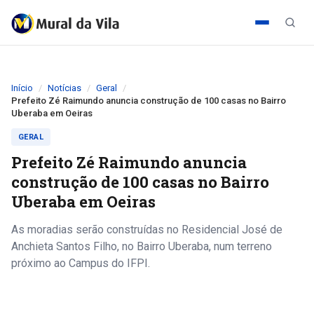
Início
Notícias
Geral
Prefeito Zé Raimundo anuncia construção de 100 casas no Bairro
Uberaba em Oeiras
GERAL
Prefeito Zé Raimundo anuncia
construção de 100 casas no Bairro
Uberaba em Oeiras
As moradias serão construídas no Residencial José de
Anchieta Santos Filho, no Bairro Uberaba, num terreno
próximo ao Campus do IFPI.