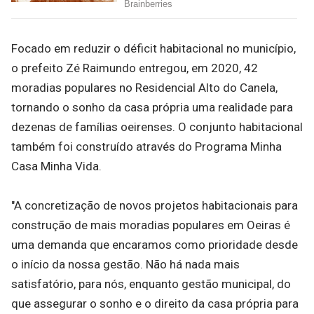
Focado em reduzir o déficit habitacional no município,
o prefeito Zé Raimundo entregou, em 2020, 42
moradias populares no Residencial Alto do Canela,
tornando o sonho da casa própria uma realidade para
dezenas de famílias oeirenses. O conjunto habitacional
também foi construído através do Programa Minha
Casa Minha Vida.
"A concretização de novos projetos habitacionais para
construção de mais moradias populares em Oeiras é
uma demanda que encaramos como prioridade desde
o início da nossa gestão. Não há nada mais
satisfatório, para nós, enquanto gestão municipal, do
que assegurar o sonho e o direito da casa própria para