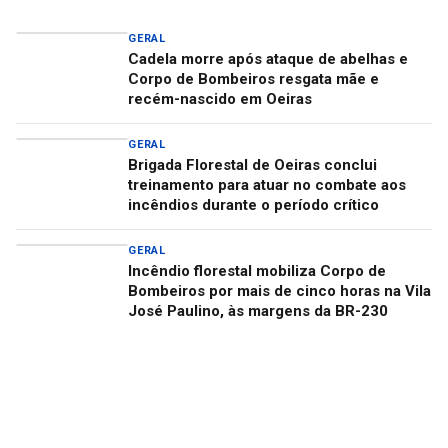
GERAL
Cadela morre após ataque de abelhas e
Corpo de Bombeiros resgata mãe e
recém-nascido em Oeiras
GERAL
Brigada Florestal de Oeiras conclui
treinamento para atuar no combate aos
incêndios durante o período crítico
GERAL
Incêndio florestal mobiliza Corpo de
Bombeiros por mais de cinco horas na Vila
José Paulino, às margens da BR-230