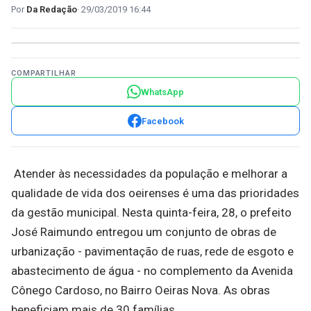
Da Redação
29/03/2019 16:44
COMPARTILHAR
WhatsApp
Facebook
Atender às necessidades da população e melhorar a
qualidade de vida dos oeirenses é uma das prioridades
da gestão municipal. Nesta quinta-feira, 28, o prefeito
José Raimundo entregou um conjunto de obras de
urbanização - pavimentação de ruas, rede de esgoto e
abastecimento de água - no complemento da Avenida
Cônego Cardoso, no Bairro Oeiras Nova. As obras
beneficiam mais de 30 famílias.