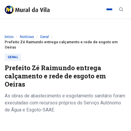
Início
Notícias
Geral
Prefeito Zé Raimundo entrega calçamento e rede de esgoto em
Oeiras
GERAL
Prefeito Zé Raimundo entrega
calçamento e rede de esgoto em
Oeiras
As obras de abastecimento e esgotamento sanitário foram
executadas com recursos próprios do Serviço Autônomo
de Água e Esgoto-SAAE.