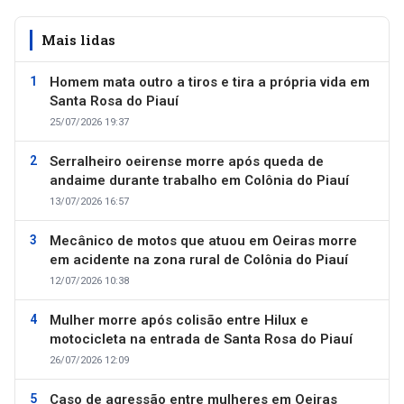
Mais lidas
Homem mata outro a tiros e tira a própria vida em
Santa Rosa do Piauí
25/07/2026 19:37
Serralheiro oeirense morre após queda de
andaime durante trabalho em Colônia do Piauí
13/07/2026 16:57
Mecânico de motos que atuou em Oeiras morre
em acidente na zona rural de Colônia do Piauí
12/07/2026 10:38
Mulher morre após colisão entre Hilux e
motocicleta na entrada de Santa Rosa do Piauí
26/07/2026 12:09
Caso de agressão entre mulheres em Oeiras