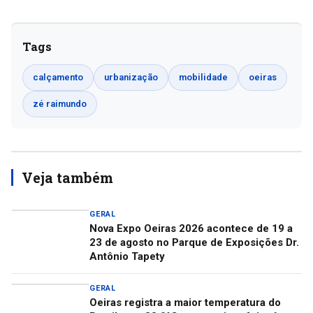
Tags
calçamento
urbanização
mobilidade
oeiras
zé raimundo
Veja também
GERAL
Nova Expo Oeiras 2026 acontece de 19 a
23 de agosto no Parque de Exposições Dr.
Antônio Tapety
GERAL
Oeiras registra a maior temperatura do