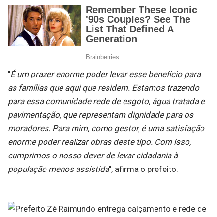
"
É um prazer enorme poder levar esse benefício para
as famílias que aqui que residem. Estamos trazendo
para essa comunidade rede de esgoto, água tratada e
pavimentação, que representam dignidade para os
moradores. Para mim, como gestor, é uma satisfação
enorme poder realizar obras deste tipo. Com isso,
cumprimos o nosso dever de levar cidadania à
população menos assistida
", afirma o prefeito.