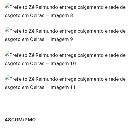
ASCOM/PMO