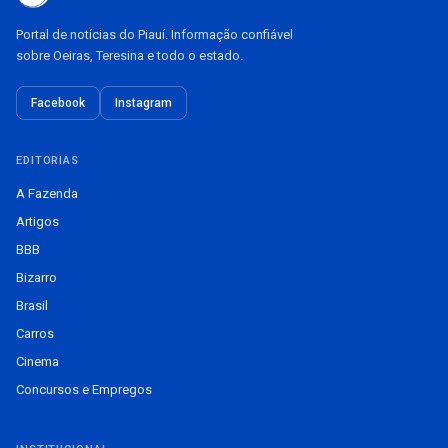
Portal de notícias do Piauí. Informação confiável
sobre Oeiras, Teresina e todo o estado.
Facebook
Instagram
EDITORIAS
A Fazenda
Artigos
BBB
Bizarro
Brasil
Carros
Cinema
Concursos e Empregos