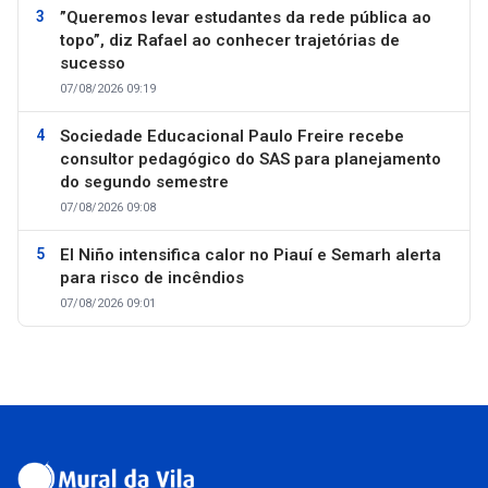
”Queremos levar estudantes da rede pública ao
topo”, diz Rafael ao conhecer trajetórias de
sucesso
07/08/2026 09:19
Sociedade Educacional Paulo Freire recebe
consultor pedagógico do SAS para planejamento
do segundo semestre
07/08/2026 09:08
El Niño intensifica calor no Piauí e Semarh alerta
para risco de incêndios
07/08/2026 09:01