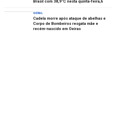
Brasil com 38,9°C nesta quinta-feira,6
GERAL
Cadela morre após ataque de abelhas e
Corpo de Bombeiros resgata mãe e
recém-nascido em Oeiras