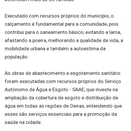
Executado com recursos próprios do município, o
calçamento é fundamental para a comunidade, pois
contribui para o saneamento básico, evitando a lama,
afastando a poeira, melhorando a qualidade de vida, a
mobilidade urbana e também a autoestima da
população.
As obras de abastecimento e esgotamento sanitário
foram executadas com recursos próprios do Serviço
Autônomo de Água e Esgoto - SAAE, que investe na
ampliação da cobertura de esgoto e distribuição de
água em todas as regiões de Oeiras, entendendo que
esses são serviços essenciais para a promoção da
saúde na cidade.