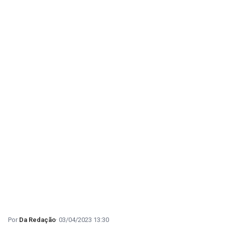
Da Redação
03/04/2023 13:30