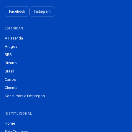
Facebook
Instagram
EDITORIAS
A Fazenda
Artigos
BBB
Bizarro
Brasil
Carros
Cinema
Concursos e Empregos
INSTITUCIONAL
Home
Fale Conosco