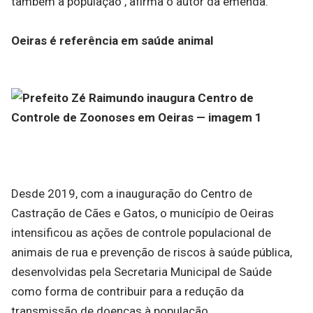
também a população", afirma o autor da emenda.
Oeiras é referência em saúde animal
Desde 2019, com a inauguração do Centro de
Castração de Cães e Gatos, o município de Oeiras
intensificou as ações de controle populacional de
animais de rua e prevenção de riscos à saúde pública,
desenvolvidas pela Secretaria Municipal de Saúde
como forma de contribuir para a redução da
transmissão de doenças à população.