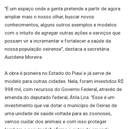
"É um espaço onde a gente pretende a partir de agora
ampliar mais o nosso olhar, buscar novos
conhecimentos, alguns outros exemplos e modelos
com o intuito de agregar outras ações e serviços que
possam vir a incrementar e fortalecer a saúde da
nossa população oeirense", destaca a secretária
Auridene Moreira.
A obra é pioneira no Estado do Piauí e já serve de
modelo para outras cidades. Nela, foram investidos R$
998 mil, com recursos do Governo Federal, através de
emenda do deputado federal, Átila Lira. "Esse é um
investimento que vai dotar o município de Oeiras de
uma unidade de saúde voltada para as zoonoses,
vamos cuidar dos animais e com isso proteger