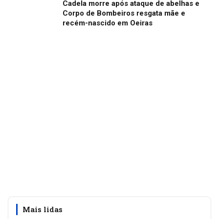
Cadela morre após ataque de abelhas e
Corpo de Bombeiros resgata mãe e
recém-nascido em Oeiras
Mais lidas