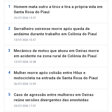
Homem mata outro a tiros e tira a própria vida em
Santa Rosa do Piauí
25/07/2026 19:37
Serralheiro oeirense morre após queda de
andaime durante trabalho em Colônia do Piauí
13/07/2026 16:57
Mecânico de motos que atuou em Oeiras morre
em acidente na zona rural de Colônia do Piauí
12/07/2026 10:38
Mulher morre após colisão entre Hilux e
motocicleta na entrada de Santa Rosa do Piauí
26/07/2026 12:09
Caso de agressão entre mulheres em Oeiras
reúne versões divergentes das envolvidas
23/07/2026 17:07