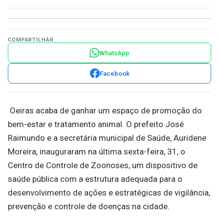
COMPARTILHAR
WhatsApp
Facebook
Oeiras acaba de ganhar um espaço de promoção do
bem-estar e tratamento animal. O prefeito José
Raimundo e a secretária municipal de Saúde, Auridene
Moreira, inauguraram na última sexta-feira, 31, o
Centro de Controle de Zoonoses, um dispositivo de
saúde pública com a estrutura adequada para o
desenvolvimento de ações e estratégicas de vigilância,
prevenção e controle de doenças na cidade.