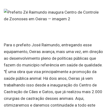
Para o prefeito José Raimundo, entregando esse
equipamento, Oeiras avança, mais uma vez, em direção
ao desenvolvimento pleno de políticas públicas que
fazem do município referência em saúde de qualidade.
"É uma obra que visa principalmente a promoção da
saúde pública animal. Há dois anos, Oeiras já vem
trabalhando isso desde a inauguração do Centro de
Castração de Cães e Gatos, que já realizou mais 2.000
cirurgias de castração desses animais. Aqui,
otimizaremos e daremos continuidade a todo este