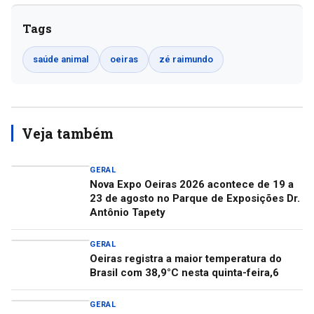
Tags
saúde animal
oeiras
zé raimundo
Veja também
GERAL
Nova Expo Oeiras 2026 acontece de 19 a
23 de agosto no Parque de Exposições Dr.
Antônio Tapety
GERAL
Oeiras registra a maior temperatura do
Brasil com 38,9°C nesta quinta-feira,6
GERAL