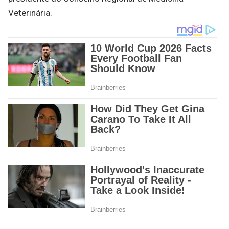
Veterinária.