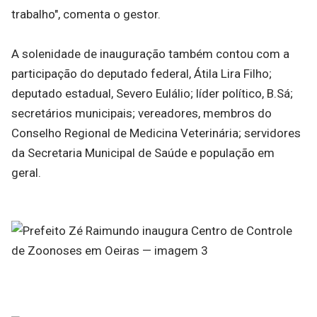
trabalho", comenta o gestor.
A solenidade de inauguração também contou com a
participação do deputado federal, Átila Lira Filho;
deputado estadual, Severo Eulálio; líder político, B.Sá;
secretários municipais; vereadores, membros do
Conselho Regional de Medicina Veterinária; servidores
da Secretaria Municipal de Saúde e população em
geral.