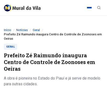
Início
Notícias
Geral
Prefeito Zé Raimundo inaugura Centro de Controle de Zoonoses em
Oeiras
GERAL
Prefeito Zé Raimundo inaugura
Centro de Controle de Zoonoses em
Oeiras
A obra é pioneira no Estado do Piauí e já serve de modelo
para outras cidades.