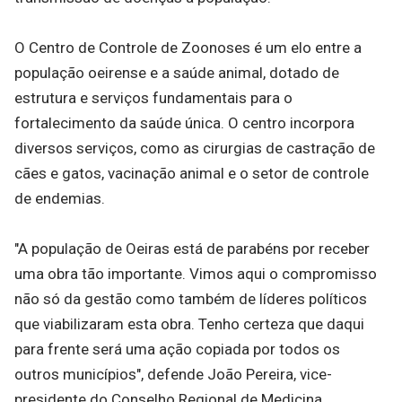
O Centro de Controle de Zoonoses é um elo entre a
população oeirense e a saúde animal, dotado de
estrutura e serviços fundamentais para o
fortalecimento da saúde única. O centro incorpora
diversos serviços, como as cirurgias de castração de
cães e gatos, vacinação animal e o setor de controle
de endemias.
"A população de Oeiras está de parabéns por receber
uma obra tão importante. Vimos aqui o compromisso
não só da gestão como também de líderes políticos
que viabilizaram esta obra. Tenho certeza que daqui
para frente será uma ação copiada por todos os
outros municípios", defende João Pereira, vice-
presidente do Conselho Regional de Medicina