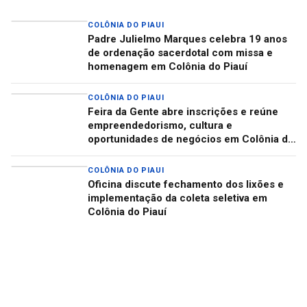
COLÔNIA DO PIAUI
Padre Julielmo Marques celebra 19 anos
de ordenação sacerdotal com missa e
homenagem em Colônia do Piauí
COLÔNIA DO PIAUI
Feira da Gente abre inscrições e reúne
empreendedorismo, cultura e
oportunidades de negócios em Colônia do
Piauí
COLÔNIA DO PIAUI
Oficina discute fechamento dos lixões e
implementação da coleta seletiva em
Colônia do Piauí