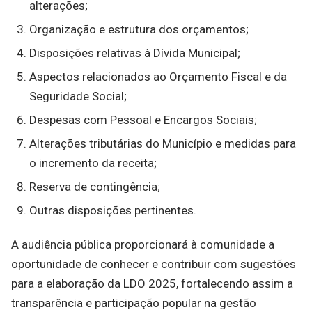
alterações;
Organização e estrutura dos orçamentos;
Disposições relativas à Dívida Municipal;
Aspectos relacionados ao Orçamento Fiscal e da
Seguridade Social;
Despesas com Pessoal e Encargos Sociais;
Alterações tributárias do Município e medidas para
o incremento da receita;
Reserva de contingência;
Outras disposições pertinentes.
A audiência pública proporcionará à comunidade a
oportunidade de conhecer e contribuir com sugestões
para a elaboração da LDO 2025, fortalecendo assim a
transparência e participação popular na gestão