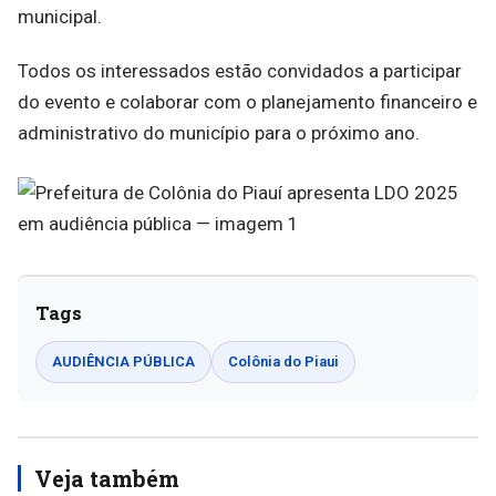
municipal.
Todos os interessados estão convidados a participar
do evento e colaborar com o planejamento financeiro e
administrativo do município para o próximo ano.
Tags
AUDIÊNCIA PÚBLICA
Colônia do Piaui
Veja também