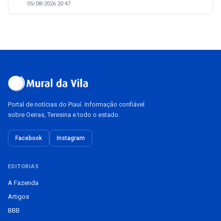
05/08/2026 20:47
Portal de notícias do Piauí. Informação confiável
sobre Oeiras, Teresina e todo o estado.
Facebook
Instagram
EDITORIAS
A Fazenda
Artigos
BBB