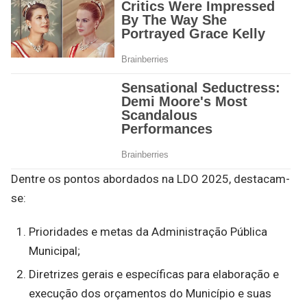
Dentre os pontos abordados na LDO 2025, destacam-
se:
Prioridades e metas da Administração Pública
Municipal;
Diretrizes gerais e específicas para elaboração e
execução dos orçamentos do Município e suas