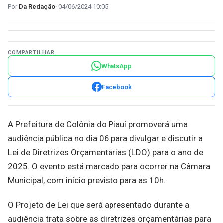
Da Redação
04/06/2024 10:05
COMPARTILHAR
WhatsApp
Facebook
A Prefeitura de Colônia do Piauí promoverá uma
audiência pública no dia 06 para divulgar e discutir a
Lei de Diretrizes Orçamentárias (LDO) para o ano de
2025. O evento está marcado para ocorrer na Câmara
Municipal, com início previsto para as 10h.
O Projeto de Lei que será apresentado durante a
audiência trata sobre as diretrizes orçamentárias para