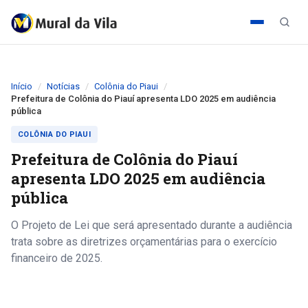
Início
Notícias
Colônia do Piaui
Prefeitura de Colônia do Piauí apresenta LDO 2025 em audiência
pública
COLÔNIA DO PIAUI
Prefeitura de Colônia do Piauí
apresenta LDO 2025 em audiência
pública
O Projeto de Lei que será apresentado durante a audiência
trata sobre as diretrizes orçamentárias para o exercício
financeiro de 2025.