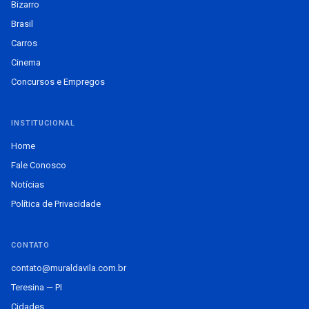
Bizarro
Brasil
Carros
Cinema
Concursos e Empregos
INSTITUCIONAL
Home
Fale Conosco
Notícias
Política de Privacidade
CONTATO
contato@muraldavila.com.br
Teresina — PI
Cidades