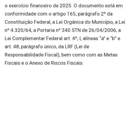
o exercício financeiro de 2025. O documento está em
conformidade com o artigo 165, parágrafo 2º da
Constituição Federal, a Lei Orgânica do Município, a Lei
nº 4.320/64, a Portaria nº 340 STN de 26/04/2006, a
Lei Complementar Federal art. 4º, I, alíneas “a” e “b” e
art. 48, parágrafo único, da LRF (Lei de
Responsabilidade Fiscal), bem como com as Metas
Fiscais e o Anexo de Riscos Fiscais.