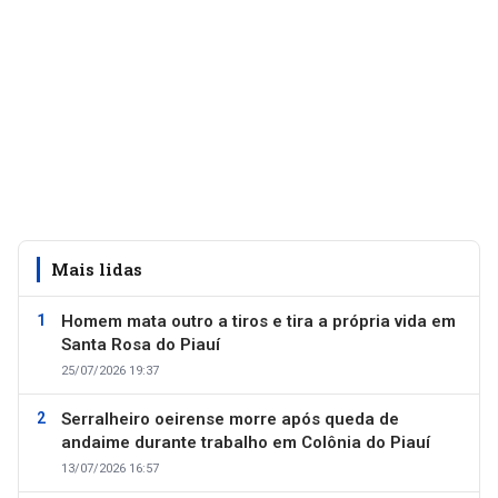
Mais lidas
Homem mata outro a tiros e tira a própria vida em
Santa Rosa do Piauí
25/07/2026 19:37
Serralheiro oeirense morre após queda de
andaime durante trabalho em Colônia do Piauí
13/07/2026 16:57