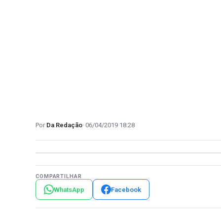
Da Redação
06/04/2019 18:28
COMPARTILHAR
WhatsApp
Facebook