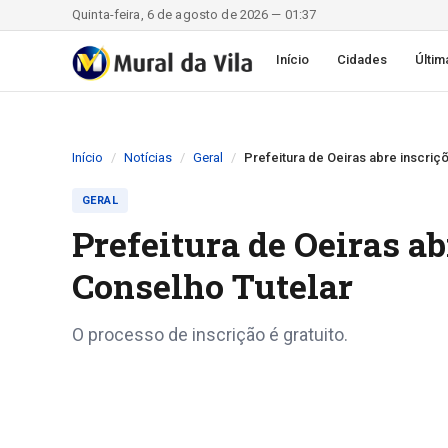
Quinta-feira, 6 de agosto de 2026 — 01:37
Início
Cidades
Últim
Início
Notícias
Geral
Prefeitura de Oeiras abre inscriç
GERAL
Prefeitura de Oeiras ab
Conselho Tutelar
O processo de inscrição é gratuito.