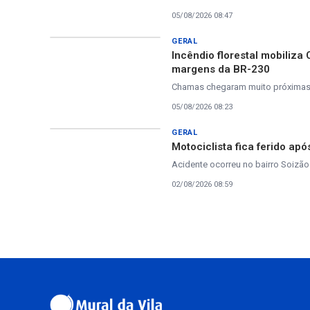
05/08/2026 08:47
GERAL
Incêndio florestal mobiliza
margens da BR-230
Chamas chegaram muito próximas à
05/08/2026 08:23
GERAL
Motociclista fica ferido a
Acidente ocorreu no bairro Soizão
02/08/2026 08:59