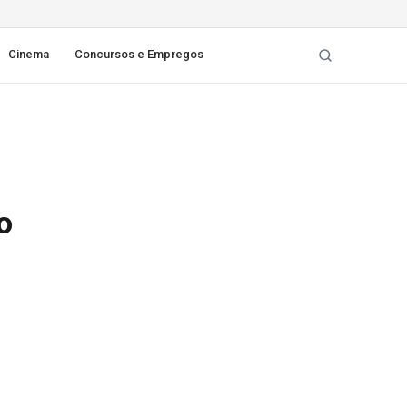
Cinema
Concursos e Empregos
o