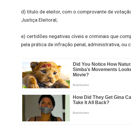
d) título de eleitor, com o comprovante de votação
Justiça Eleitoral;
e) certidões negativas cíveis e criminais que c
pela prática de infração penal, administrativa, 