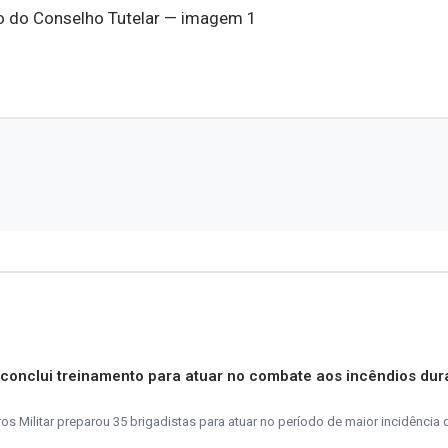
s conclui treinamento para atuar no combate aos incêndios dur
 Militar preparou 35 brigadistas para atuar no período de maior incidência 