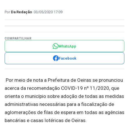
Da Redação
03/05/2020 17:09
COMPARTILHAR
WhatsApp
Facebook
Por meio de nota a Prefeitura de Oeiras se pronunciou
acerca da recomendação COVID-19 nº 11/2020, que
orienta o município sobre adoção de todas as medidas
administrativas necessárias para a fiscalização de
aglomerações de filas de espera em todas as agências
bancárias e casas lotéricas de Oeiras.