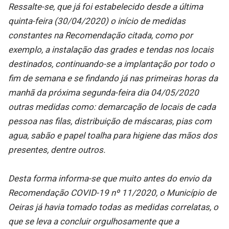
Ressalte-se, que já foi estabelecido desde a última
quinta-feira (30/04/2020) o início de medidas
constantes na Recomendação citada, como por
exemplo, a instalação das grades e tendas nos locais
destinados, continuando-se a implantação por todo o
fim de semana e se findando já nas primeiras horas da
manhã da próxima segunda-feira dia 04/05/2020
outras medidas como: demarcação de locais de cada
pessoa nas filas, distribuição de máscaras, pias com
agua, sabão e papel toalha para higiene das mãos dos
presentes, dentre outros.
Desta forma informa-se que muito antes do envio da
Recomendação COVID-19 nº 11/2020, o Município de
Oeiras já havia tomado todas as medidas correlatas, o
que se leva a concluir orgulhosamente que a