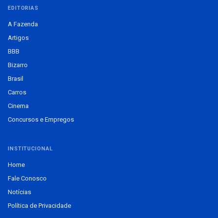
EDITORIAS
A Fazenda
Artigos
BBB
Bizarro
Brasil
Carros
Cinema
Concursos e Empregos
INSTITUCIONAL
Home
Fale Conosco
Notícias
Política de Privacidade