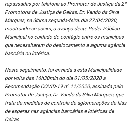
repassadas por telefone ao Promotor de Justiça da 2ª
Promotoria de Justiça de Oeiras, Dr. Vando da Silva
Marques, na última segunda-feira, dia 27/04/2020,
mostrando-se assim, o avanço deste Poder Público
Municipal no cuidado do contágio entre os munícipes
que necessitarem do deslocamento a alguma agência
bancária ou lotérica.
Neste seguimento, foi enviada a esta Municipalidade
por volta das 16h30min do dia 01/05/2020 a
Recomendação COVID-19 nº 11/2020, assinada pelo
Promotor de Justiça, Dr. Vando da Silva Marques, que
trata de medidas de controle de aglomerações de filas
de esperas nas agências bancárias e lotéricas de
Oeiras.