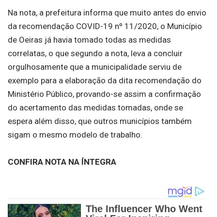
Na nota, a prefeitura informa que muito antes do envio
da recomendação COVID-19 nº 11/2020, o Município
de Oeiras já havia tomado todas as medidas
correlatas, o que segundo a nota, leva a concluir
orgulhosamente que a municipalidade serviu de
exemplo para a elaboração da dita recomendação do
Ministério Público, provando-se assim a confirmação
do acertamento das medidas tomadas, onde se
espera além disso, que outros municípios também
sigam o mesmo modelo de trabalho.
CONFIRA NOTA NA ÍNTEGRA