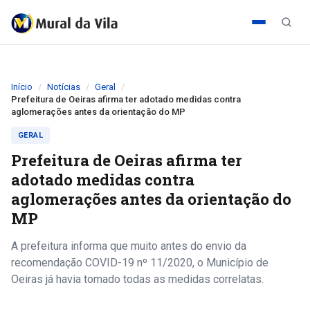
Início
Notícias
Geral
Prefeitura de Oeiras afirma ter adotado medidas contra
aglomerações antes da orientação do MP
GERAL
Prefeitura de Oeiras afirma ter
adotado medidas contra
aglomerações antes da orientação do
MP
A prefeitura informa que muito antes do envio da
recomendação COVID-19 nº 11/2020, o Município de
Oeiras já havia tomado todas as medidas correlatas.