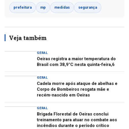
prefeitura
mp
medidas
segurança
Veja também
GERAL
Oeiras registra a maior temperatura do
Brasil com 38,9°C nesta quinta-feira,6
GERAL
Cadela morre após ataque de abelhas e
Corpo de Bombeiros resgata mãe e
recém-nascido em Oeiras
GERAL
Brigada Florestal de Oeiras conclui
treinamento para atuar no combate aos
incêndios durante o período crítico