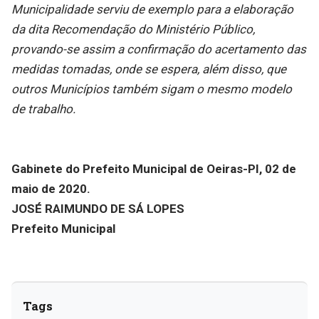
Municipalidade serviu de exemplo para a elaboração
da dita Recomendação do Ministério Público,
provando-se assim a confirmação do acertamento das
medidas tomadas, onde se espera, além disso, que
outros Municípios também sigam o mesmo modelo
de trabalho.
Gabinete do Prefeito Municipal de Oeiras-PI, 02 de
maio de 2020.
JOSÉ RAIMUNDO DE SÁ LOPES
Prefeito Municipal
Tags