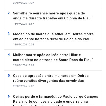
25/07/2026 19:37
Serralheiro oeirense morre após queda de
andaime durante trabalho em Colônia do Piauí
13/07/2026 16:57
Mecânico de motos que atuou em Oeiras morre
em acidente na zona rural de Colônia do Piauí
12/07/2026 10:38
Mulher morre após colisão entre Hilux e
motocicleta na entrada de Santa Rosa do Piauí
26/07/2026 12:09
Caso de agressão entre mulheres em Oeiras
reúne versões divergentes das envolvidas
23/07/2026 17:07
Oeiras perde o farmacêutico Paulo Jorge Campos
Reis; morte comove a cidade e encerra uma