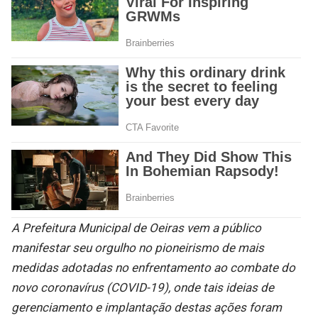
A Prefeitura Municipal de Oeiras vem a público
manifestar seu orgulho no pioneirismo de mais
medidas adotadas no enfrentamento ao combate do
novo coronavírus (COVID-19), onde tais ideias de
gerenciamento e implantação destas ações foram