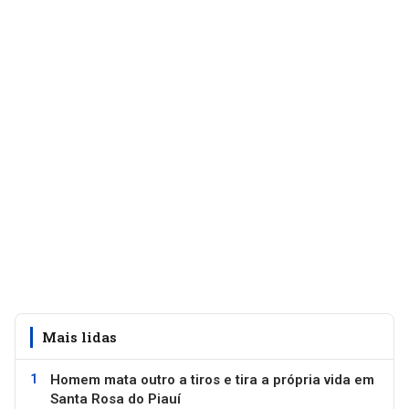
Mais lidas
Homem mata outro a tiros e tira a própria vida em
Santa Rosa do Piauí